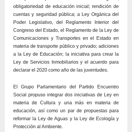
obligatoriedad de educación inicial; rendición de
cuentas y seguridad pública; a Ley Orgánica del
Poder Legislativo, del Reglamento Interior del
Congreso del Estado, el Reglamento de la Ley de
Comunicaciones y Transportes en el Estado en
materia de transporte público y privado; adiciones
a la Ley de Educación; la iniciativa para crear la
Ley de Servicios Inmobiliarios y el acuerdo para
declarar el 2020 como año de las juventudes.
El Grupo Parlamentario del Partido Encuentro
Social propuso integrar dos iniciativas de Ley en
materia de Cultura y una más en materia de
educación, así como un par de propuestas para
reformar la Ley de Aguas y la Ley de Ecología y
Protección al Ambiente.