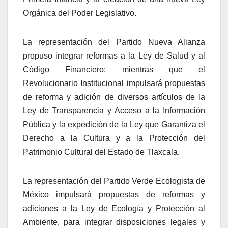
Orgánica del Poder Legislativo.
La representación del Partido Nueva Alianza
propuso integrar reformas a la Ley de Salud y al
Código Financiero; mientras que el
Revolucionario Institucional impulsará propuestas
de reforma y adición de diversos artículos de la
Ley de Transparencia y Acceso a la Información
Pública y la expedición de la Ley que Garantiza el
Derecho a la Cultura y a la Protección del
Patrimonio Cultural del Estado de Tlaxcala.
La representación del Partido Verde Ecologista de
México impulsará propuestas de reformas y
adiciones a la Ley de Ecología y Protección al
Ambiente, para integrar disposiciones legales y