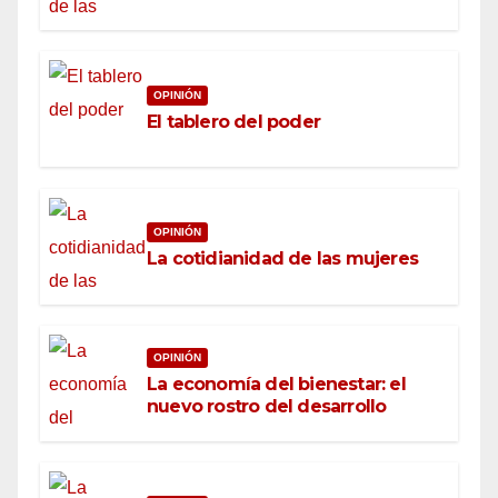
OPINIÓN
El tablero del poder
OPINIÓN
La cotidianidad de las mujeres
OPINIÓN
La economía del bienestar: el
nuevo rostro del desarrollo