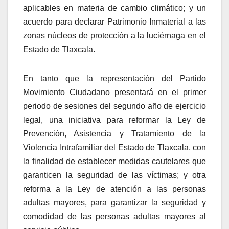
aplicables en materia de cambio climático; y un
acuerdo para declarar Patrimonio Inmaterial a las
zonas núcleos de protección a la luciérnaga en el
Estado de Tlaxcala.
En tanto que la representación del Partido
Movimiento Ciudadano presentará en el primer
periodo de sesiones del segundo año de ejercicio
legal, una iniciativa para reformar la Ley de
Prevención, Asistencia y Tratamiento de la
Violencia Intrafamiliar del Estado de Tlaxcala, con
la finalidad de establecer medidas cautelares que
garanticen la seguridad de las víctimas; y otra
reforma a la Ley de atención a las personas
adultas mayores, para garantizar la seguridad y
comodidad de las personas adultas mayores al