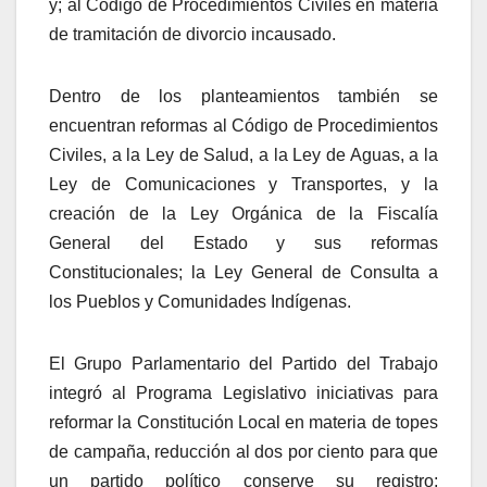
y; al Código de Procedimientos Civiles en materia
de tramitación de divorcio incausado.
Dentro de los planteamientos también se
encuentran reformas al Código de Procedimientos
Civiles, a la Ley de Salud, a la Ley de Aguas, a la
Ley de Comunicaciones y Transportes, y la
creación de la Ley Orgánica de la Fiscalía
General del Estado y sus reformas
Constitucionales; la Ley General de Consulta a
los Pueblos y Comunidades Indígenas.
El Grupo Parlamentario del Partido del Trabajo
integró al Programa Legislativo iniciativas para
reformar la Constitución Local en materia de topes
de campaña, reducción al dos por ciento para que
un partido político conserve su registro;