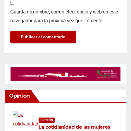
Guarda mi nombre, correo electrónico y web en este
navegador para la próxima vez que comente.
Opinion
OPINIÓN
La cotidianidad de las mujeres