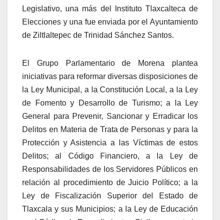
Legislativo, una más del Instituto Tlaxcalteca de
Elecciones y una fue enviada por el Ayuntamiento
de Ziltlaltepec de Trinidad Sánchez Santos.
El Grupo Parlamentario de Morena plantea
iniciativas para reformar diversas disposiciones de
la Ley Municipal, a la Constitución Local, a la Ley
de Fomento y Desarrollo de Turismo; a la Ley
General para Prevenir, Sancionar y Erradicar los
Delitos en Materia de Trata de Personas y para la
Protección y Asistencia a las Víctimas de estos
Delitos; al Código Financiero, a la Ley de
Responsabilidades de los Servidores Públicos en
relación al procedimiento de Juicio Político; a la
Ley de Fiscalización Superior del Estado de
Tlaxcala y sus Municipios; a la Ley de Educación