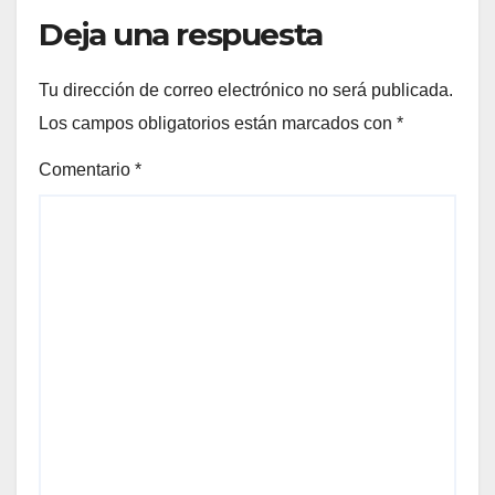
Deja una respuesta
Tu dirección de correo electrónico no será publicada.
Los campos obligatorios están marcados con
*
Comentario
*