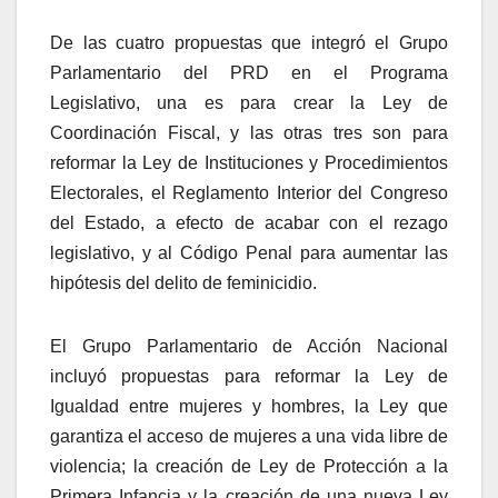
De las cuatro propuestas que integró el Grupo
Parlamentario del PRD en el Programa
Legislativo, una es para crear la Ley de
Coordinación Fiscal, y las otras tres son para
reformar la Ley de Instituciones y Procedimientos
Electorales, el Reglamento Interior del Congreso
del Estado, a efecto de acabar con el rezago
legislativo, y al Código Penal para aumentar las
hipótesis del delito de feminicidio.
El Grupo Parlamentario de Acción Nacional
incluyó propuestas para reformar la Ley de
Igualdad entre mujeres y hombres, la Ley que
garantiza el acceso de mujeres a una vida libre de
violencia; la creación de Ley de Protección a la
Primera Infancia y la creación de una nueva Ley