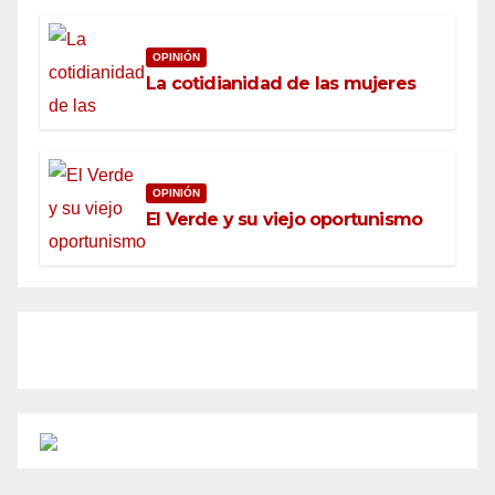
OPINIÓN
La cotidianidad de las mujeres
OPINIÓN
El Verde y su viejo oportunismo