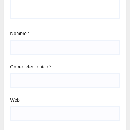
Nombre
*
Correo electrónico
*
Web