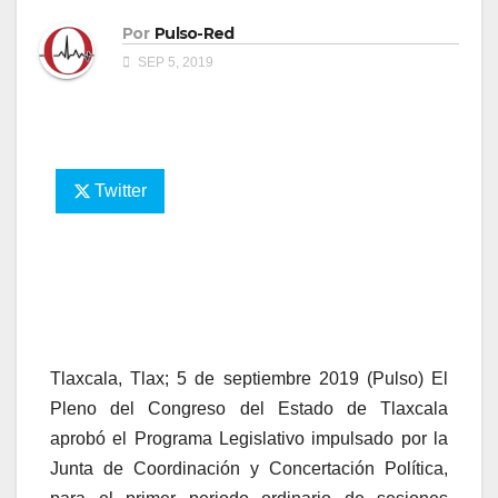
Por
Pulso-Red
SEP 5, 2019
Twitter
Tlaxcala, Tlax; 5 de septiembre 2019 (Pulso) El
Pleno del Congreso del Estado de Tlaxcala
aprobó el Programa Legislativo impulsado por la
Junta de Coordinación y Concertación Política,