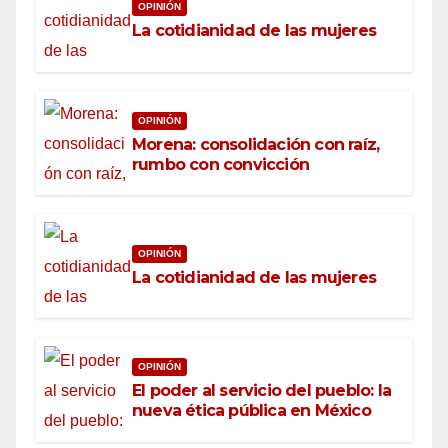
OPINIÓN
La cotidianidad de las mujeres
OPINIÓN
Morena: consolidación con raíz,
rumbo con convicción
OPINIÓN
La cotidianidad de las mujeres
OPINIÓN
El poder al servicio del pueblo: la
nueva ética pública en México