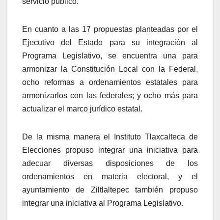
servicio público.
En cuanto a las 17 propuestas planteadas por el
Ejecutivo del Estado para su integración al
Programa Legislativo, se encuentra una para
armonizar la Constitución Local con la Federal,
ocho reformas a ordenamientos estatales para
armonizarlos con las federales; y ocho más para
actualizar el marco jurídico estatal.
De la misma manera el Instituto Tlaxcalteca de
Elecciones propuso integrar una iniciativa para
adecuar diversas disposiciones de los
ordenamientos en materia electoral, y el
ayuntamiento de Ziltlaltepec también propuso
integrar una iniciativa al Programa Legislativo.