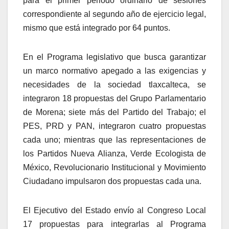
para el primer periodo ordinario de sesiones
correspondiente al segundo año de ejercicio legal,
mismo que está integrado por 64 puntos.
En el Programa legislativo que busca garantizar
un marco normativo apegado a las exigencias y
necesidades de la sociedad tlaxcalteca, se
integraron 18 propuestas del Grupo Parlamentario
de Morena; siete más del Partido del Trabajo; el
PES, PRD y PAN, integraron cuatro propuestas
cada uno; mientras que las representaciones de
los Partidos Nueva Alianza, Verde Ecologista de
México, Revolucionario Institucional y Movimiento
Ciudadano impulsaron dos propuestas cada una.
El Ejecutivo del Estado envío al Congreso Local
17 propuestas para integrarlas al Programa