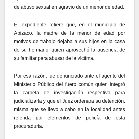
de abuso sexual en agravio de un menor de edad.
El expediente refiere que, en el municipio de
Apizaco, la madre de la menor de edad por
motivos de trabajo dejaba a sus hijos en la casa
de su hermano, quien aprovechó la ausencia de
su familiar para abusar de la víctima.
Por esa razón, fue denunciado ante el agente del
Ministerio Público del fuero común quien integró
la carpeta de investigación respectiva para
judicializarla y que el Juez ordenara su detención,
misma que se llevó a cabo en la localidad antes
referida por elementos de policía de esta
procuraduría.