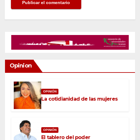
Opinion
OPINIÓN
La cotidianidad de las mujeres
OPINIÓN
El tablero del poder