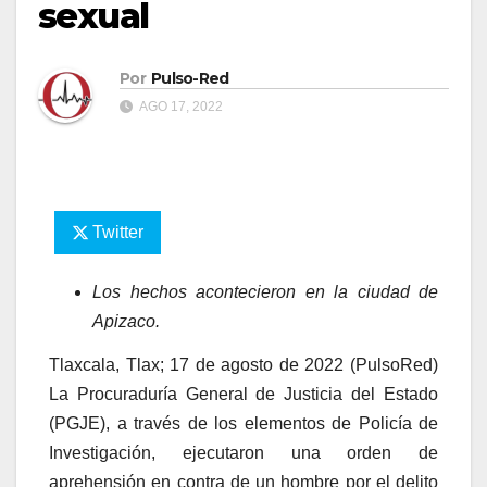
sexual
Por
Pulso-Red
AGO 17, 2022
Twitter
Los hechos acontecieron en la ciudad de
Apizaco.
Tlaxcala, Tlax; 17 de agosto de 2022 (PulsoRed)
La Procuraduría General de Justicia del Estado
(PGJE), a través de los elementos de Policía de
Investigación, ejecutaron una orden de
aprehensión en contra de un hombre por el delito