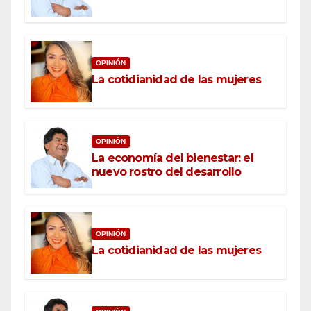
OPINIÓN
La cotidianidad de las mujeres
OPINIÓN
La economía del bienestar: el
nuevo rostro del desarrollo
OPINIÓN
La cotidianidad de las mujeres