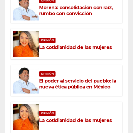
OPINIÓN
Morena: consolidación con raíz,
rumbo con convicción
OPINIÓN
La cotidianidad de las mujeres
OPINIÓN
El poder al servicio del pueblo: la
nueva ética pública en México
OPINIÓN
La cotidianidad de las mujeres