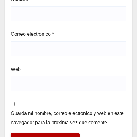
Correo electrónico
*
Web
Guarda mi nombre, correo electrónico y web en este
navegador para la próxima vez que comente.