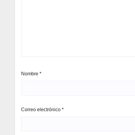
Nombre
*
Correo electrónico
*