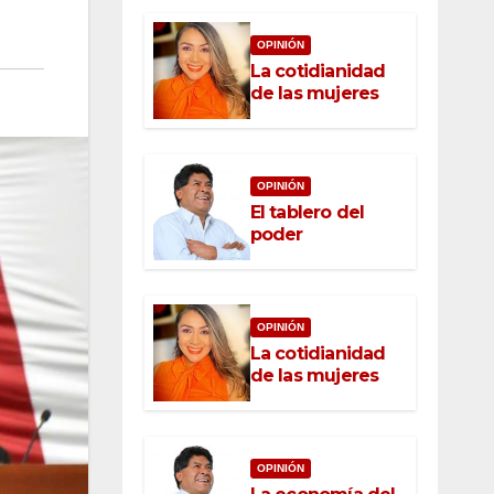
OPINIÓN
La cotidianidad
de las mujeres
OPINIÓN
El tablero del
poder
OPINIÓN
La cotidianidad
de las mujeres
OPINIÓN