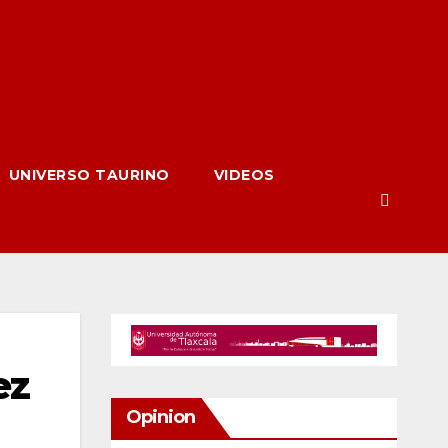
UNIVERSO TAURINO
VIDEOS
ez
Opinion