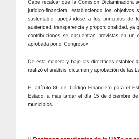
Cabe recalcar que la Comisión Dictaminadora se
jurídico-financiera, estableciendo los objetivo
sustentable, apegándose a los principios de leg
austeridad, transparencia y proporcionalidad, ya 
contribuciones se encuentran previstas en un 
aprobada por el Congreso».
De esta manera y bajo las directrices establecid
realizó el análisis, dictamen y aprobación de las 
El artículo 86 del Código Financiero para el E
Estado, a más tardar el día 15 de diciembre de
municipios.