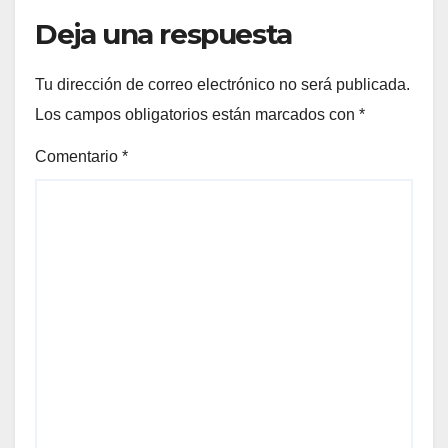
Deja una respuesta
Tu dirección de correo electrónico no será publicada.
Los campos obligatorios están marcados con
*
Comentario
*