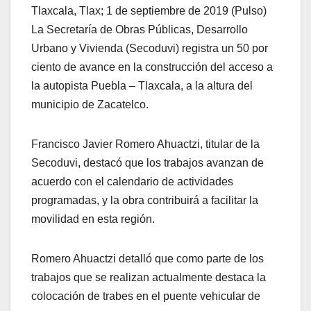
Tlaxcala, Tlax; 1 de septiembre de 2019 (Pulso)
La Secretaría de Obras Públicas, Desarrollo
Urbano y Vivienda (Secoduvi) registra un 50 por
ciento de avance en la construcción del acceso a
la autopista Puebla – Tlaxcala, a la altura del
municipio de Zacatelco.
Francisco Javier Romero Ahuactzi, titular de la
Secoduvi, destacó que los trabajos avanzan de
acuerdo con el calendario de actividades
programadas, y la obra contribuirá a facilitar la
movilidad en esta región.
Romero Ahuactzi detalló que como parte de los
trabajos que se realizan actualmente destaca la
colocación de trabes en el puente vehicular de