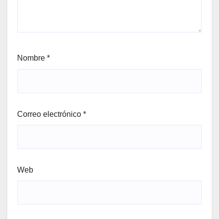
Nombre
*
Correo electrónico
*
Web