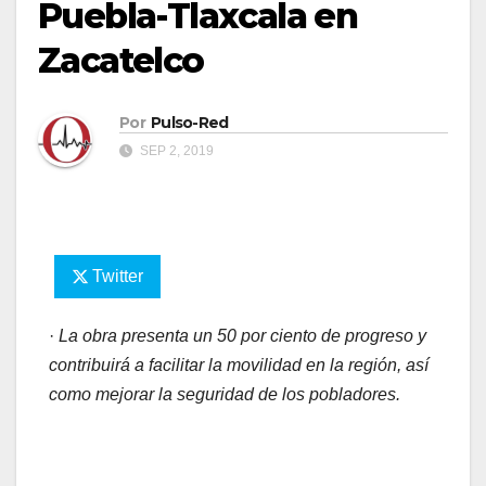
Puebla-Tlaxcala en
Zacatelco
Por
Pulso-Red
SEP 2, 2019
Twitter
·
La obra presenta un 50 por ciento de progreso y
contribuirá a facilitar la movilidad en la región, así
como mejorar la seguridad de los pobladores.