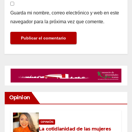
Guarda mi nombre, correo electrónico y web en este
navegador para la próxima vez que comente.
Opinion
OPINIÓN
La cotidianidad de las mujeres