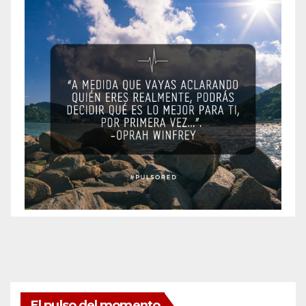
El pulso del momento