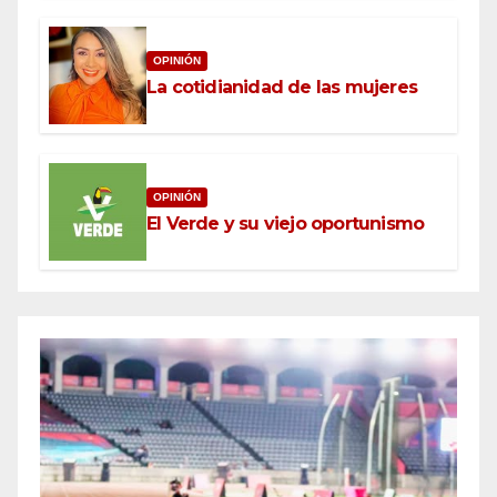
OPINIÓN
La cotidianidad de las mujeres
OPINIÓN
El Verde y su viejo oportunismo