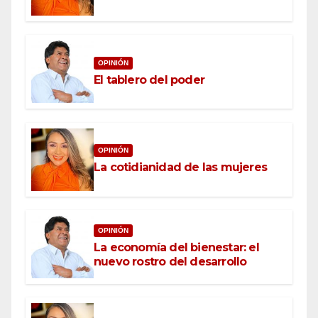
OPINIÓN
El tablero del poder
OPINIÓN
La cotidianidad de las mujeres
OPINIÓN
La economía del bienestar: el
nuevo rostro del desarrollo