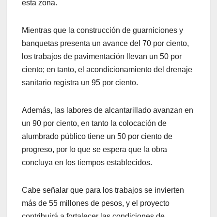
esta zona.
Mientras que la construcción de guarniciones y
banquetas presenta un avance del 70 por ciento,
los trabajos de pavimentación llevan un 50 por
ciento; en tanto, el acondicionamiento del drenaje
sanitario registra un 95 por ciento.
Además, las labores de alcantarillado avanzan en
un 90 por ciento, en tanto la colocación de
alumbrado público tiene un 50 por ciento de
progreso, por lo que se espera que la obra
concluya en los tiempos establecidos.
Cabe señalar que para los trabajos se invierten
más de 55 millones de pesos, y el proyecto
contribuirá a fortalecer las condiciones de