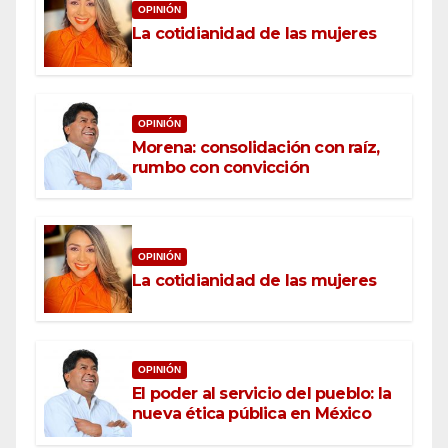
OPINIÓN
La cotidianidad de las mujeres
OPINIÓN
Morena: consolidación con raíz,
rumbo con convicción
OPINIÓN
La cotidianidad de las mujeres
OPINIÓN
El poder al servicio del pueblo: la
nueva ética pública en México