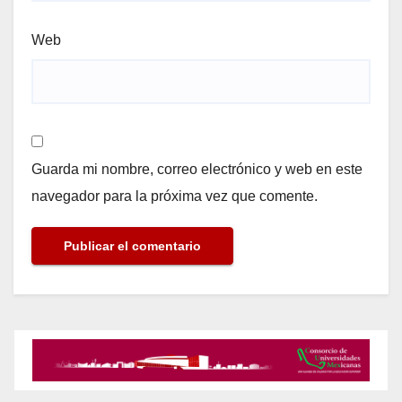
Web
Guarda mi nombre, correo electrónico y web en este
navegador para la próxima vez que comente.