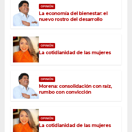
OPINIÓN
La economía del bienestar: el
nuevo rostro del desarrollo
OPINIÓN
La cotidianidad de las mujeres
OPINIÓN
Morena: consolidación con raíz,
rumbo con convicción
OPINIÓN
La cotidianidad de las mujeres