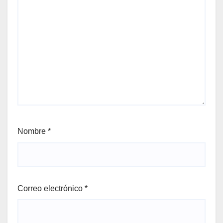
Nombre
*
Correo electrónico
*