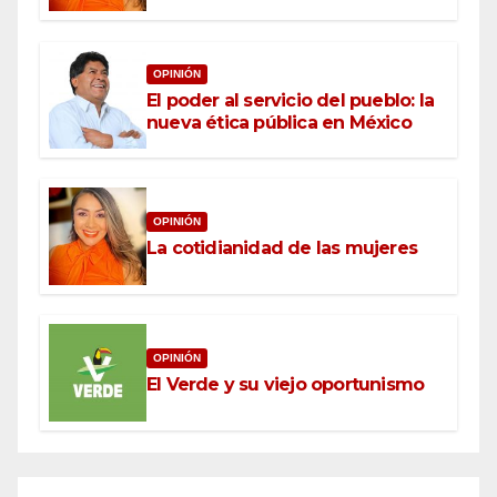
OPINIÓN
El poder al servicio del pueblo: la
nueva ética pública en México
OPINIÓN
La cotidianidad de las mujeres
OPINIÓN
El Verde y su viejo oportunismo