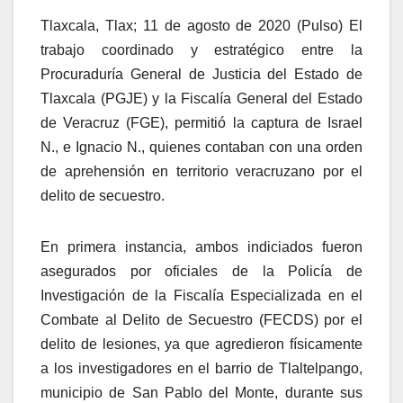
Tlaxcala, Tlax; 11 de agosto de 2020 (Pulso) El
trabajo coordinado y estratégico entre la
Procuraduría General de Justicia del Estado de
Tlaxcala (PGJE) y la Fiscalía General del Estado
de Veracruz (FGE), permitió la captura de Israel
N., e Ignacio N., quienes contaban con una orden
de aprehensión en territorio veracruzano por el
delito de secuestro.
En primera instancia, ambos indiciados fueron
asegurados por oficiales de la Policía de
Investigación de la Fiscalía Especializada en el
Combate al Delito de Secuestro (FECDS) por el
delito de lesiones, ya que agredieron físicamente
a los investigadores en el barrio de Tlaltelpango,
municipio de San Pablo del Monte, durante sus