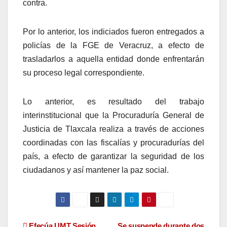
contra.
Por lo anterior, los indiciados fueron entregados a
policías de la FGE de Veracruz, a efecto de
trasladarlos a aquella entidad donde enfrentarán
su proceso legal correspondiente.
Lo anterior, es resultado del trabajo
interinstitucional que la Procuraduría General de
Justicia de Tlaxcala realiza a través de acciones
coordinadas con las fiscalías y procuradurías del
país, a efecto de garantizar la seguridad de los
ciudadanos y así mantener la paz social.
Efecúa UMT Sesión
Se suspende durante dos