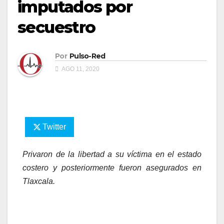
imputados por
secuestro
Por
Pulso-Red
AGO 11, 2020
Twitter
Privaron de la libertad a su víctima en el estado
costero y posteriormente fueron asegurados en
Tlaxcala.