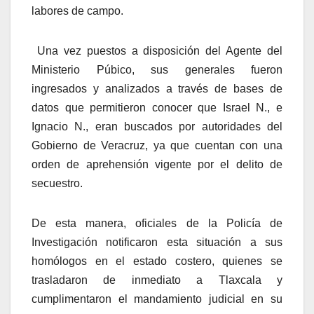
labores de campo.
Una vez puestos a disposición del Agente del
Ministerio Púbico, sus generales fueron
ingresados y analizados a través de bases de
datos que permitieron conocer que Israel N., e
Ignacio N., eran buscados por autoridades del
Gobierno de Veracruz, ya que cuentan con una
orden de aprehensión vigente por el delito de
secuestro.
De esta manera, oficiales de la Policía de
Investigación notificaron esta situación a sus
homólogos en el estado costero, quienes se
trasladaron de inmediato a Tlaxcala y
cumplimentaron el mandamiento judicial en su