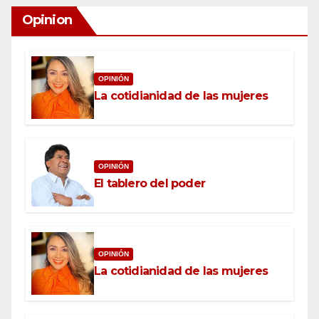
Opinion
OPINIÓN
La cotidianidad de las mujeres
OPINIÓN
El tablero del poder
OPINIÓN
La cotidianidad de las mujeres