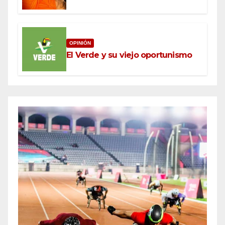
OPINIÓN
El Verde y su viejo oportunismo