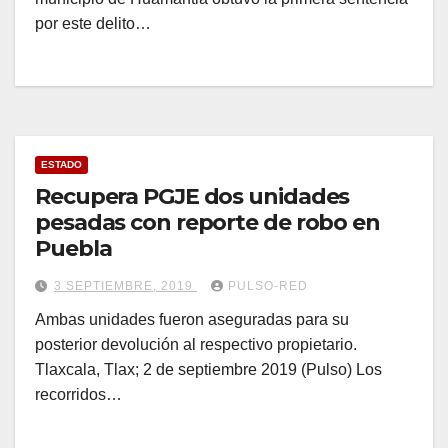
por este delito…
ESTADO
Recupera PGJE dos unidades
pesadas con reporte de robo en
Puebla
3 SEPTIEMBRE, 2019
PULSO-RED
Ambas unidades fueron aseguradas para su
posterior devolución al respectivo propietario.
Tlaxcala, Tlax; 2 de septiembre 2019 (Pulso) Los
recorridos…