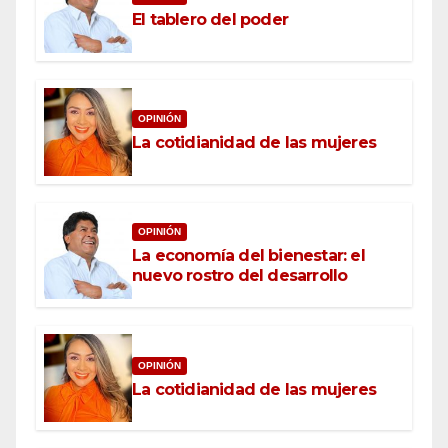
El tablero del poder
OPINIÓN
La cotidianidad de las mujeres
OPINIÓN
La economía del bienestar: el
nuevo rostro del desarrollo
OPINIÓN
La cotidianidad de las mujeres