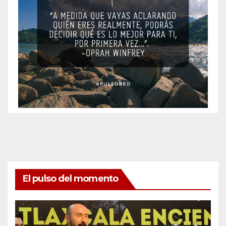
El pulso del momento