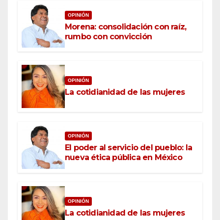
OPINIÓN
Morena: consolidación con raíz,
rumbo con convicción
OPINIÓN
La cotidianidad de las mujeres
OPINIÓN
El poder al servicio del pueblo: la
nueva ética pública en México
OPINIÓN
La cotidianidad de las mujeres