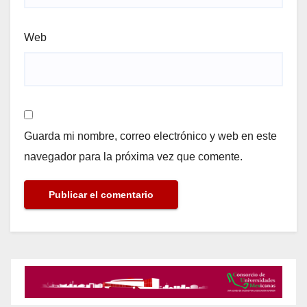
Web
Guarda mi nombre, correo electrónico y web en este
navegador para la próxima vez que comente.