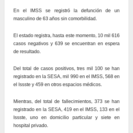
En el IMSS se registró la defunción de un
masculino de 63 años sin comorbilidad.
El estado registra, hasta este momento, 10 mil 616
casos negativos y 639 se encuentran en espera
de resultado.
Del total de casos positivos, tres mil 100 se han
registrado en la SESA, mil 990 en el IMSS, 568 en
el Issste y 459 en otros espacios médicos.
Mientras, del total de fallecimientos, 373 se han
registrado en la SESA, 419 en el IMSS, 133 en el
Issste, uno en domicilio particular y siete en
hospital privado.