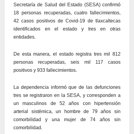
Secretaría de Salud del Estado (SESA) confirmó
18 personas recuperadas, cuatro fallecimientos,
42 casos positivos de Covid-19 de tlaxcaltecas
identificados en el estado y tres en otras
entidades.
De esta manera, el estado registra tres mil 812
personas recuperadas, seis mil 117 casos
positivos y 933 fallecimientos.
La dependencia informó que de las defunciones
tres se registraron en la SESA, y corresponden a
un masculinos de 52 años con hipertensión
arterial sistémica, un hombre de 79 años sin
comorbilidad y una mujer de 74 años sin
comorbilidad.