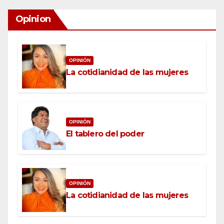
Opinion
OPINIÓN
La cotidianidad de las mujeres
OPINIÓN
El tablero del poder
OPINIÓN
La cotidianidad de las mujeres