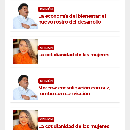
OPINIÓN
La economía del bienestar: el
nuevo rostro del desarrollo
OPINIÓN
La cotidianidad de las mujeres
OPINIÓN
Morena: consolidación con raíz,
rumbo con convicción
OPINIÓN
La cotidianidad de las mujeres