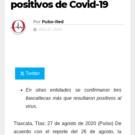
positivos de Covid-19
Por
Pulso-Red
AGO 27, 2020
Twitter
En otras entidades se confirmaron tres
tlaxcaltecas más que resultaron positivos al
virus.
Tlaxcala, Tlax; 27 de agosto de 2020 (Pulso) De
acuerdo con el reporte del 26 de agosto, la