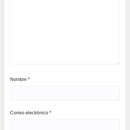
Nombre
*
Correo electrónico
*