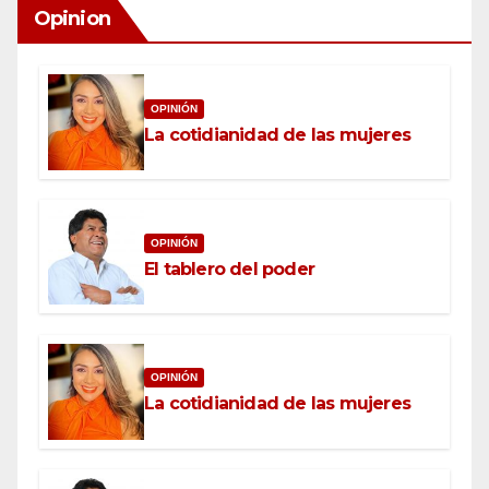
Opinion
OPINIÓN
La cotidianidad de las mujeres
OPINIÓN
El tablero del poder
OPINIÓN
La cotidianidad de las mujeres