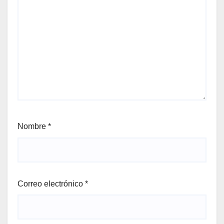
Nombre
*
Correo electrónico
*