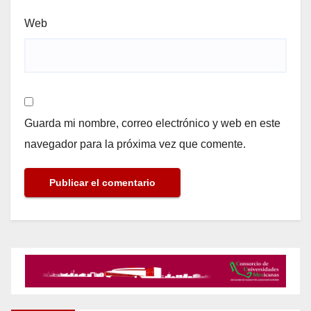
Web
Guarda mi nombre, correo electrónico y web en este
navegador para la próxima vez que comente.