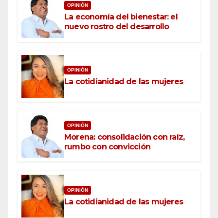
OPINIÓN
La economía del bienestar: el
nuevo rostro del desarrollo
OPINIÓN
La cotidianidad de las mujeres
OPINIÓN
Morena: consolidación con raíz,
rumbo con convicción
OPINIÓN
La cotidianidad de las mujeres