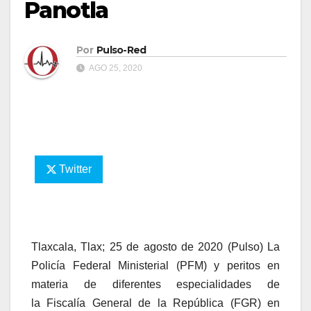
Panotla
Por
Pulso-Red
AGO 25, 2020
Twitter
Tlaxcala, Tlax; 25 de agosto de 2020 (Pulso) La
Policía Federal Ministerial (PFM) y peritos en
materia de diferentes especialidades de
la Fiscalía General de la República (FGR) en