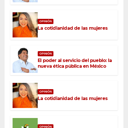
OPINIÓN
La cotidianidad de las mujeres
OPINIÓN
El poder al servicio del pueblo: la
nueva ética pública en México
OPINIÓN
La cotidianidad de las mujeres
OPINIÓN