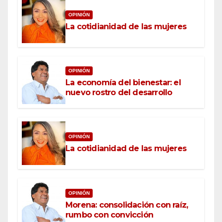
OPINIÓN
La cotidianidad de las mujeres
OPINIÓN
La economía del bienestar: el
nuevo rostro del desarrollo
OPINIÓN
La cotidianidad de las mujeres
OPINIÓN
Morena: consolidación con raíz,
rumbo con convicción