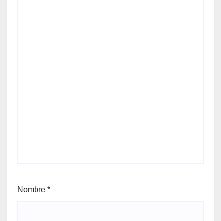
Nombre
*