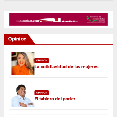
Opinion
OPINIÓN
La cotidianidad de las mujeres
OPINIÓN
El tablero del poder