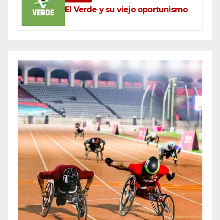
El Verde y su viejo oportunismo