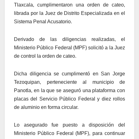
Tlaxcala, cumplimentaron una orden de cateo,
librada por la Juez de Distrito Especializada en el
Sistema Penal Acusatorio.
Derivado de las diligencias realizadas, el
Ministerio Público Federal (MPF) solicitó a la Juez
de control la orden de cateo.
Dicha diligencia se cumplimentó en San Jorge
Tezoquipan, perteneciente al municipio de
Panotla, en la que se aseguró una plataforma con
placas del Servicio Público Federal y diez rollos
de aluminio en forma circular.
Lo asegurado fue puesto a disposición del
Ministerio Público Federal (MPF), para continuar