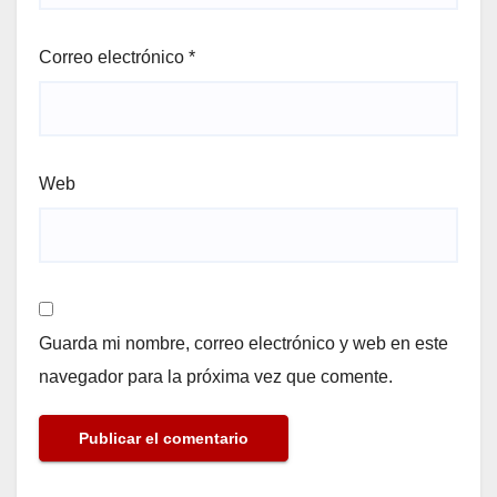
Correo electrónico
*
Web
Guarda mi nombre, correo electrónico y web en este
navegador para la próxima vez que comente.