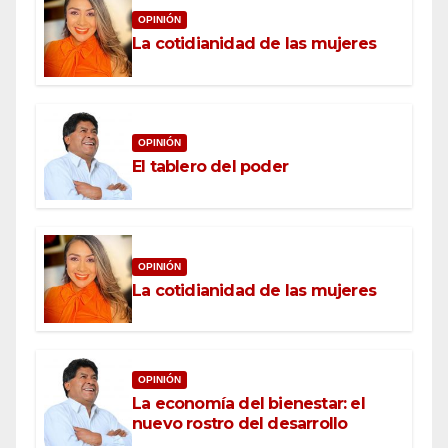
OPINIÓN
La cotidianidad de las mujeres
OPINIÓN
El tablero del poder
OPINIÓN
La cotidianidad de las mujeres
OPINIÓN
La economía del bienestar: el
nuevo rostro del desarrollo