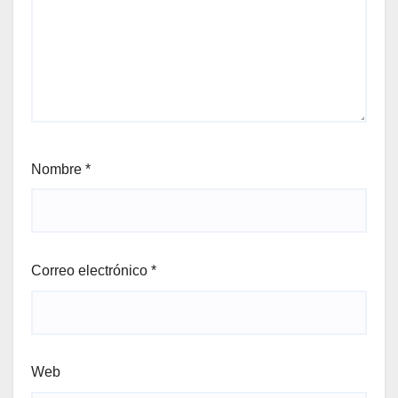
Nombre
*
Correo electrónico
*
Web