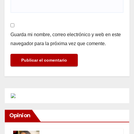
Guarda mi nombre, correo electrónico y web en este
navegador para la próxima vez que comente.
Opinion