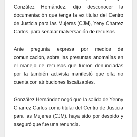
González Hernández, dijo desconocer la
documentación que tenga la ex titular del Centro
de Justicia para las Mujeres (CJM), Yeny Charrez
Carlos, para señalar malversación de recursos.
Ante pregunta expresa por medios de
comunicación, sobre las presuntas anomalías en
el manejo de recursos que fueron denunciadas
por la también activista manifestó que ella no
cuenta con atribuciones fiscalizables.
González Hernández negó que la salida de Yenny
Charrez Carlos como titular del Centro de Justicia
para las Mujeres (CJM), haya sido por despido y
aseguró que fue una renuncia.