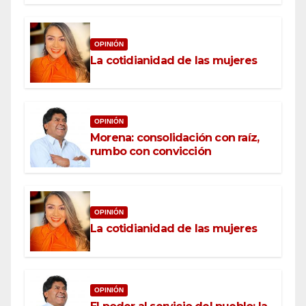
OPINIÓN
La cotidianidad de las mujeres
OPINIÓN
Morena: consolidación con raíz,
rumbo con convicción
OPINIÓN
La cotidianidad de las mujeres
OPINIÓN