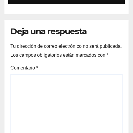
fiscal 2025
Deja una respuesta
Tu dirección de correo electrónico no será publicada.
Los campos obligatorios están marcados con
*
Comentario
*