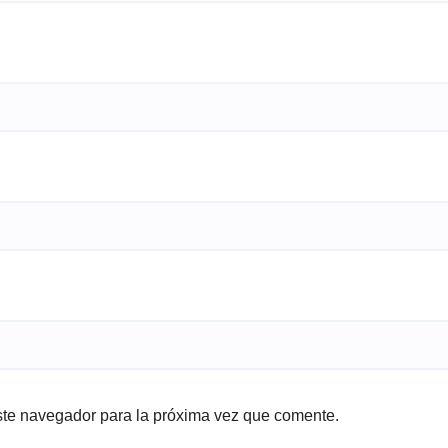
ste navegador para la próxima vez que comente.