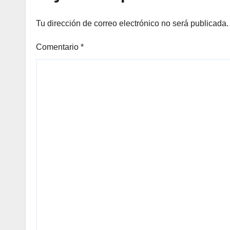
Tu dirección de correo electrónico no será publicada.
Comentario
*