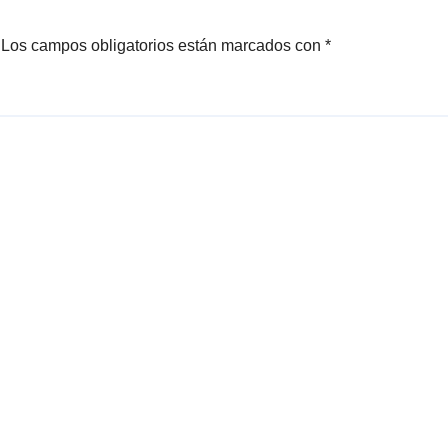
Los campos obligatorios están marcados con
*