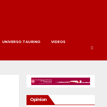
UNIVERSO TAURINO
VIDEOS
Opinion