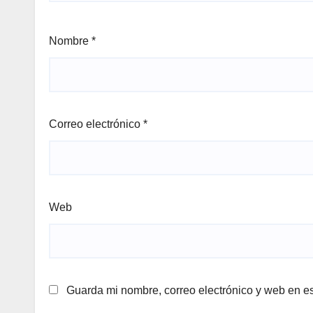
Nombre
*
Correo electrónico
*
Web
Guarda mi nombre, correo electrónico y web en e