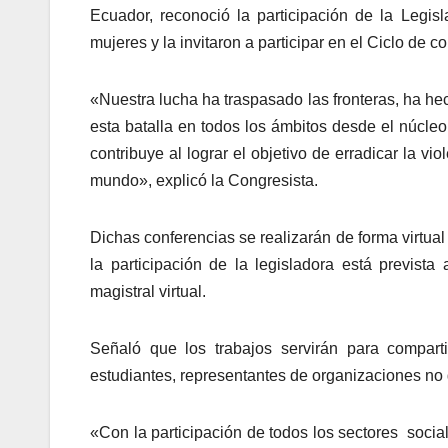
Ecuador, reconoció la participación de la Legisl
mujeres y la invitaron a participar en el Ciclo de 
«Nuestra lucha ha traspasado las fronteras, ha he
esta batalla en todos los ámbitos desde el núcleo 
contribuye al lograr el objetivo de erradicar la v
mundo», explicó la Congresista.
Dichas conferencias se realizarán de forma virtua
la participación de la legisladora está previst
magistral virtual.
Señaló que los trabajos servirán para comparti
estudiantes, representantes de organizaciones no 
«Con la participación de todos los sectores socia