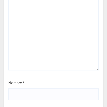
Nombre
*