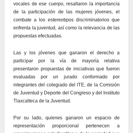
vocales de ese cuerpo, resaltaron la importancia
de la participación de las mujeres jóvenes, el
combate a los estereotipos discriminatorios que
enfrenta la juventud, así como la relevancia de las
propuestas efectuadas.
Las y los jóvenes que ganaron el derecho a
participar por la vía de mayoría relativa
presentaron propuestas de iniciativas que fueron
evaluadas por un jurado conformado por
integrantes del colegiado del ITE, de la Comisión
de Juventud y Deporte del Congreso y del Instituto
Tlaxcalteca de la Juventud.
Por su lado, quienes ganaron un espacio de
representación proporcional pertenecen a