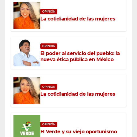
OPINIÓN
La cotidianidad de las mujeres
OPINIÓN
El poder al servicio del pueblo: la
nueva ética pública en México
OPINIÓN
La cotidianidad de las mujeres
OPINIÓN
El Verde y su viejo oportunismo