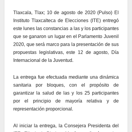
Tlaxcala, Tlax; 10 de agosto de 2020 (Pulso) El
Instituto Tlaxcalteca de Elecciones (ITE) entregó
este lunes las constancias a las y los participantes
que se ganaron un lugar en el Parlamento Juvenil
2020, que será marco para la presentación de sus
propuestas legislativas, este 12 de agosto, Día
Internacional de la Juventud.
La entrega fue efectuada mediante una dinámica
sanitaria por bloques, con el propósito de
garantizar la salud de las y los 25 participantes
por el principio de mayoría relativa y de
representación proporcional.
Al iniciar la entrega, la Consejera Presidenta del