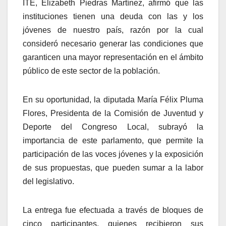
ITE, Elizabeth Piedras Martínez, afirmó que las
instituciones tienen una deuda con las y los
jóvenes de nuestro país, razón por la cual
consideró necesario generar las condiciones que
garanticen una mayor representación en el ámbito
público de este sector de la población.
En su oportunidad, la diputada María Félix Pluma
Flores, Presidenta de la Comisión de Juventud y
Deporte del Congreso Local, subrayó la
importancia de este parlamento, que permite la
participación de las voces jóvenes y la exposición
de sus propuestas, que pueden sumar a la labor
del legislativo.
La entrega fue efectuada a través de bloques de
cinco participantes, quienes recibieron sus