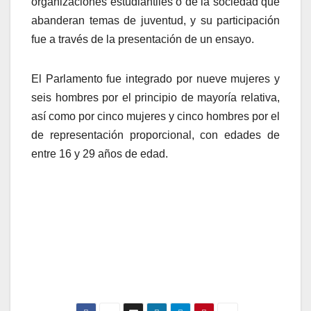
organizaciones estudiantiles o de la sociedad que
abanderan temas de juventud, y su participación
fue a través de la presentación de un ensayo.
El Parlamento fue integrado por nueve mujeres y
seis hombres por el principio de mayoría relativa,
así como por cinco mujeres y cinco hombres por el
de representación proporcional, con edades de
entre 16 y 29 años de edad.