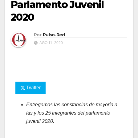
Parlamento Juvenil
2020
Por
Pulso-Red
AGO 11, 2020
Twitter
Entregamos las constancias de mayoría a
las y los 25 integrantes del parlamento
juvenil 2020.