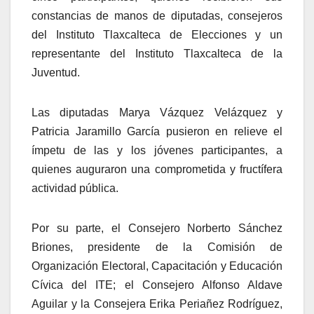
constancias de manos de diputadas, consejeros
del Instituto Tlaxcalteca de Elecciones y un
representante del Instituto Tlaxcalteca de la
Juventud.
Las diputadas Marya Vázquez Velázquez y
Patricia Jaramillo García pusieron en relieve el
ímpetu de las y los jóvenes participantes, a
quienes auguraron una comprometida y fructífera
actividad pública.
Por su parte, el Consejero Norberto Sánchez
Briones, presidente de la Comisión de
Organización Electoral, Capacitación y Educación
Cívica del ITE; el Consejero Alfonso Aldave
Aguilar y la Consejera Erika Periañez Rodríguez,