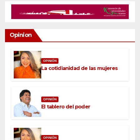
Opinion
OPINIÓN
La cotidianidad de las mujeres
OPINIÓN
El tablero del poder
OPINIÓN