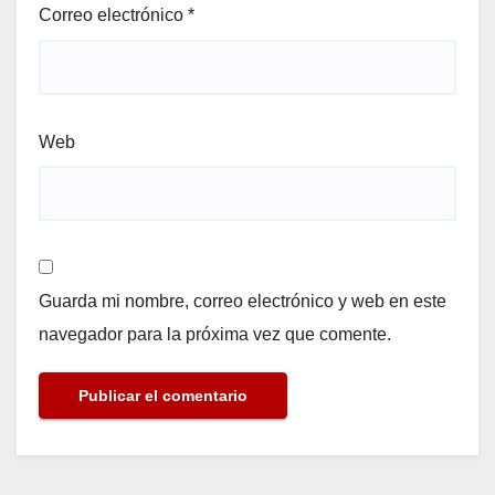
Correo electrónico
*
Web
Guarda mi nombre, correo electrónico y web en este
navegador para la próxima vez que comente.