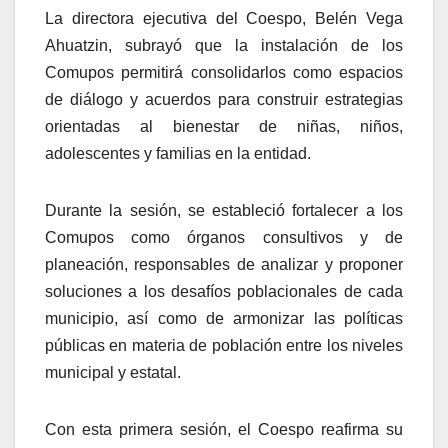
La directora ejecutiva del Coespo, Belén Vega
Ahuatzin, subrayó que la instalación de los
Comupos permitirá consolidarlos como espacios
de diálogo y acuerdos para construir estrategias
orientadas al bienestar de niñas, niños,
adolescentes y familias en la entidad.
Durante la sesión, se estableció fortalecer a los
Comupos como órganos consultivos y de
planeación, responsables de analizar y proponer
soluciones a los desafíos poblacionales de cada
municipio, así como de armonizar las políticas
públicas en materia de población entre los niveles
municipal y estatal.
Con esta primera sesión, el Coespo reafirma su