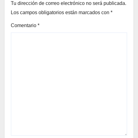
Tu dirección de correo electrónico no será publicada.
Los campos obligatorios están marcados con
*
Comentario
*