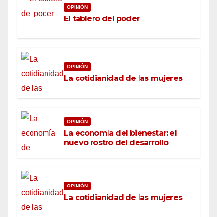
OPINIÓN
El tablero del poder
OPINIÓN
La cotidianidad de las mujeres
OPINIÓN
La economía del bienestar: el
nuevo rostro del desarrollo
OPINIÓN
La cotidianidad de las mujeres