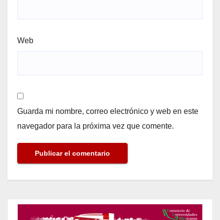
Web
Guarda mi nombre, correo electrónico y web en este
navegador para la próxima vez que comente.