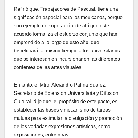
Refirió que, Trabajadores de Pascual, tiene una
significación especial para los mexicanos, porque
son ejemplo de superación, de ahí que este
acuerdo formaliza el esfuerzo conjunto que han
emprendido a lo largo de este año, que
beneficiará, al mismo tiempo, a los universitarios
que se interesan en incursionar en las diferentes
corrientes de las artes visuales.
En tanto, el Mtro. Alejandro Palma Suárez,
Secretario de Extensión Universitaria y Difusión
Cultural, dijo que, el propósito de este pacto, es
establecer las bases y mecanismo de tareas
mutuas para estimular la divulgación y promoción
de las variadas expresiones artísticas, como
exposiciones, entre otras.