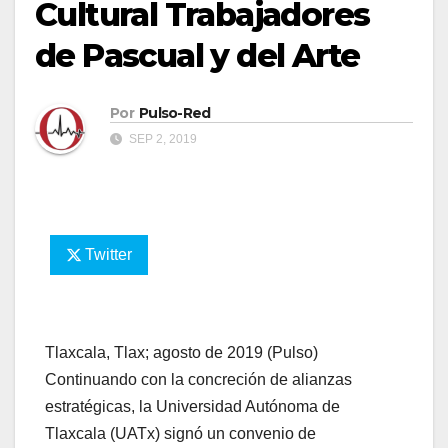
Cultural Trabajadores
de Pascual y del Arte
Por
Pulso-Red
SEP 2, 2019
Twitter
Tlaxcala, Tlax; agosto de 2019 (Pulso)
Continuando con la concreción de alianzas
estratégicas, la Universidad Autónoma de
Tlaxcala (UATx) signó un convenio de