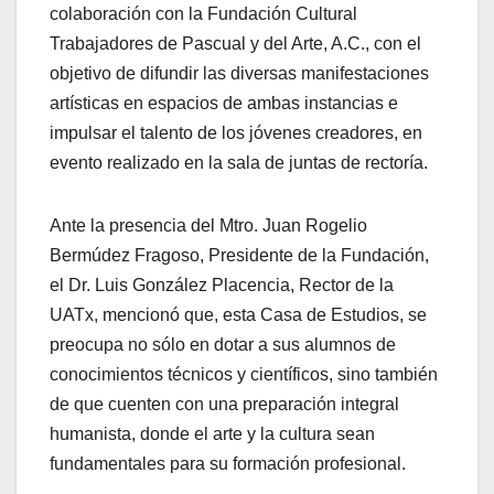
colaboración con la Fundación Cultural
Trabajadores de Pascual y del Arte, A.C., con el
objetivo de difundir las diversas manifestaciones
artísticas en espacios de ambas instancias e
impulsar el talento de los jóvenes creadores, en
evento realizado en la sala de juntas de rectoría.
Ante la presencia del Mtro. Juan Rogelio
Bermúdez Fragoso, Presidente de la Fundación,
el Dr. Luis González Placencia, Rector de la
UATx, mencionó que, esta Casa de Estudios, se
preocupa no sólo en dotar a sus alumnos de
conocimientos técnicos y científicos, sino también
de que cuenten con una preparación integral
humanista, donde el arte y la cultura sean
fundamentales para su formación profesional.