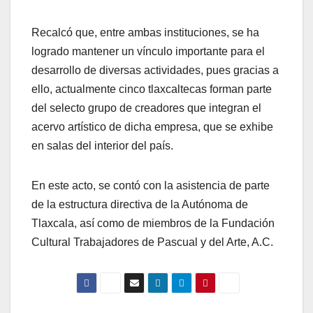
Recalcó que, entre ambas instituciones, se ha
logrado mantener un vínculo importante para el
desarrollo de diversas actividades, pues gracias a
ello, actualmente cinco tlaxcaltecas forman parte
del selecto grupo de creadores que integran el
acervo artístico de dicha empresa, que se exhibe
en salas del interior del país.
En este acto, se contó con la asistencia de parte
de la estructura directiva de la Autónoma de
Tlaxcala, así como de miembros de la Fundación
Cultural Trabajadores de Pascual y del Arte, A.C.