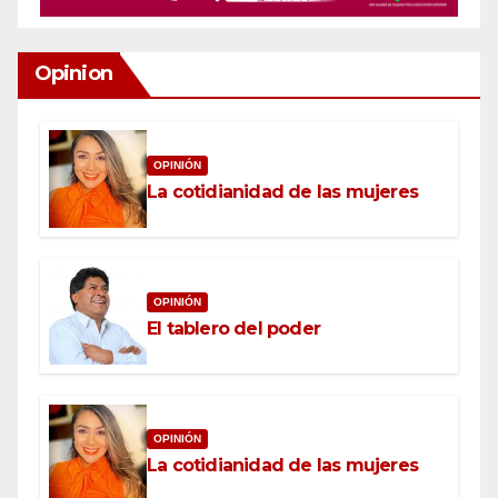
Opinion
OPINIÓN
La cotidianidad de las mujeres
OPINIÓN
El tablero del poder
OPINIÓN
La cotidianidad de las mujeres