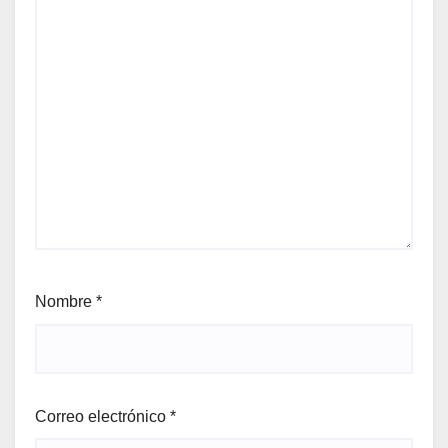
Nombre
*
Correo electrónico
*