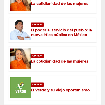
La cotidianidad de las mujeres
OPINIÓN
El poder al servicio del pueblo: la
nueva ética pública en México
OPINIÓN
La cotidianidad de las mujeres
OPINIÓN
El Verde y su viejo oportunismo