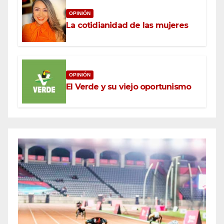
OPINIÓN
La cotidianidad de las mujeres
OPINIÓN
El Verde y su viejo oportunismo