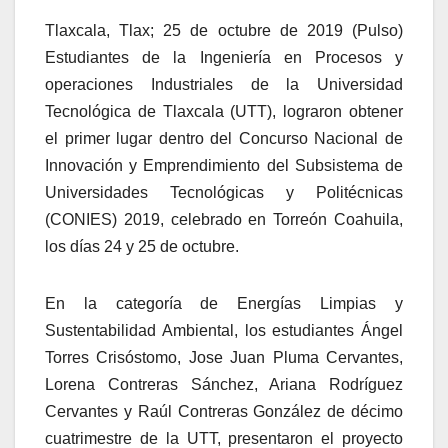
Tlaxcala, Tlax; 25 de octubre de 2019 (Pulso)
Estudiantes de la Ingeniería en Procesos y
operaciones Industriales de la Universidad
Tecnológica de Tlaxcala (UTT), lograron obtener
el primer lugar dentro del Concurso Nacional de
Innovación y Emprendimiento del Subsistema de
Universidades Tecnológicas y Politécnicas
(CONIES) 2019, celebrado en Torreón Coahuila,
los días 24 y 25 de octubre.
En la categoría de Energías Limpias y
Sustentabilidad Ambiental, los estudiantes Ángel
Torres Crisóstomo, Jose Juan Pluma Cervantes,
Lorena Contreras Sánchez, Ariana Rodríguez
Cervantes y Raúl Contreras González de décimo
cuatrimestre de la UTT, presentaron el proyecto