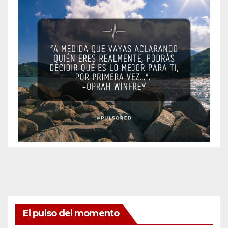
El pulso del momento