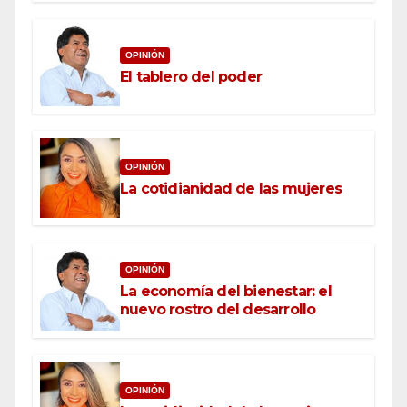
OPINIÓN
El tablero del poder
OPINIÓN
La cotidianidad de las mujeres
OPINIÓN
La economía del bienestar: el
nuevo rostro del desarrollo
OPINIÓN