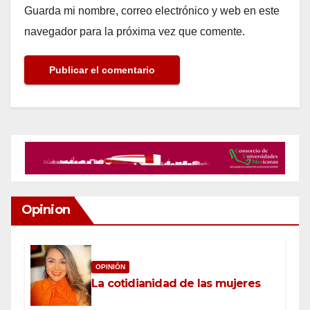
Guarda mi nombre, correo electrónico y web en este
navegador para la próxima vez que comente.
Opinion
OPINIÓN
La cotidianidad de las mujeres