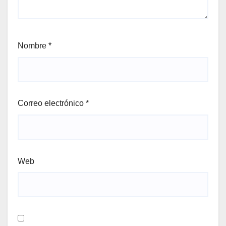
Nombre
*
Correo electrónico
*
Web