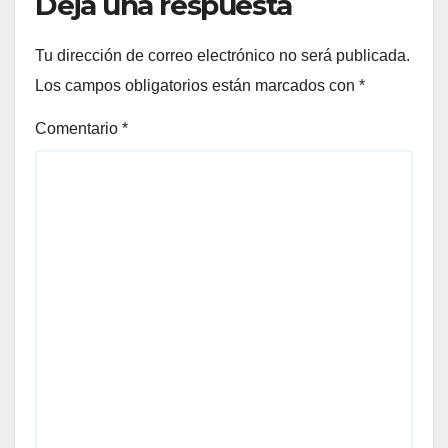
Deja una respuesta
Tu dirección de correo electrónico no será publicada.
Los campos obligatorios están marcados con
*
Comentario
*