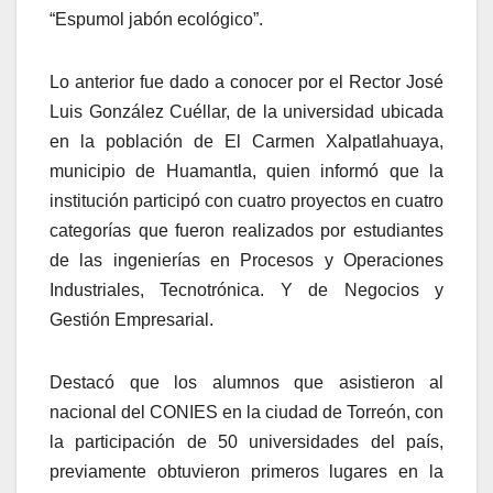
“Espumol jabón ecológico”.
Lo anterior fue dado a conocer por el Rector José
Luis González Cuéllar, de la universidad ubicada
en la población de El Carmen Xalpatlahuaya,
municipio de Huamantla, quien informó que la
institución participó con cuatro proyectos en cuatro
categorías que fueron realizados por estudiantes
de las ingenierías en Procesos y Operaciones
Industriales, Tecnotrónica. Y de Negocios y
Gestión Empresarial.
Destacó que los alumnos que asistieron al
nacional del CONIES en la ciudad de Torreón, con
la participación de 50 universidades del país,
previamente obtuvieron primeros lugares en la