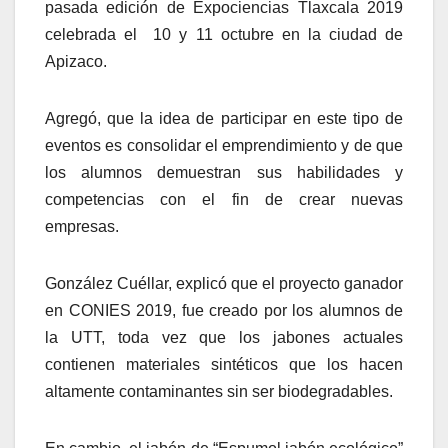
pasada edición de Expociencias Tlaxcala 2019
celebrada el 10 y 11 octubre en la ciudad de
Apizaco.
Agregó, que la idea de participar en este tipo de
eventos es consolidar el emprendimiento y de que
los alumnos demuestran sus habilidades y
competencias con el fin de crear nuevas
empresas.
González Cuéllar, explicó que el proyecto ganador
en CONIES 2019, fue creado por los alumnos de
la UTT, toda vez que los jabones actuales
contienen materiales sintéticos que los hacen
altamente contaminantes sin ser biodegradables.