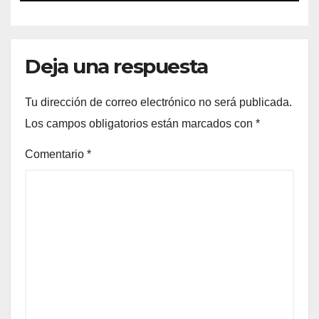
Deja una respuesta
Tu dirección de correo electrónico no será publicada.
Los campos obligatorios están marcados con
*
Comentario
*