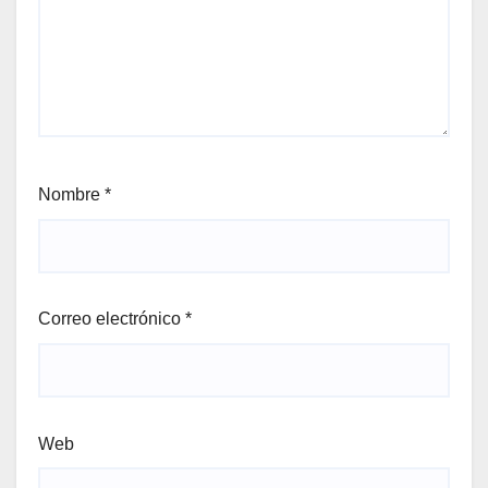
Nombre
*
Correo electrónico
*
Web