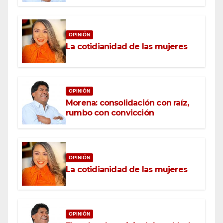
OPINIÓN
La cotidianidad de las mujeres
OPINIÓN
Morena: consolidación con raíz,
rumbo con convicción
OPINIÓN
La cotidianidad de las mujeres
OPINIÓN