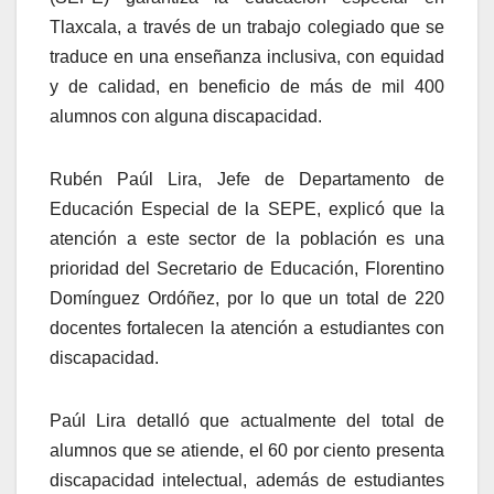
Tlaxcala, a través de un trabajo colegiado que se
traduce en una enseñanza inclusiva, con equidad
y de calidad, en beneficio de más de mil 400
alumnos con alguna discapacidad.
Rubén Paúl Lira, Jefe de Departamento de
Educación Especial de la SEPE, explicó que la
atención a este sector de la población es una
prioridad del Secretario de Educación, Florentino
Domínguez Ordóñez, por lo que un total de 220
docentes fortalecen la atención a estudiantes con
discapacidad.
Paúl Lira detalló que actualmente del total de
alumnos que se atiende, el 60 por ciento presenta
discapacidad intelectual, además de estudiantes