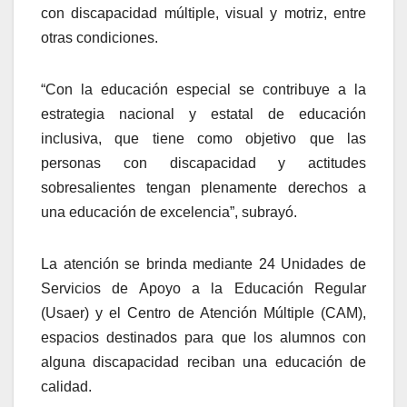
con discapacidad múltiple, visual y motriz, entre
otras condiciones.
“Con la educación especial se contribuye a la
estrategia nacional y estatal de educación
inclusiva, que tiene como objetivo que las
personas con discapacidad y actitudes
sobresalientes tengan plenamente derechos a
una educación de excelencia”, subrayó.
La atención se brinda mediante 24 Unidades de
Servicios de Apoyo a la Educación Regular
(Usaer) y el Centro de Atención Múltiple (CAM),
espacios destinados para que los alumnos con
alguna discapacidad reciban una educación de
calidad.