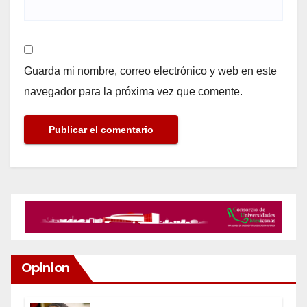
Guarda mi nombre, correo electrónico y web en este
navegador para la próxima vez que comente.
Opinion