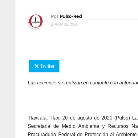
Por
Pulso-Red
AGO 26, 2020
Twitter
Las acciones se realizan en conjunto con autorid
Tlaxcala, Tlax; 26 de agosto de 2020 (Pulso) L
Secretaría de Medio Ambiente y Recursos Natu
Procuraduría Federal de Protección al Ambiente