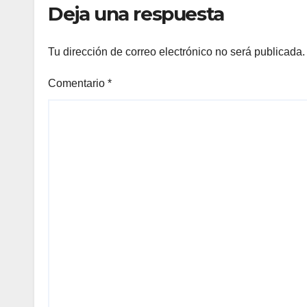
Deja una respuesta
Tu dirección de correo electrónico no será publicada.
Comentario
*