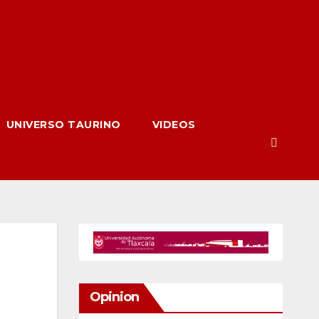
UNIVERSO TAURINO
VIDEOS
Opinion