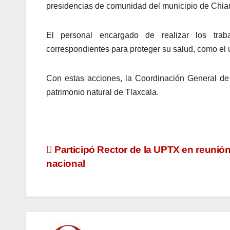
presidencias de comunidad del municipio de Chi
El personal encargado de realizar los trab
correspondientes para proteger su salud, como el 
Con estas acciones, la Coordinación General de
patrimonio natural de Tlaxcala.
Navegación
Participó Rector de la UPTX en reunió
nacional
de
entradas