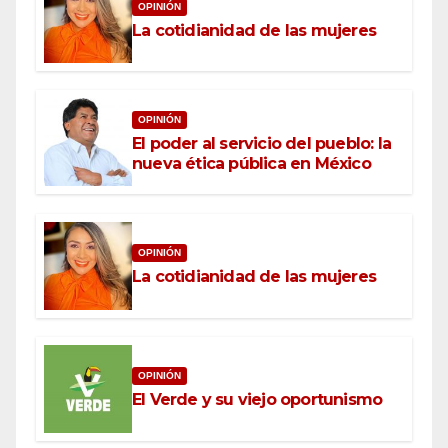
OPINIÓN
La cotidianidad de las mujeres
OPINIÓN
El poder al servicio del pueblo: la
nueva ética pública en México
OPINIÓN
La cotidianidad de las mujeres
OPINIÓN
El Verde y su viejo oportunismo