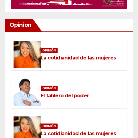
Opinion
OPINIÓN
La cotidianidad de las mujeres
OPINIÓN
El tablero del poder
OPINIÓN
La cotidianidad de las mujeres