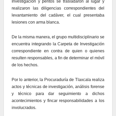
Investigación y peritos se trasladaron al lugar y
realizaron las diligencias correspondientes del
levantamiento del cadáver, el cual presentaba
lesiones con arma blanca.
De la misma manera, el grupo multidisciplinario se
encuentra integrando la Carpeta de Investigación
correspondiente en contra de quien o quienes
resulten responsables, a fin de determinar el móvil
de los hechos.
Por lo anterior, la Procuraduría de Tlaxcala realiza
actos y técnicas de investigación, análisis forense
y técnico para dar seguimiento a dichos
acontecimientos y fincar responsabilidades a los
involucrados.