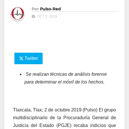
Por
Pulso-Red
OCT 2, 2019
Twitter
Se realizan técnicas de análisis forense
para determinar el móvil de los hechos.
Tlaxcala, Tlax; 2 de octubre 2019 (Pulso) El grupo
multidisciplinario de la Procuraduría General de
Justicia del Estado (PGJE) recaba indicios que