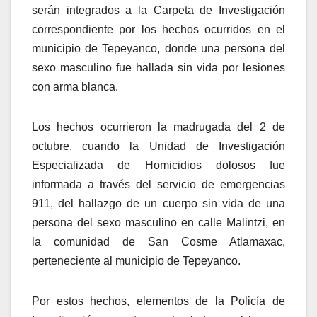
serán integrados a la Carpeta de Investigación
correspondiente por los hechos ocurridos en el
municipio de Tepeyanco, donde una persona del
sexo masculino fue hallada sin vida por lesiones
con arma blanca.
Los hechos ocurrieron la madrugada del 2 de
octubre, cuando la Unidad de Investigación
Especializada de Homicidios dolosos fue
informada a través del servicio de emergencias
911, del hallazgo de un cuerpo sin vida de una
persona del sexo masculino en calle Malintzi, en
la comunidad de San Cosme Atlamaxac,
perteneciente al municipio de Tepeyanco.
Por estos hechos, elementos de la Policía de