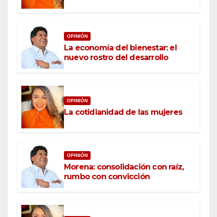
OPINIÓN
La economía del bienestar: el
nuevo rostro del desarrollo
OPINIÓN
La cotidianidad de las mujeres
OPINIÓN
Morena: consolidación con raíz,
rumbo con convicción