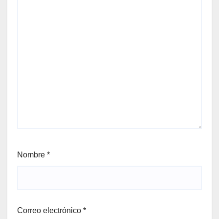
Nombre
*
Correo electrónico
*