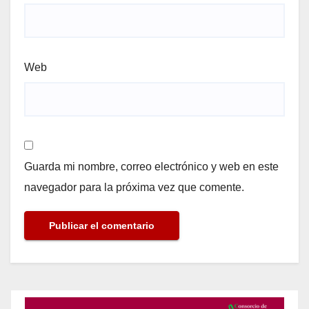
Web
Guarda mi nombre, correo electrónico y web en este
navegador para la próxima vez que comente.