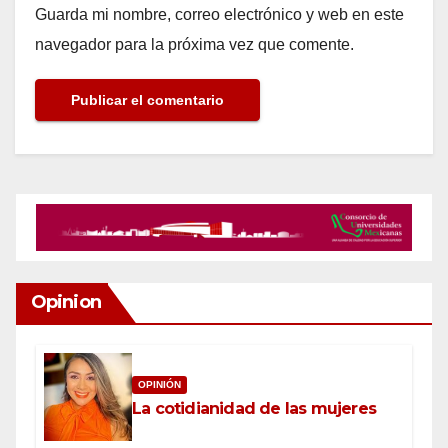
Guarda mi nombre, correo electrónico y web en este
navegador para la próxima vez que comente.
Opinion
OPINIÓN
La cotidianidad de las mujeres