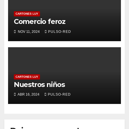
CARTONES LUY
Comercio feroz
NOV 11, 2024
PULSO-RED
CARTONES LUY
Nuestros niños
ABR 16, 2024
PULSO-RED