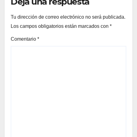
Deja una respuesta
Tu dirección de correo electrónico no será publicada.
Los campos obligatorios están marcados con
*
Comentario
*