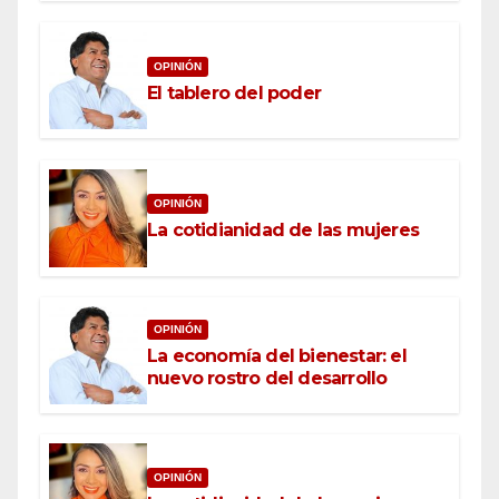
OPINIÓN
El tablero del poder
OPINIÓN
La cotidianidad de las mujeres
OPINIÓN
La economía del bienestar: el
nuevo rostro del desarrollo
OPINIÓN