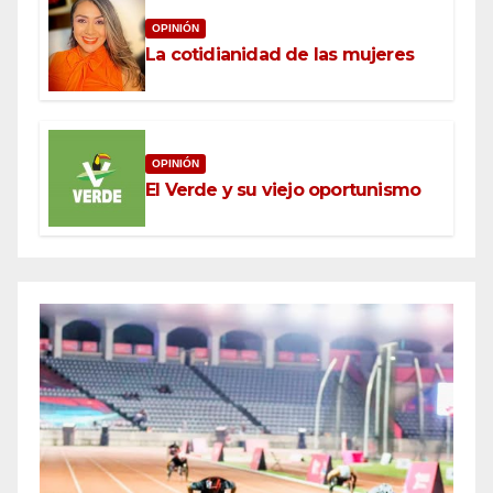
OPINIÓN
La cotidianidad de las mujeres
OPINIÓN
El Verde y su viejo oportunismo