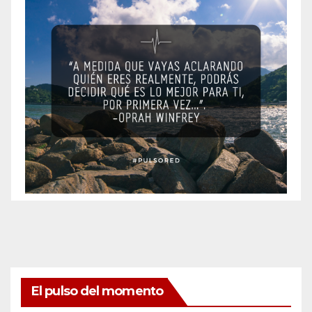
El pulso del momento