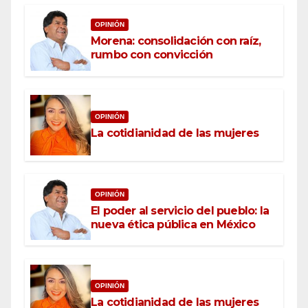
OPINIÓN
Morena: consolidación con raíz,
rumbo con convicción
OPINIÓN
La cotidianidad de las mujeres
OPINIÓN
El poder al servicio del pueblo: la
nueva ética pública en México
OPINIÓN
La cotidianidad de las mujeres