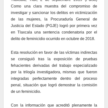
Como una clara muestra del compromiso de
investigar y sancionar los delitos en victimización
de las mujeres, la Procuraduría General de
Justicia del Estado (PGJE) logró por primera vez
en Tlaxcala una sentencia condenatoria por el
delito de feminicidio ocurrido en octubre de 2018.
Esta resolución en favor de las víctimas indirectas
se consiguió tras la exposición de pruebas
fehacientes derivadas del trabajo especializado
por la trilogía investigadora, mismas que fueron
integradas perfectamente dentro del proceso
penal, situación que logró demostrar la comisión
de un feminicidio.
Con la información que acreditó plenamente la