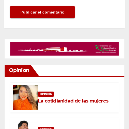
Opinion
OPINIÓN
La cotidianidad de las mujeres