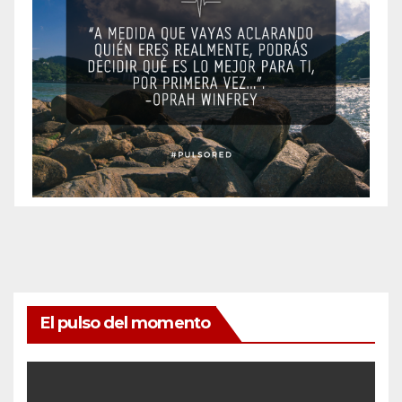
El pulso del momento