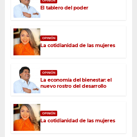
OPINIÓN
El tablero del poder
OPINIÓN
La cotidianidad de las mujeres
OPINIÓN
La economía del bienestar: el
nuevo rostro del desarrollo
OPINIÓN
La cotidianidad de las mujeres