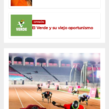
OPINIÓN
El Verde y su viejo oportunismo