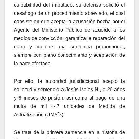
culpabilidad del imputado, su defensa solicitó el
desahogo de un procedimiento abreviado, el cual
consiste en que acepta la acusación hecha por el
Agente del Ministerio Público de acuerdo a los
medios de convicción, garantiza la reparación del
daño y obtiene una sentencia proporcional,
siempre con pleno conocimiento y aceptación de
la parte afectada.
Por ello, la autoridad jurisdiccional aceptó la
solicitud y sentenció a Jesús Isaías N., a 26 años
y 8 meses de prisión, así como al pago de una
multa de mil 447 unidades de Medida de
Actualización (UMA´s).
Se trata de la primera sentencia en la historia de