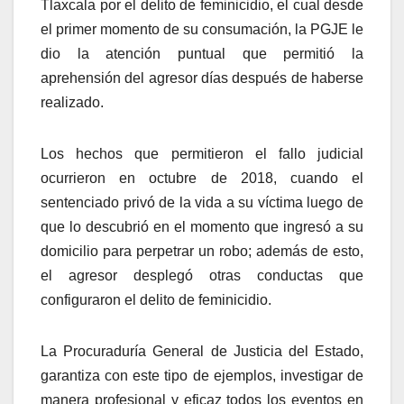
Tlaxcala por el delito de feminicidio, el cual desde
el primer momento de su consumación, la PGJE le
dio la atención puntual que permitió la
aprehensión del agresor días después de haberse
realizado.
Los hechos que permitieron el fallo judicial
ocurrieron en octubre de 2018, cuando el
sentenciado privó de la vida a su víctima luego de
que lo descubrió en el momento que ingresó a su
domicilio para perpetrar un robo; además de esto,
el agresor desplegó otras conductas que
configuraron el delito de feminicidio.
La Procuraduría General de Justicia del Estado,
garantiza con este tipo de ejemplos, investigar de
manera profesional y eficaz todos los eventos en