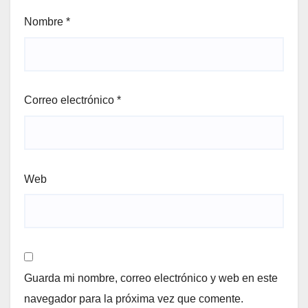
Nombre
*
Correo electrónico
*
Web
Guarda mi nombre, correo electrónico y web en este
navegador para la próxima vez que comente.