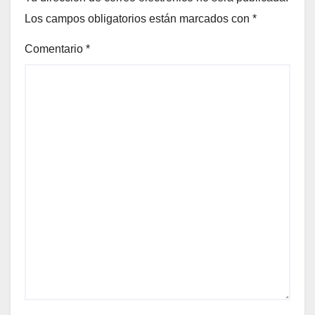
Los campos obligatorios están marcados con
*
Comentario
*