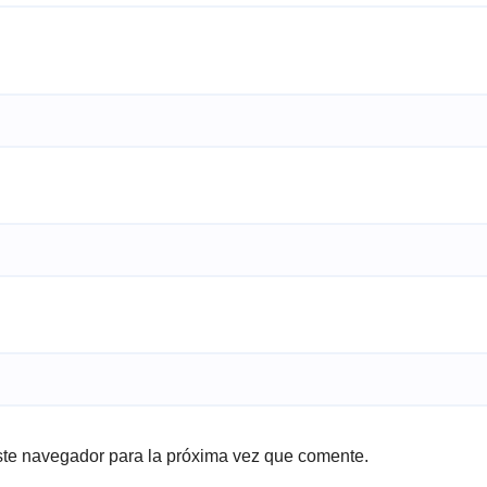
ste navegador para la próxima vez que comente.