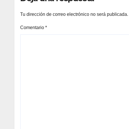
Tu dirección de correo electrónico no será publicada.
Comentario
*