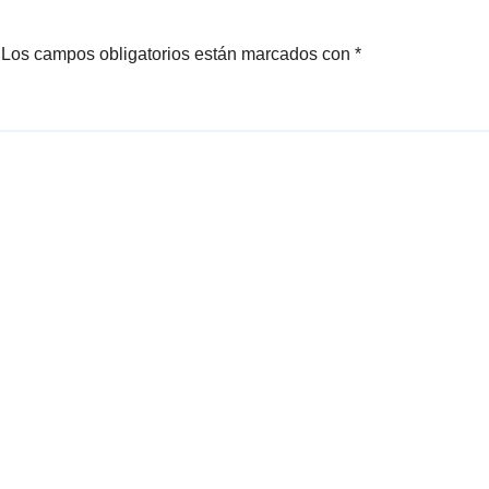
Los campos obligatorios están marcados con
*