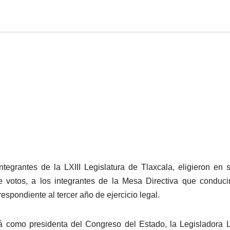
tegrantes de la LXIII Legislatura de Tlaxcala, eligieron en 
de votos, a los integrantes de la Mesa Directiva que conduci
espondiente al tercer año de ejercicio legal.
 como presidenta del Congreso del Estado, la Legisladora L