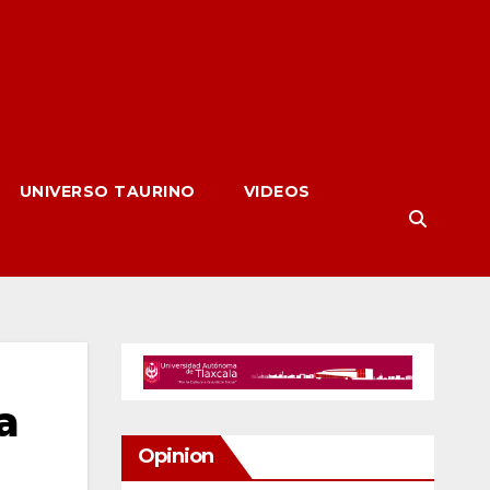
UNIVERSO TAURINO
VIDEOS
a
Opinion