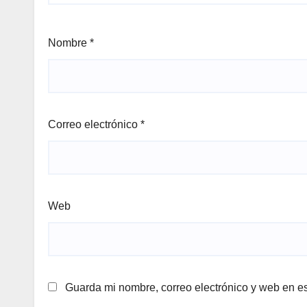
Nombre
*
Correo electrónico
*
Web
Guarda mi nombre, correo electrónico y web en e