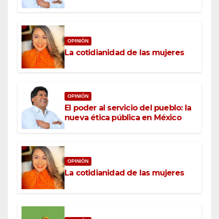
OPINIÓN
La cotidianidad de las mujeres
OPINIÓN
El poder al servicio del pueblo: la
nueva ética pública en México
OPINIÓN
La cotidianidad de las mujeres