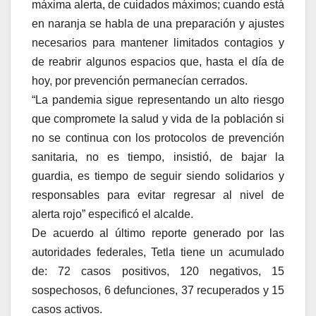
máxima alerta, de cuidados máximos; cuando está
en naranja se habla de una preparación y ajustes
necesarios para mantener limitados contagios y
de reabrir algunos espacios que, hasta el día de
hoy, por prevención permanecían cerrados.
“La pandemia sigue representando un alto riesgo
que compromete la salud y vida de la población si
no se continua con los protocolos de prevención
sanitaria, no es tiempo, insistió, de bajar la
guardia, es tiempo de seguir siendo solidarios y
responsables para evitar regresar al nivel de
alerta rojo” especificó el alcalde.
De acuerdo al último reporte generado por las
autoridades federales, Tetla tiene un acumulado
de: 72 casos positivos, 120 negativos, 15
sospechosos, 6 defunciones, 37 recuperados y 15
casos activos.