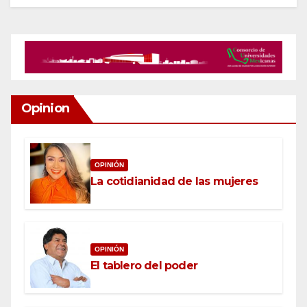
Opinion
OPINIÓN
La cotidianidad de las mujeres
OPINIÓN
El tablero del poder