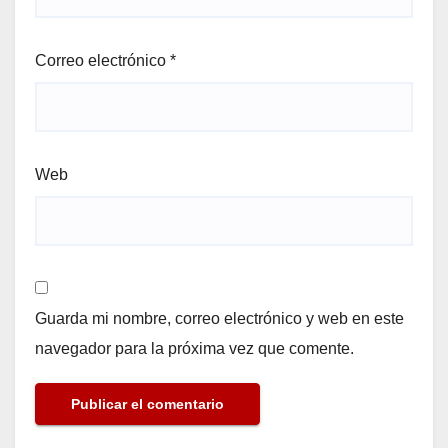
Correo electrónico
*
Web
Guarda mi nombre, correo electrónico y web en este
navegador para la próxima vez que comente.