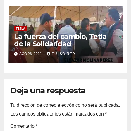
TETLA
La fuerza del cambio, Tetla
de la Solidaridad
AGO 26, 2021
PULSO-RED
Deja una respuesta
Tu dirección de correo electrónico no será publicada.
Los campos obligatorios están marcados con
*
Comentario
*