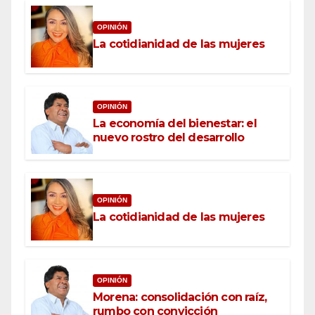
OPINIÓN
La cotidianidad de las mujeres
OPINIÓN
La economía del bienestar: el
nuevo rostro del desarrollo
OPINIÓN
La cotidianidad de las mujeres
OPINIÓN
Morena: consolidación con raíz,
rumbo con convicción