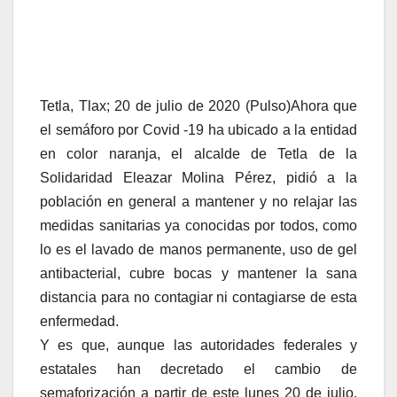
Tetla, Tlax; 20 de julio de 2020 (Pulso)Ahora que
el semáforo por Covid -19 ha ubicado a la entidad
en color naranja, el alcalde de Tetla de la
Solidaridad Eleazar Molina Pérez, pidió a la
población en general a mantener y no relajar las
medidas sanitarias ya conocidas por todos, como
lo es el lavado de manos permanente, uso de gel
antibacterial, cubre bocas y mantener la sana
distancia para no contagiar ni contagiarse de esta
enfermedad.
Y es que, aunque las autoridades federales y
estatales han decretado el cambio de
semaforización a partir de este lunes 20 de julio,