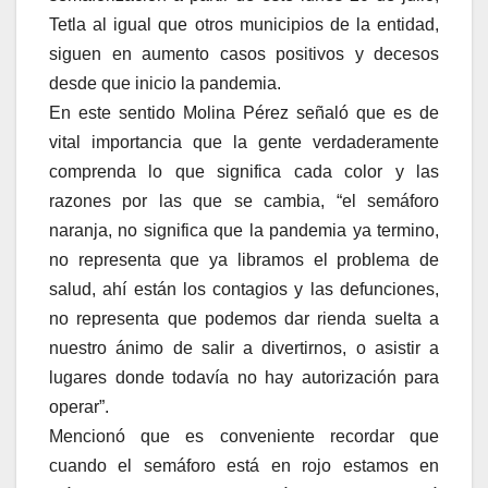
Tetla al igual que otros municipios de la entidad,
siguen en aumento casos positivos y decesos
desde que inicio la pandemia.
En este sentido Molina Pérez señaló que es de
vital importancia que la gente verdaderamente
comprenda lo que significa cada color y las
razones por las que se cambia, “el semáforo
naranja, no significa que la pandemia ya termino,
no representa que ya libramos el problema de
salud, ahí están los contagios y las defunciones,
no representa que podemos dar rienda suelta a
nuestro ánimo de salir a divertirnos, o asistir a
lugares donde todavía no hay autorización para
operar”.
Mencionó que es conveniente recordar que
cuando el semáforo está en rojo estamos en