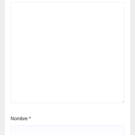
Nombre
*