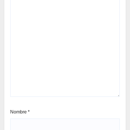
Nombre
*