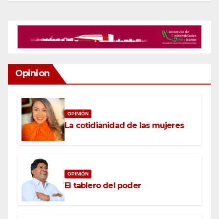
Opinion
OPINIÓN
La cotidianidad de las mujeres
OPINIÓN
El tablero del poder