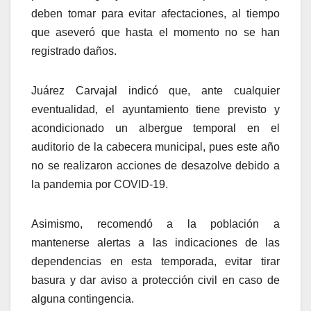
deben tomar para evitar afectaciones, al tiempo
que aseveró que hasta el momento no se han
registrado daños.
Juárez Carvajal indicó que, ante cualquier
eventualidad, el ayuntamiento tiene previsto y
acondicionado un albergue temporal en el
auditorio de la cabecera municipal, pues este año
no se realizaron acciones de desazolve debido a
la pandemia por COVID-19.
Asimismo, recomendó a la población a
mantenerse alertas a las indicaciones de las
dependencias en esta temporada, evitar tirar
basura y dar aviso a protección civil en caso de
alguna contingencia.