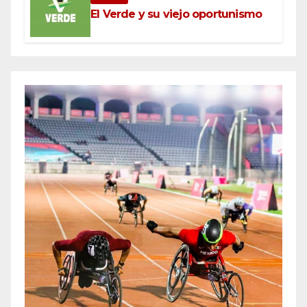
El Verde y su viejo oportunismo