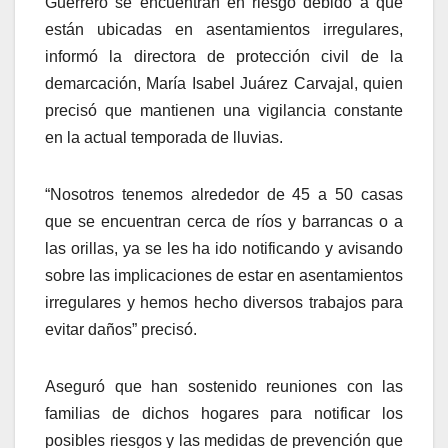
Guerrero se encuentran en riesgo debido a que
están ubicadas en asentamientos irregulares,
informó la directora de protección civil de la
demarcación, María Isabel Juárez Carvajal, quien
precisó que mantienen una vigilancia constante
en la actual temporada de lluvias.
“Nosotros tenemos alrededor de 45 a 50 casas
que se encuentran cerca de ríos y barrancas o a
las orillas, ya se les ha ido notificando y avisando
sobre las implicaciones de estar en asentamientos
irregulares y hemos hecho diversos trabajos para
evitar daños” precisó.
Aseguró que han sostenido reuniones con las
familias de dichos hogares para notificar los
posibles riesgos y las medidas de prevención que