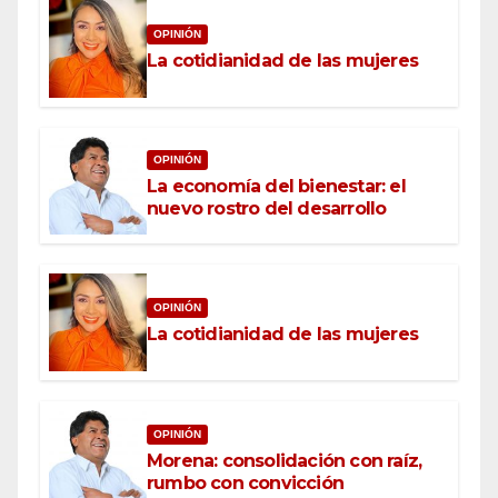
OPINIÓN
La cotidianidad de las mujeres
OPINIÓN
La economía del bienestar: el
nuevo rostro del desarrollo
OPINIÓN
La cotidianidad de las mujeres
OPINIÓN
Morena: consolidación con raíz,
rumbo con convicción