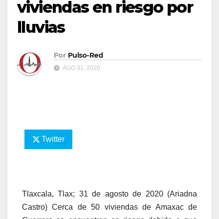
viviendas en riesgo por
lluvias
Por
Pulso-Red
AGO 31, 2020
Twitter
Tlaxcala, Tlax; 31 de agosto de 2020 (Ariadna
Castro) Cerca de 50 viviendas de Amaxac de