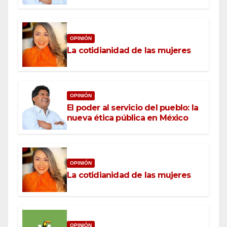
OPINIÓN
La cotidianidad de las mujeres
OPINIÓN
El poder al servicio del pueblo: la
nueva ética pública en México
OPINIÓN
La cotidianidad de las mujeres
OPINIÓN