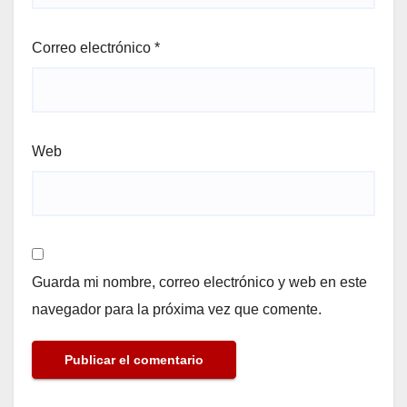
Correo electrónico
*
Web
Guarda mi nombre, correo electrónico y web en este
navegador para la próxima vez que comente.