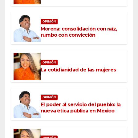
OPINIÓN
Morena: consolidación con raíz,
rumbo con convicción
OPINIÓN
La cotidianidad de las mujeres
OPINIÓN
El poder al servicio del pueblo: la
nueva ética pública en México