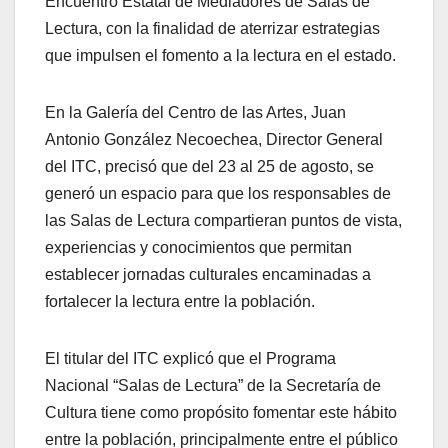
Encuentro Estatal de Mediadores de Salas de
Lectura, con la finalidad de aterrizar estrategias
que impulsen el fomento a la lectura en el estado.
En la Galería del Centro de las Artes, Juan
Antonio González Necoechea, Director General
del ITC, precisó que del 23 al 25 de agosto, se
generó un espacio para que los responsables de
las Salas de Lectura compartieran puntos de vista,
experiencias y conocimientos que permitan
establecer jornadas culturales encaminadas a
fortalecer la lectura entre la población.
El titular del ITC explicó que el Programa
Nacional “Salas de Lectura” de la Secretaría de
Cultura tiene como propósito fomentar este hábito
entre la población, principalmente entre el público