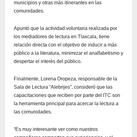
municipios y otras más itinerantes en las
comunidades.
Apuntó que la actividad voluntaria realizada por
los mediadores de lectura en Tlaxcala, tiene
relación directa con el objetivo de inducir a más
público a la literatura, minimizar el analfabetismo y
despertar el interés del público.
Finalmente, Lorena Oropeza, responsable de la
Sala de Lectura “Alebrijes”, consideró que las
capacitaciones que reciben por parte del ITC son
la herramienta principal para acercar la lectura a
las comunidades.
“Es muy interesante ver como nuestros