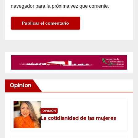
navegador para la próxima vez que comente.
Opinion
OPINIÓN
La cotidianidad de las mujeres