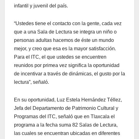
infantil y juvenil del país.
“Ustedes tiene el contacto con la gente, cada vez
que a una Sala de Lectura se integra un niño o
personas adultas hacemos de éste un mundo
mejor, y creo que esa es la mayor satisfacción.
Para el ITC, el que ustedes se encuentren
reunidos por primea vez significa la oportunidad
de incentivar a través de dinámicas, el gusto por la
lectura”, señaló.
En su oportunidad, Luz Estela Hernández Téllez,
Jefa del Departamento de Patrimonio Cultural y
Programas del ITC, señaló que en Tlaxcala el
programa a la fecha suma 82 Salas de Lectura,
las cuales se encuentran ubicadas en diferentes