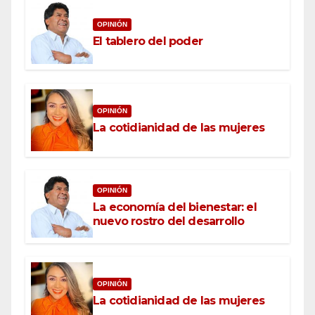
OPINIÓN
El tablero del poder
OPINIÓN
La cotidianidad de las mujeres
OPINIÓN
La economía del bienestar: el
nuevo rostro del desarrollo
OPINIÓN
La cotidianidad de las mujeres