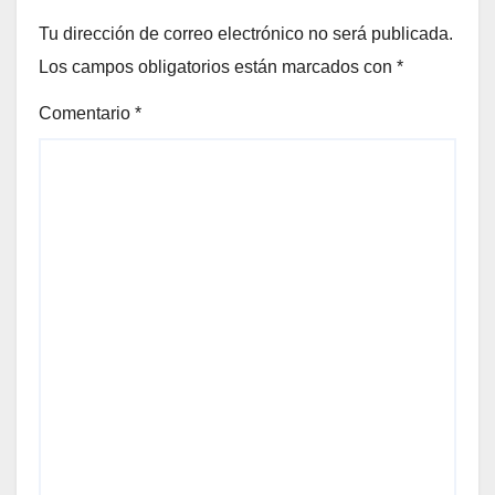
Tu dirección de correo electrónico no será publicada.
Los campos obligatorios están marcados con
*
Comentario
*