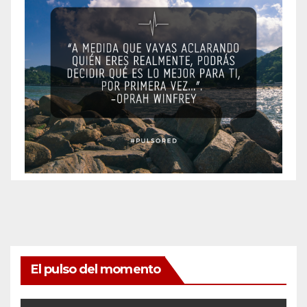
El pulso del momento