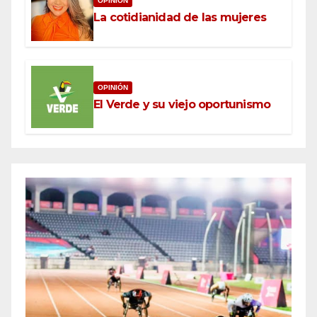
OPINIÓN
La cotidianidad de las mujeres
OPINIÓN
El Verde y su viejo oportunismo