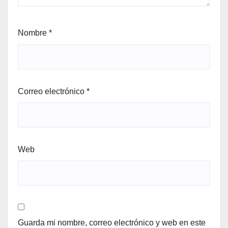
Nombre
*
Correo electrónico
*
Web
Guarda mi nombre, correo electrónico y web en este