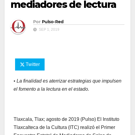
mediadores de lectura
Por
Pulso-Red
SEP 1, 2019
Twitter
• La finalidad es aterrizar estrategias que impulsen
el fomento a la lectura en el estado.
Tlaxcala, Tlax; agosto de 2019 (Pulso) El Instituto
Tlaxcalteca de la Cultura (ITC) realizó el Primer