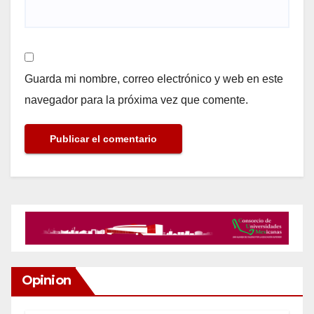
Guarda mi nombre, correo electrónico y web en este
navegador para la próxima vez que comente.
Opinion