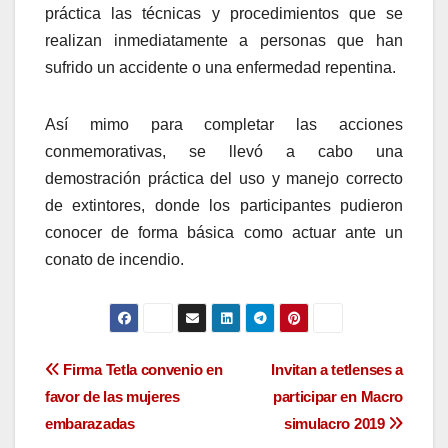
práctica las técnicas y procedimientos que se
realizan inmediatamente a personas que han
sufrido un accidente o una enfermedad repentina.
Así mimo para completar las acciones
conmemorativas, se llevó a cabo una
demostración práctica del uso y manejo correcto
de extintores, donde los participantes pudieron
conocer de forma básica como actuar ante un
conato de incendio.
Navegación
Firma Tetla convenio en
Invitan a tetlenses a
favor de las mujeres
participar en Macro
de
embarazadas
simulacro 2019