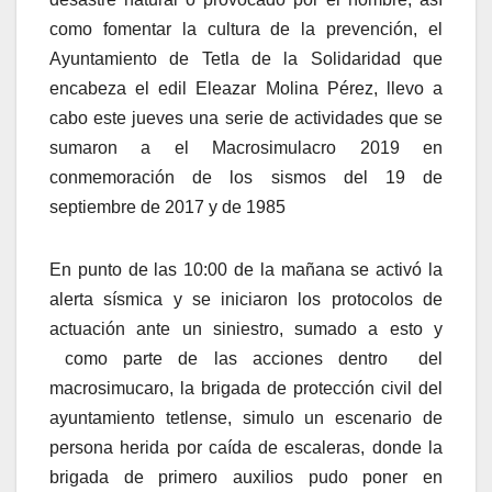
como fomentar la cultura de la prevención, el
Ayuntamiento de Tetla de la Solidaridad que
encabeza el edil Eleazar Molina Pérez, llevo a
cabo este jueves una serie de actividades que se
sumaron a el Macrosimulacro 2019 en
conmemoración de los sismos del 19 de
septiembre de 2017 y de 1985
En punto de las 10:00 de la mañana se activó la
alerta sísmica y se iniciaron los protocolos de
actuación ante un siniestro, sumado a esto y
como parte de las acciones dentro del
macrosimucaro, la brigada de protección civil del
ayuntamiento tetlense, simulo un escenario de
persona herida por caída de escaleras, donde la
brigada de primero auxilios pudo poner en