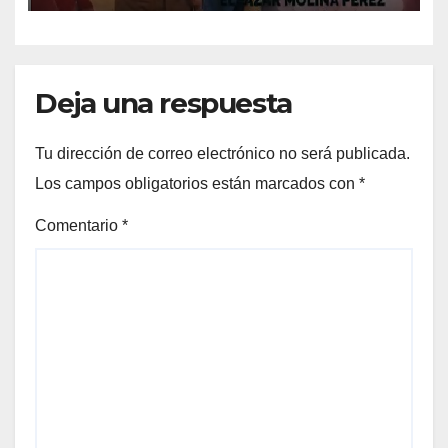
Deja una respuesta
Tu dirección de correo electrónico no será publicada.
Los campos obligatorios están marcados con
*
Comentario
*