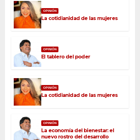
OPINIÓN
La cotidianidad de las mujeres
OPINIÓN
El tablero del poder
OPINIÓN
La cotidianidad de las mujeres
OPINIÓN
La economía del bienestar: el
nuevo rostro del desarrollo