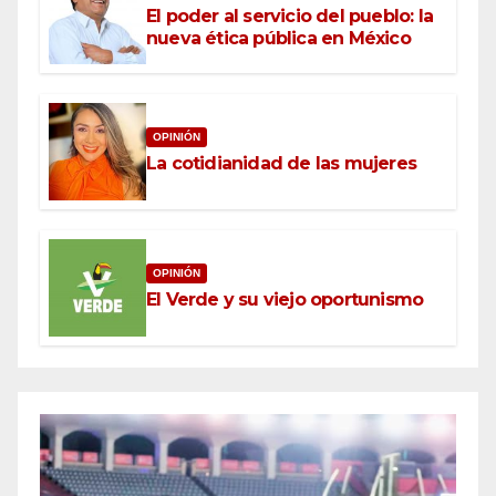
El poder al servicio del pueblo: la
nueva ética pública en México
OPINIÓN
La cotidianidad de las mujeres
OPINIÓN
El Verde y su viejo oportunismo