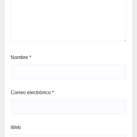
Nombre
*
Correo electrónico
*
Web