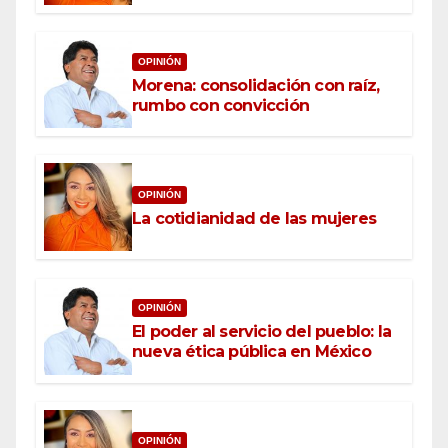
OPINIÓN
Morena: consolidación con raíz,
rumbo con convicción
OPINIÓN
La cotidianidad de las mujeres
OPINIÓN
El poder al servicio del pueblo: la
nueva ética pública en México
OPINIÓN