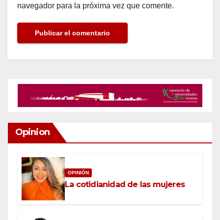
navegador para la próxima vez que comente.
Opinion
OPINIÓN
La cotidianidad de las mujeres