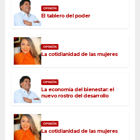
OPINIÓN
El tablero del poder
OPINIÓN
La cotidianidad de las mujeres
OPINIÓN
La economía del bienestar: el
nuevo rostro del desarrollo
OPINIÓN
La cotidianidad de las mujeres