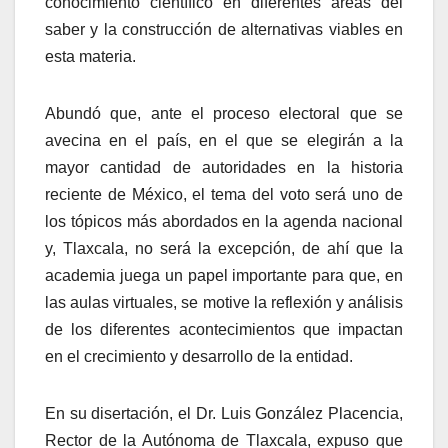
conocimiento científico en diferentes áreas del
saber y la construcción de alternativas viables en
esta materia.
Abundó que, ante el proceso electoral que se
avecina en el país, en el que se elegirán a la
mayor cantidad de autoridades en la historia
reciente de México, el tema del voto será uno de
los tópicos más abordados en la agenda nacional
y, Tlaxcala, no será la excepción, de ahí que la
academia juega un papel importante para que, en
las aulas virtuales, se motive la reflexión y análisis
de los diferentes acontecimientos que impactan
en el crecimiento y desarrollo de la entidad.
En su disertación, el Dr. Luis González Placencia,
Rector de la Autónoma de Tlaxcala, expuso que