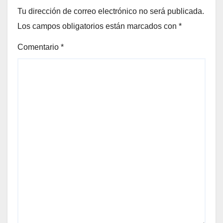
Tu dirección de correo electrónico no será publicada.
Los campos obligatorios están marcados con
*
Comentario
*