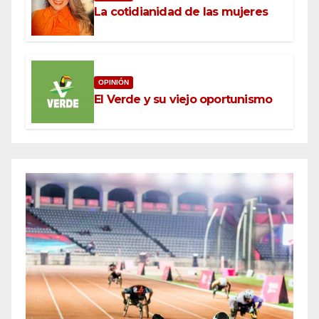
La cotidianidad de las mujeres
OPINIÓN
El Verde y su viejo oportunismo