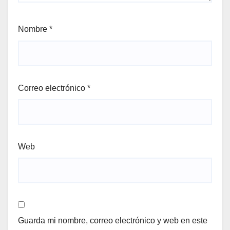
Nombre
*
Correo electrónico
*
Web
Guarda mi nombre, correo electrónico y web en este