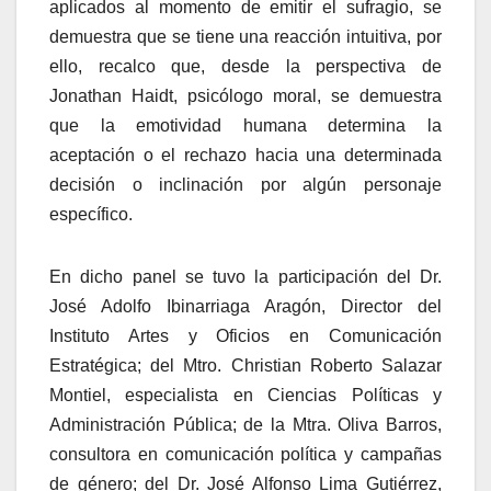
aplicados al momento de emitir el sufragio, se
demuestra que se tiene una reacción intuitiva, por
ello, recalco que, desde la perspectiva de
Jonathan Haidt, psicólogo moral, se demuestra
que la emotividad humana determina la
aceptación o el rechazo hacia una determinada
decisión o inclinación por algún personaje
específico.
En dicho panel se tuvo la participación del Dr.
José Adolfo Ibinarriaga Aragón, Director del
Instituto Artes y Oficios en Comunicación
Estratégica; del Mtro. Christian Roberto Salazar
Montiel, especialista en Ciencias Políticas y
Administración Pública; de la Mtra. Oliva Barros,
consultora en comunicación política y campañas
de género; del Dr. José Alfonso Lima Gutiérrez,