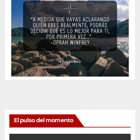
El pulso del momento