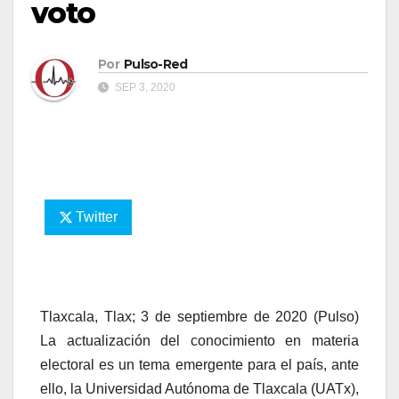
voto
Por
Pulso-Red
SEP 3, 2020
Twitter
Tlaxcala, Tlax; 3 de septiembre de 2020 (Pulso)
La actualización del conocimiento en materia
electoral es un tema emergente para el país, ante
ello, la Universidad Autónoma de Tlaxcala (UATx),