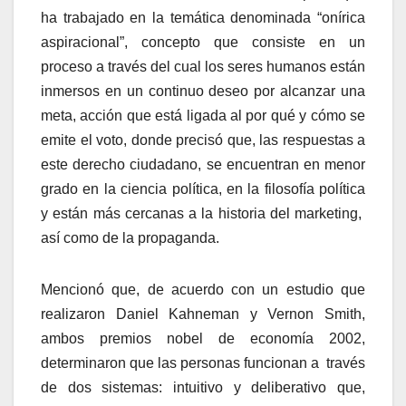
ha trabajado en la temática denominada “onírica
aspiracional”, concepto que consiste en un
proceso a través del cual los seres humanos están
inmersos en un continuo deseo por alcanzar una
meta, acción que está ligada al por qué y cómo se
emite el voto, donde precisó que, las respuestas a
este derecho ciudadano, se encuentran en menor
grado en la ciencia política, en la filosofía política
y están más cercanas a la historia del marketing,
así como de la propaganda.
Mencionó que, de acuerdo con un estudio que
realizaron Daniel Kahneman y Vernon Smith,
ambos premios nobel de economía 2002,
determinaron que las personas funcionan a través
de dos sistemas: intuitivo y deliberativo que,