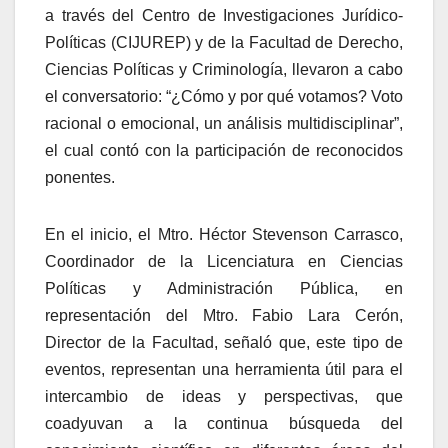
a través del Centro de Investigaciones Jurídico-
Políticas (CIJUREP) y de la Facultad de Derecho,
Ciencias Políticas y Criminología, llevaron a cabo
el conversatorio: “¿Cómo y por qué votamos? Voto
racional o emocional, un análisis multidisciplinar”,
el cual contó con la participación de reconocidos
ponentes.
En el inicio, el Mtro. Héctor Stevenson Carrasco,
Coordinador de la Licenciatura en Ciencias
Políticas y Administración Pública, en
representación del Mtro. Fabio Lara Cerón,
Director de la Facultad, señaló que, este tipo de
eventos, representan una herramienta útil para el
intercambio de ideas y perspectivas, que
coadyuvan a la continua búsqueda del