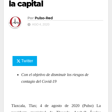
la capital
Por
Pulso-Red
AGO 4, 2020
Twitter
Con el objetivo de disminuir los riesgos de
contagio del Covid-19
Tlaxcala, Tlax; 4 de agosto de 2020 (Pulso) La