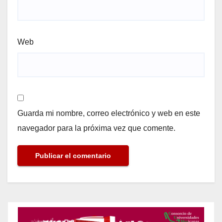
Web
Guarda mi nombre, correo electrónico y web en este
navegador para la próxima vez que comente.