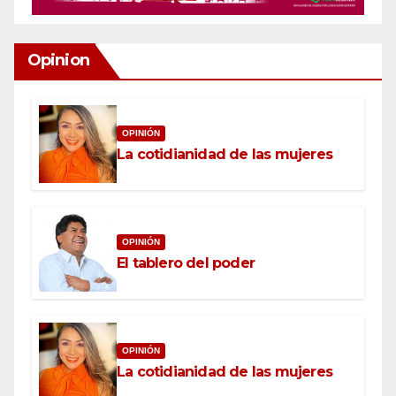
Opinion
OPINIÓN
La cotidianidad de las mujeres
OPINIÓN
El tablero del poder
OPINIÓN
La cotidianidad de las mujeres