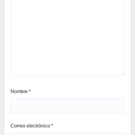
Nombre
*
Correo electrónico
*