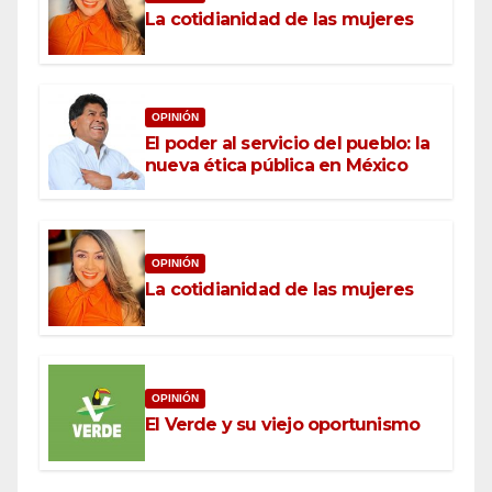
La cotidianidad de las mujeres
OPINIÓN
El poder al servicio del pueblo: la
nueva ética pública en México
OPINIÓN
La cotidianidad de las mujeres
OPINIÓN
El Verde y su viejo oportunismo