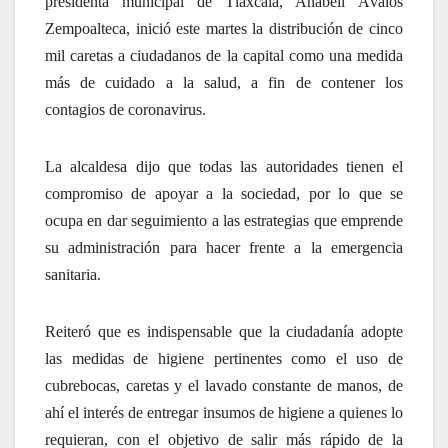
presidenta municipal de Tlaxcala, Anabell Ávalos
Zempoalteca, inició este martes la distribución de cinco
mil caretas a ciudadanos de la capital como una medida
más de cuidado a la salud, a fin de contener los
contagios de coronavirus.
La alcaldesa dijo que todas las autoridades tienen el
compromiso de apoyar a la sociedad, por lo que se
ocupa en dar seguimiento a las estrategias que emprende
su administración para hacer frente a la emergencia
sanitaria.
Reiteró que es indispensable que la ciudadanía adopte
las medidas de higiene pertinentes como el uso de
cubrebocas, caretas y el lavado constante de manos, de
ahí el interés de entregar insumos de higiene a quienes lo
requieran, con el objetivo de salir más rápido de la