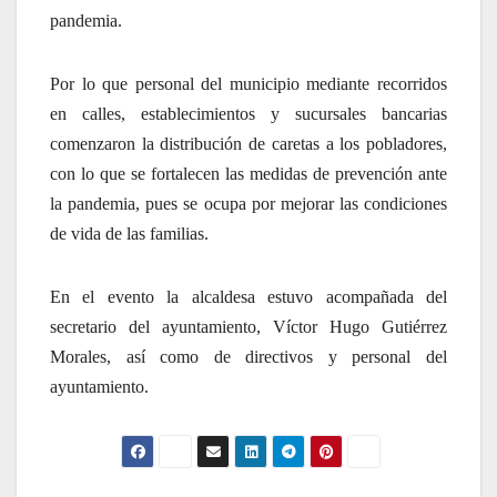
pandemia.
Por lo que personal del municipio mediante recorridos
en calles, establecimientos y sucursales bancarias
comenzaron la distribución de caretas a los pobladores,
con lo que se fortalecen las medidas de prevención ante
la pandemia, pues se ocupa por mejorar las condiciones
de vida de las familias.
En el evento la alcaldesa estuvo acompañada del
secretario del ayuntamiento, Víctor Hugo Gutiérrez
Morales, así como de directivos y personal del
ayuntamiento.