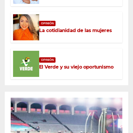
OPINIÓN
La cotidianidad de las mujeres
OPINIÓN
El Verde y su viejo oportunismo