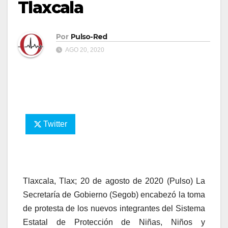
Tlaxcala
Por
Pulso-Red
AGO 20, 2020
Twitter
Tlaxcala, Tlax; 20 de agosto de 2020 (Pulso) La
Secretaría de Gobierno (Segob) encabezó la toma
de protesta de los nuevos integrantes del Sistema
Estatal de Protección de Niñas, Niños y