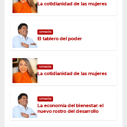
La cotidianidad de las mujeres
OPINIÓN
El tablero del poder
OPINIÓN
La cotidianidad de las mujeres
OPINIÓN
La economía del bienestar: el
nuevo rostro del desarrollo