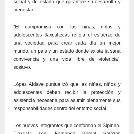
social y de estado que garantice su desarrollo y
bienestar.
“El compromiso con las niñas, niños y
adolescentes tlaxcaltecas refleja el esfuerzo de
una sociedad para crear cada día un mejor
mundo, un país y un estado donde exista la sana
convivencia y una vida libre de violencia”,
sostuvo.
López Aldave puntualizó que las niñas, niños y
adolescentes deben recibir la protección y
asistencia necesaria para asumir plenamente sus
responsabilidades dentro del entorno social.
Los nuevos integrantes que conforman el Sipinna-
Tlaxcala son: Fernando Bernal Salazar,