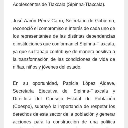
Adolescentes de Tlaxcala (Sipinna-Tlaxcala).
José Aarón Pérez Carro, Secretario de Gobierno,
reconoció el compromiso e interés de cada uno de
los representantes de las distintas dependencias
e instituciones que conforman el Sipinna-Tlaxcala,
ya que su trabajo contribuye de manera positiva a
la transformación de las condiciones de vida de
niñas, niños y jóvenes del estado.
En su oportunidad, Patricia López Aldave,
Secretaría Ejecutiva del Sipinna-Tlaxcala y
Directora del Consejo Estatal de Población
(Coespo), subrayó la importancia de respetar los
derechos de este sector de la población y generar
acciones para la construcción de una política