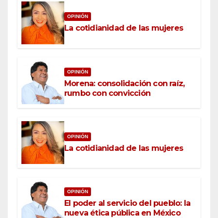
OPINIÓN
La cotidianidad de las mujeres
OPINIÓN
Morena: consolidación con raíz,
rumbo con convicción
OPINIÓN
La cotidianidad de las mujeres
OPINIÓN
El poder al servicio del pueblo: la
nueva ética pública en México