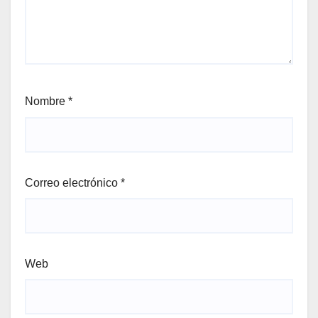
Nombre
*
Correo electrónico
*
Web