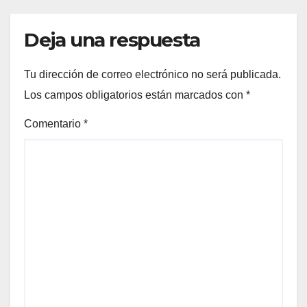
Deja una respuesta
Tu dirección de correo electrónico no será publicada.
Los campos obligatorios están marcados con
*
Comentario
*