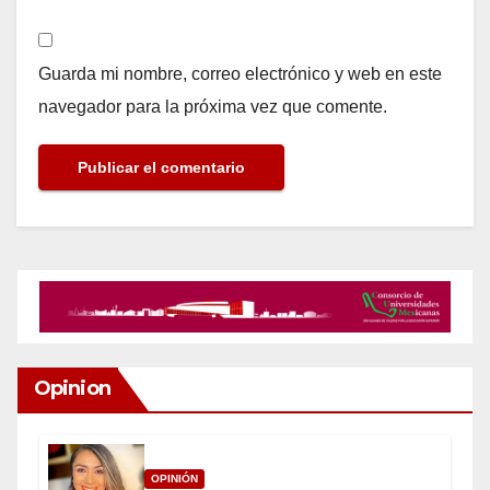
Guarda mi nombre, correo electrónico y web en este
navegador para la próxima vez que comente.
Opinion
OPINIÓN