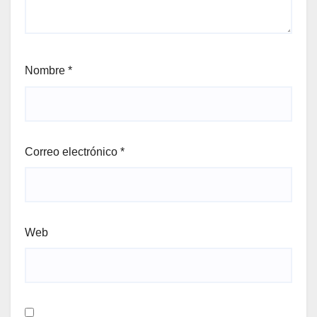
Nombre
*
Correo electrónico
*
Web