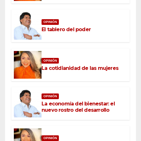
OPINIÓN
El tablero del poder
OPINIÓN
La cotidianidad de las mujeres
OPINIÓN
La economía del bienestar: el
nuevo rostro del desarrollo
OPINIÓN