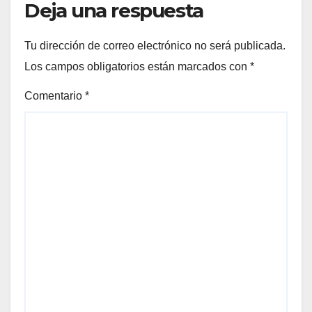
Deja una respuesta
Tu dirección de correo electrónico no será publicada.
Los campos obligatorios están marcados con
*
Comentario
*