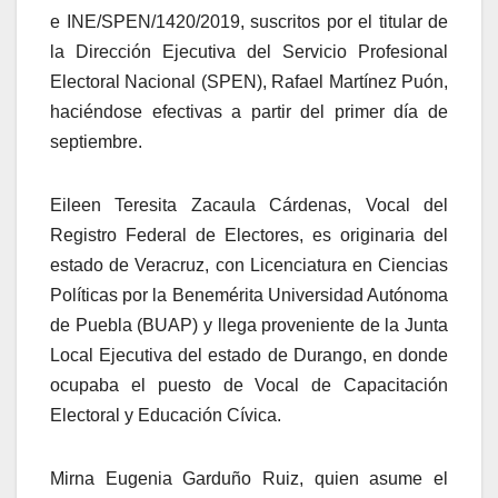
e INE/SPEN/1420/2019, suscritos por el titular de
la Dirección Ejecutiva del Servicio Profesional
Electoral Nacional (SPEN), Rafael Martínez Puón,
haciéndose efectivas a partir del primer día de
septiembre.
Eileen Teresita Zacaula Cárdenas, Vocal del
Registro Federal de Electores, es originaria del
estado de Veracruz, con Licenciatura en Ciencias
Políticas por la Benemérita Universidad Autónoma
de Puebla (BUAP) y llega proveniente de la Junta
Local Ejecutiva del estado de Durango, en donde
ocupaba el puesto de Vocal de Capacitación
Electoral y Educación Cívica.
Mirna Eugenia Garduño Ruiz, quien asume el