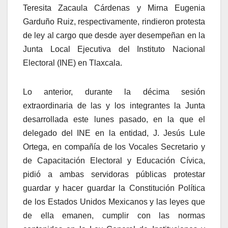
Teresita Zacaula Cárdenas y Mirna Eugenia
Garduño Ruiz, respectivamente, rindieron protesta
de ley al cargo que desde ayer desempeñan en la
Junta Local Ejecutiva del Instituto Nacional
Electoral (INE) en Tlaxcala.
Lo anterior, durante la décima sesión
extraordinaria de las y los integrantes la Junta
desarrollada este lunes pasado, en la que el
delegado del INE en la entidad, J. Jesús Lule
Ortega, en compañía de los Vocales Secretario y
de Capacitación Electoral y Educación Cívica,
pidió a ambas servidoras públicas protestar
guardar y hacer guardar la Constitución Política
de los Estados Unidos Mexicanos y las leyes que
de ella emanen, cumplir con las normas