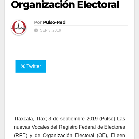
Organización Electoral
Por
Pulso-Red
SEP 3, 2019
Twitter
Tlaxcala, Tlax; 3 de septiembre 2019 (Pulso) Las
nuevas Vocales del Registro Federal de Electores
(RFE) y de Organización Electoral (OE), Eileen