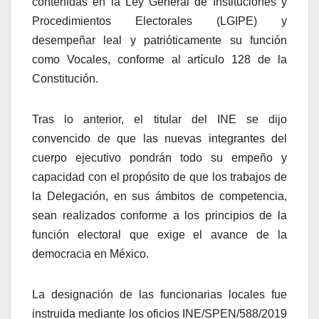
contenidas en la Ley General de Instituciones y
Procedimientos Electorales (LGIPE) y
desempeñar leal y patrióticamente su función
como Vocales, conforme al artículo 128 de la
Constitución.
Tras lo anterior, el titular del INE se dijo
convencido de que las nuevas integrantes del
cuerpo ejecutivo pondrán todo su empeño y
capacidad con el propósito de que los trabajos de
la Delegación, en sus ámbitos de competencia,
sean realizados conforme a los principios de la
función electoral que exige el avance de la
democracia en México.
La designación de las funcionarias locales fue
instruida mediante los oficios INE/SPEN/588/2019