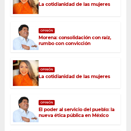
La cotidianidad de las mujeres
OPINIÓN
Morena: consolidación con raíz,
rumbo con convicción
OPINIÓN
La cotidianidad de las mujeres
OPINIÓN
El poder al servicio del pueblo: la
nueva ética pública en México