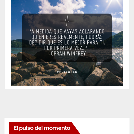
El pulso del momento