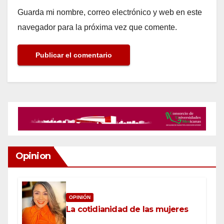
Guarda mi nombre, correo electrónico y web en este
navegador para la próxima vez que comente.
Opinion
OPINIÓN
La cotidianidad de las mujeres