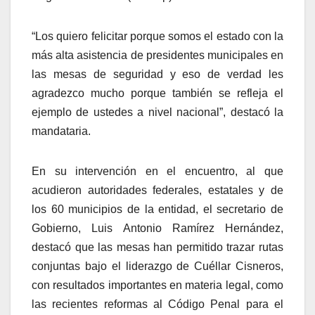
“Los quiero felicitar porque somos el estado con la
más alta asistencia de presidentes municipales en
las mesas de seguridad y eso de verdad les
agradezco mucho porque también se refleja el
ejemplo de ustedes a nivel nacional”, destacó la
mandataria.
En su intervención en el encuentro, al que
acudieron autoridades federales, estatales y de
los 60 municipios de la entidad, el secretario de
Gobierno, Luis Antonio Ramírez Hernández,
destacó que las mesas han permitido trazar rutas
conjuntas bajo el liderazgo de Cuéllar Cisneros,
con resultados importantes en materia legal, como
las recientes reformas al Código Penal para el