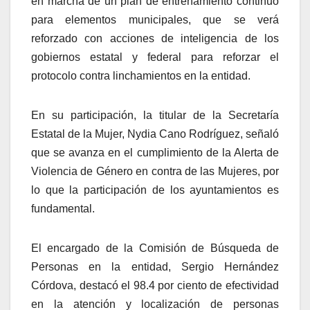
en marcha de un plan de entrenamiento continuo
para elementos municipales, que se verá
reforzado con acciones de inteligencia de los
gobiernos estatal y federal para reforzar el
protocolo contra linchamientos en la entidad.
En su participación, la titular de la Secretaría
Estatal de la Mujer, Nydia Cano Rodríguez, señaló
que se avanza en el cumplimiento de la Alerta de
Violencia de Género en contra de las Mujeres, por
lo que la participación de los ayuntamientos es
fundamental.
El encargado de la Comisión de Búsqueda de
Personas en la entidad, Sergio Hernández
Córdova, destacó el 98.4 por ciento de efectividad
en la atención y localización de personas