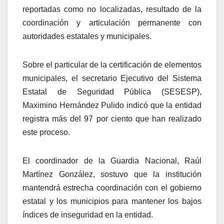
reportadas como no localizadas, resultado de la
coordinación y articulación permanente con
autoridades estatales y municipales.
Sobre el particular de la certificación de elementos
municipales, el secretario Ejecutivo del Sistema
Estatal de Seguridad Pública (SESESP),
Maximino Hernández Pulido indicó que la entidad
registra más del 97 por ciento que han realizado
este proceso.
El coordinador de la Guardia Nacional, Raúl
Martínez González, sostuvo que la institución
mantendrá estrecha coordinación con el gobierno
estatal y los municipios para mantener los bajos
índices de inseguridad en la entidad.