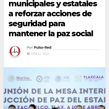
municipales y estatales
a reforzar acciones de
seguridad para
mantener la paz social
Por
Pulso-Red
ABR 11, 2025