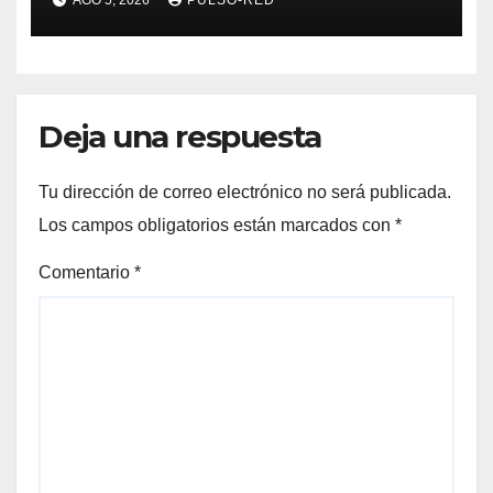
coordinado
Deja una respuesta
Tu dirección de correo electrónico no será publicada.
Los campos obligatorios están marcados con
*
Comentario
*