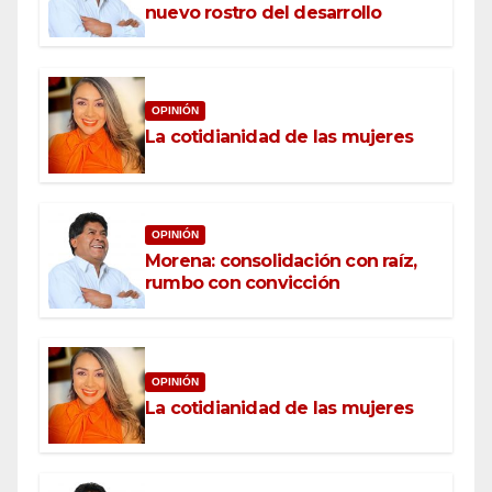
nuevo rostro del desarrollo
OPINIÓN
La cotidianidad de las mujeres
OPINIÓN
Morena: consolidación con raíz,
rumbo con convicción
OPINIÓN
La cotidianidad de las mujeres