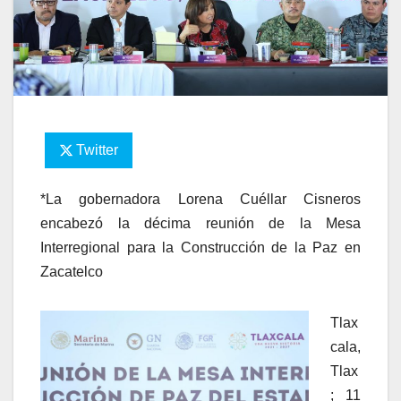
Twitter
*La gobernadora Lorena Cuéllar Cisneros
encabezó la décima reunión de la Mesa
Interregional para la Construcción de la Paz en
Zacatelco
Tlax
cala,
Tlax
; 11