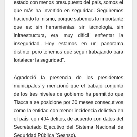
estado con menos presupuesto del país, somos el
que más ha invertido en seguridad. Seguiremos
haciendo lo mismo, porque sabemos lo importante
que es; sin herramientas, sin tecnología, sin
infraestructura, era muy difícil enfrentar la
inseguridad. Hoy estamos en un panorama
distinto, pero tenemos que seguir trabajando para
fortalecer la seguridad”.
Agradeció la presencia de los presidentes
municipales y mencionó que el trabajo conjunto
de los tres niveles de gobierno ha permitido que
Tlaxcala se posicione por 30 meses consecutivos
como la entidad con menor incidencia delictiva en
el país, con 494 delitos, de acuerdo con datos del
Secretariado Ejecutivo del Sistema Nacional de
Seguridad Pública (Sesnsp).