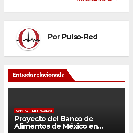
Por
Pulso-Red
Entrada relacionada
CAPITAL
DESTACADAS
Proyecto del Banco de
Alimentos de México en