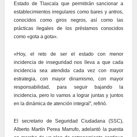
Estado de Tlaxcala que permitirán sancionar a
establecimientos irregulares como bares y antros,
conocidos como giros negros, así como las
prácticas ilegales de los préstamos conocidos
como «gota a gota».
«Hoy, el reto de ser el estado con menor
incidencia de inseguridad nos lleva a que cada
incidencia sea atendida cada vez con mayor
estrategia, con mayor dinamismo, con mayor
responsabilidad, para seguir bajando la
incidencia, pero lo vamos a lograr juntas y juntos
en la dinámica de atención integral”, refirió.
El secretario de Seguridad Ciudadana (SSC),
Alberto Martín Perea Marrufo, adelantó la puesta