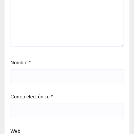
Nombre
*
Correo electrónico
*
Web