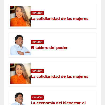
OPINIÓN
La cotidianidad de las mujeres
OPINIÓN
El tablero del poder
OPINIÓN
La cotidianidad de las mujeres
OPINIÓN
La economía del bienestar: el