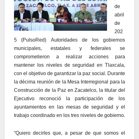
de
abril
de
202
5 (PulsoRed) Autoridades de los gobiernos
municipales, estatales y federales se
comprometieron a realizar acciones para
mantener los niveles de seguridad en Tlaxcala,
con el objetivo de garantizar la paz social. Durante
la décima reunión de la Mesa Interregional para la
Construcción de la Paz en Zacatelco, la titular del
Ejecutivo reconoció la participación de los
ayuntamientos en las mesas de seguridad y el
trabajo coordinado en los tres niveles de gobierno.
“Quiero decirles que, a pesar de que somos el