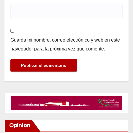
Guarda mi nombre, correo electrónico y web en este
navegador para la próxima vez que comente.
Opinion