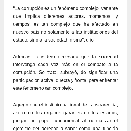
“La corrupción es un fenómeno complejo, variante
que implica diferentes actores, momentos, y
tiempos, es tan complejo que ha afectado en
nuestro país no solamente a las instituciones del
estado, sino a la sociedad misma”, dijo.
Además, consideró necesario que la sociedad
intervenga cada vez más en el combate a la
corrupción. Se trata, subrayó, de significar una
participación activa, directa y frontal para enfrentar
este fenómeno tan complejo.
Agregó que el instituto nacional de transparencia,
así como los órganos garantes en los estados,
juegan un papel fundamental al normalizar el
ejercicio del derecho a saber como una función