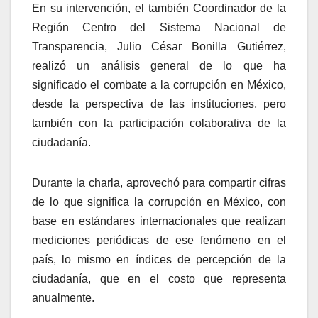
En su intervención, el también Coordinador de la
Región Centro del Sistema Nacional de
Transparencia, Julio César Bonilla Gutiérrez,
realizó un análisis general de lo que ha
significado el combate a la corrupción en México,
desde la perspectiva de las instituciones, pero
también con la participación colaborativa de la
ciudadanía.
Durante la charla, aprovechó para compartir cifras
de lo que significa la corrupción en México, con
base en estándares internacionales que realizan
mediciones periódicas de ese fenómeno en el
país, lo mismo en índices de percepción de la
ciudadanía, que en el costo que representa
anualmente.