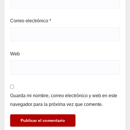
Correo electrónico
*
Web
Guarda mi nombre, correo electrónico y web en este
navegador para la próxima vez que comente.