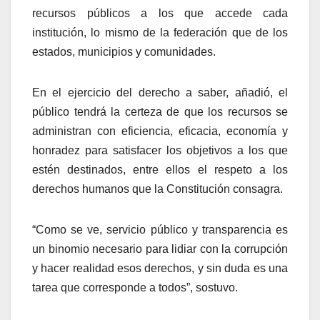
recursos públicos a los que accede cada
institución, lo mismo de la federación que de los
estados, municipios y comunidades.
En el ejercicio del derecho a saber, añadió, el
público tendrá la certeza de que los recursos se
administran con eficiencia, eficacia, economía y
honradez para satisfacer los objetivos a los que
estén destinados, entre ellos el respeto a los
derechos humanos que la Constitución consagra.
“Como se ve, servicio público y transparencia es
un binomio necesario para lidiar con la corrupción
y hacer realidad esos derechos, y sin duda es una
tarea que corresponde a todos”, sostuvo.