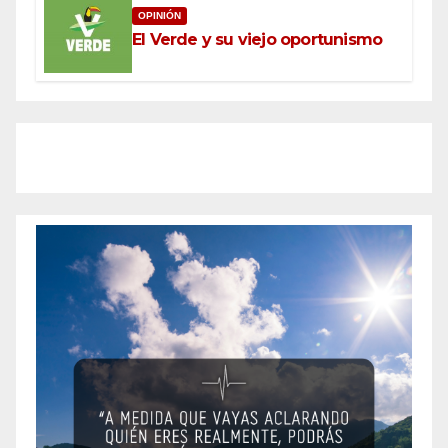
OPINIÓN
El Verde y su viejo oportunismo