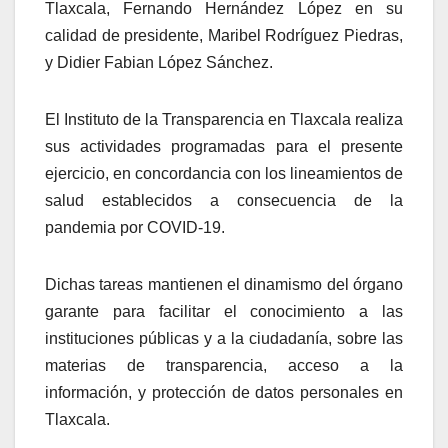
Tlaxcala, Fernando Hernández López en su
calidad de presidente, Maribel Rodríguez Piedras,
y Didier Fabian López Sánchez.
El Instituto de la Transparencia en Tlaxcala realiza
sus actividades programadas para el presente
ejercicio, en concordancia con los lineamientos de
salud establecidos a consecuencia de la
pandemia por COVID-19.
Dichas tareas mantienen el dinamismo del órgano
garante para facilitar el conocimiento a las
instituciones públicas y a la ciudadanía, sobre las
materias de transparencia, acceso a la
información, y protección de datos personales en
Tlaxcala.