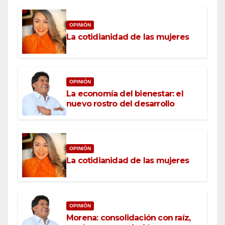
OPINIÓN
La cotidianidad de las mujeres
OPINIÓN
La economía del bienestar: el
nuevo rostro del desarrollo
OPINIÓN
La cotidianidad de las mujeres
OPINIÓN
Morena: consolidación con raíz,