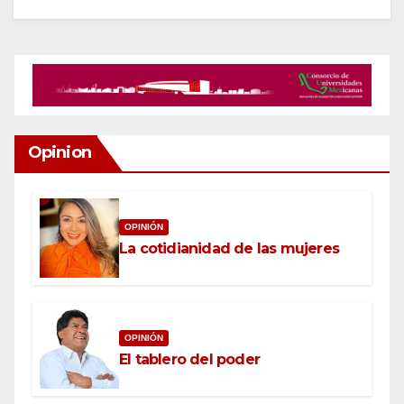
Opinion
OPINIÓN
La cotidianidad de las mujeres
OPINIÓN
El tablero del poder