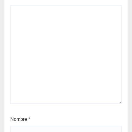
Nombre
*