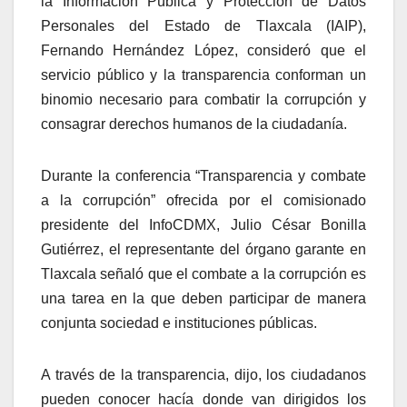
la Información Pública y Protección de Datos
Personales del Estado de Tlaxcala (IAIP),
Fernando Hernández López, consideró que el
servicio público y la transparencia conforman un
binomio necesario para combatir la corrupción y
consagrar derechos humanos de la ciudadanía.
Durante la conferencia “Transparencia y combate
a la corrupción” ofrecida por el comisionado
presidente del InfoCDMX, Julio César Bonilla
Gutiérrez, el representante del órgano garante en
Tlaxcala señaló que el combate a la corrupción es
una tarea en la que deben participar de manera
conjunta sociedad e instituciones públicas.
A través de la transparencia, dijo, los ciudadanos
pueden conocer hacía donde van dirigidos los