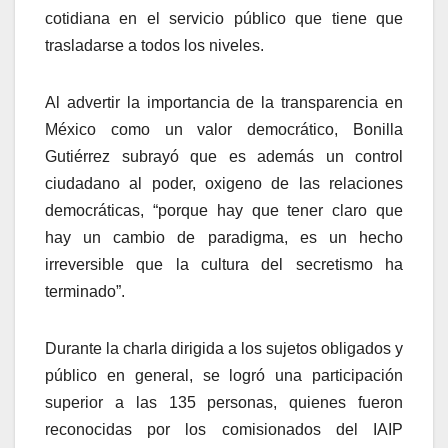
cotidiana en el servicio público que tiene que
trasladarse a todos los niveles.
Al advertir la importancia de la transparencia en
México como un valor democrático, Bonilla
Gutiérrez subrayó que es además un control
ciudadano al poder, oxigeno de las relaciones
democráticas, “porque hay que tener claro que
hay un cambio de paradigma, es un hecho
irreversible que la cultura del secretismo ha
terminado”.
Durante la charla dirigida a los sujetos obligados y
público en general, se logró una participación
superior a las 135 personas, quienes fueron
reconocidas por los comisionados del IAIP