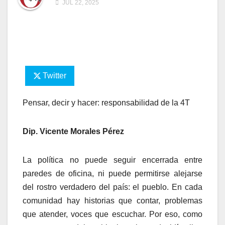
JUL 22, 2025
Twitter
Pensar, decir y hacer: responsabilidad de la 4T
Dip. Vicente Morales Pérez
La política no puede seguir encerrada entre
paredes de oficina, ni puede permitirse alejarse
del rostro verdadero del país: el pueblo. En cada
comunidad hay historias que contar, problemas
que atender, voces que escuchar. Por eso, como