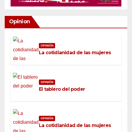
Opinion
OPINIÓN
La cotidianidad de las mujeres
OPINIÓN
El tablero del poder
OPINIÓN
La cotidianidad de las mujeres