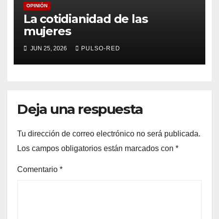
OPINIÓN
La cotidianidad de las
mujeres
JUN 25, 2026
PULSO-RED
Deja una respuesta
Tu dirección de correo electrónico no será publicada.
Los campos obligatorios están marcados con
*
Comentario
*