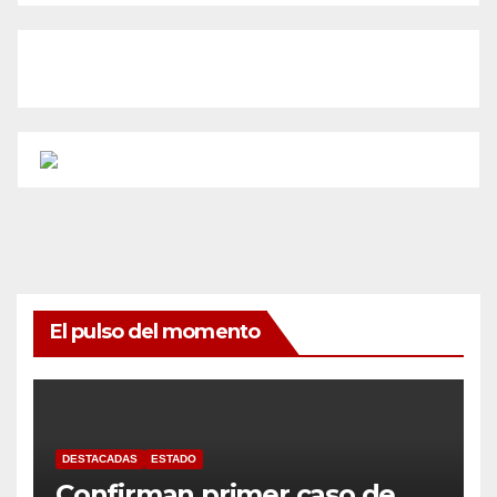
El pulso del momento
DESTACADAS
ESTADO
Confirman primer caso de