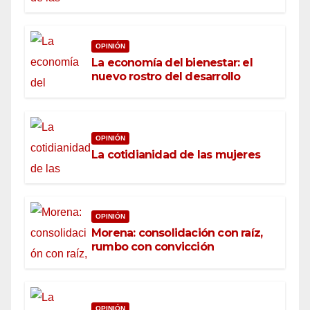
OPINIÓN
La economía del bienestar: el
nuevo rostro del desarrollo
OPINIÓN
La cotidianidad de las mujeres
OPINIÓN
Morena: consolidación con raíz,
rumbo con convicción
OPINIÓN