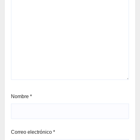
Nombre
*
Correo electrónico
*