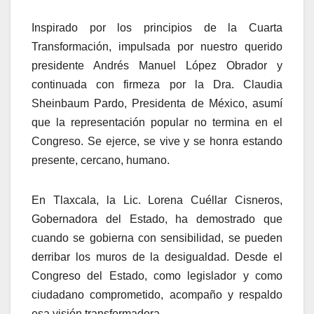
Inspirado por los principios de la Cuarta
Transformación, impulsada por nuestro querido
presidente Andrés Manuel López Obrador y
continuada con firmeza por la Dra. Claudia
Sheinbaum Pardo, Presidenta de México, asumí
que la representación popular no termina en el
Congreso. Se ejerce, se vive y se honra estando
presente, cercano, humano.
En Tlaxcala, la Lic. Lorena Cuéllar Cisneros,
Gobernadora del Estado, ha demostrado que
cuando se gobierna con sensibilidad, se pueden
derribar los muros de la desigualdad. Desde el
Congreso del Estado, como legislador y como
ciudadano comprometido, acompaño y respaldo
esa visión transformadora.