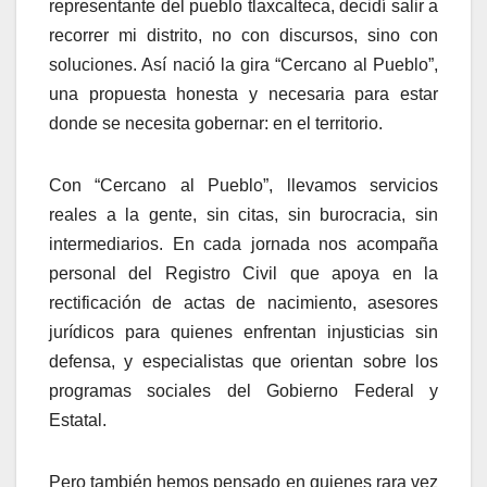
representante del pueblo tlaxcalteca, decidí salir a
recorrer mi distrito, no con discursos, sino con
soluciones. Así nació la gira “Cercano al Pueblo”,
una propuesta honesta y necesaria para estar
donde se necesita gobernar: en el territorio.
Con “Cercano al Pueblo”, llevamos servicios
reales a la gente, sin citas, sin burocracia, sin
intermediarios. En cada jornada nos acompaña
personal del Registro Civil que apoya en la
rectificación de actas de nacimiento, asesores
jurídicos para quienes enfrentan injusticias sin
defensa, y especialistas que orientan sobre los
programas sociales del Gobierno Federal y
Estatal.
Pero también hemos pensado en quienes rara vez