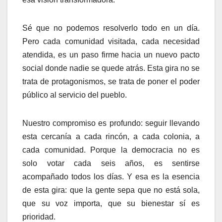
Sé que no podemos resolverlo todo en un día.
Pero cada comunidad visitada, cada necesidad
atendida, es un paso firme hacia un nuevo pacto
social donde nadie se quede atrás. Esta gira no se
trata de protagonismos, se trata de poner el poder
público al servicio del pueblo.
Nuestro compromiso es profundo: seguir llevando
esta cercanía a cada rincón, a cada colonia, a
cada comunidad. Porque la democracia no es
solo votar cada seis años, es sentirse
acompañado todos los días. Y esa es la esencia
de esta gira: que la gente sepa que no está sola,
que su voz importa, que su bienestar sí es
prioridad.