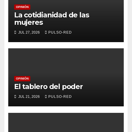
OPINIÓN
La cotidianidad de las
mujeres
JUL 27, 2026
PULSO-RED
OPINIÓN
El tablero del poder
JUL 21, 2026
PULSO-RED