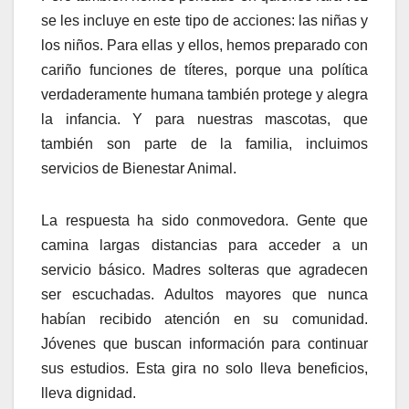
se les incluye en este tipo de acciones: las niñas y
los niños. Para ellas y ellos, hemos preparado con
cariño funciones de títeres, porque una política
verdaderamente humana también protege y alegra
la infancia. Y para nuestras mascotas, que
también son parte de la familia, incluimos
servicios de Bienestar Animal.
La respuesta ha sido conmovedora. Gente que
camina largas distancias para acceder a un
servicio básico. Madres solteras que agradecen
ser escuchadas. Adultos mayores que nunca
habían recibido atención en su comunidad.
Jóvenes que buscan información para continuar
sus estudios. Esta gira no solo lleva beneficios,
lleva dignidad.