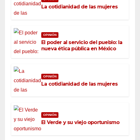
La cotidianidad de las mujeres
OPINIÓN
El poder al servicio del pueblo: la
nueva ética pública en México
OPINIÓN
La cotidianidad de las mujeres
OPINIÓN
El Verde y su viejo oportunismo