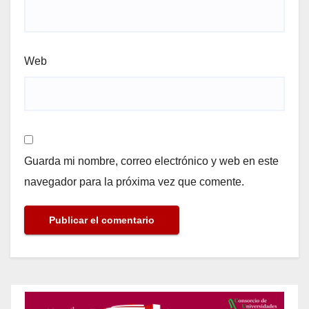
Web
Guarda mi nombre, correo electrónico y web en este
navegador para la próxima vez que comente.