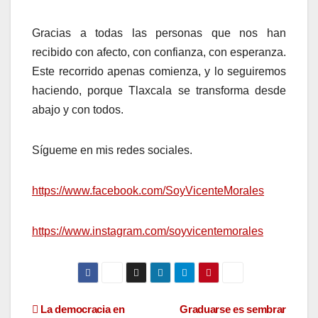
Gracias a todas las personas que nos han
recibido con afecto, con confianza, con esperanza.
Este recorrido apenas comienza, y lo seguiremos
haciendo, porque Tlaxcala se transforma desde
abajo y con todos.
Sígueme en mis redes sociales.
https://www.facebook.com/SoyVicenteMorales
https://www.instagram.com/soyvicentemorales
Navegación
La democracia en
Graduarse es sembrar