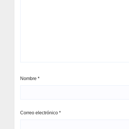
Nombre
*
Correo electrónico
*