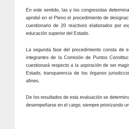
En este sentido, las y los congresistas determina
aprobó en el Pleno el procedimiento de designaci
cuestionario de 20 reactivos elaborados por ex
educación superior del Estado.
La segunda fase del procedimiento consta de en
integrantes de la Comisión de Puntos Constituc
cuestionará respecto a la aspiración de ser magis
Estado, transparencia de los órganos jurisdicci
afines.
De los resultados de esta evaluación se determin
desempeñarse en el cargo, siempre priorizando un e