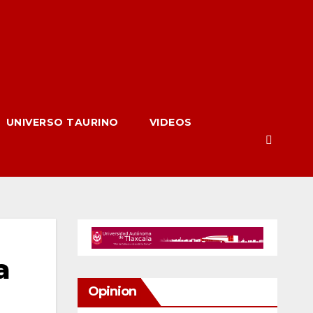
UNIVERSO TAURINO
VIDEOS
a
Opinion