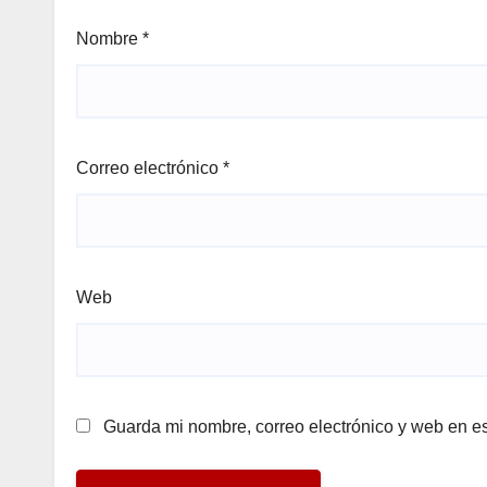
Nombre
*
Correo electrónico
*
Web
Guarda mi nombre, correo electrónico y web en e