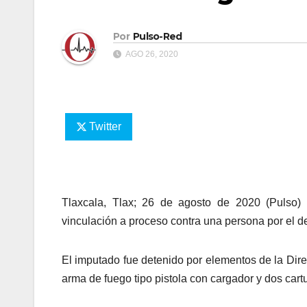
Por
Pulso-Red
AGO 26, 2020
Twitter
Tlaxcala, Tlax; 26 de agosto de 2020 (Pulso)
vinculación a proceso contra una persona por el de
El imputado fue detenido por elementos de la Dire
arma de fuego tipo pistola con cargador y dos cart