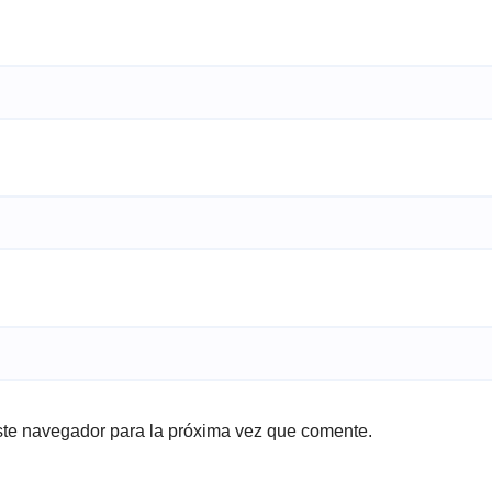
ste navegador para la próxima vez que comente.