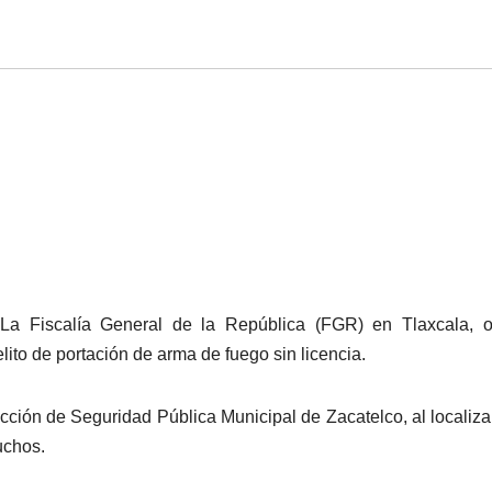
 La Fiscalía General de la República (FGR) en Tlaxcala, o
lito de portación de arma de fuego sin licencia.
cción de Seguridad Pública Municipal de Zacatelco, al localiza
uchos.