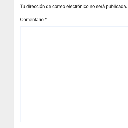
Tu dirección de correo electrónico no será publicada.
Comentario
*