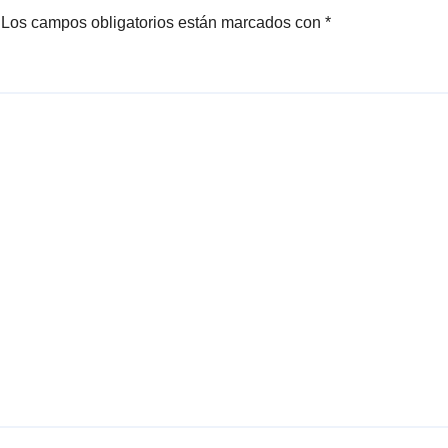
Los campos obligatorios están marcados con
*