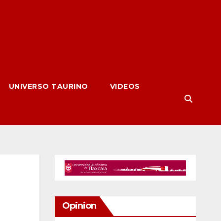
UNIVERSO TAURINO
VIDEOS
Opinion