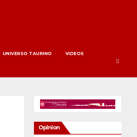
UNIVERSO TAURINO
VIDEOS
Opinion