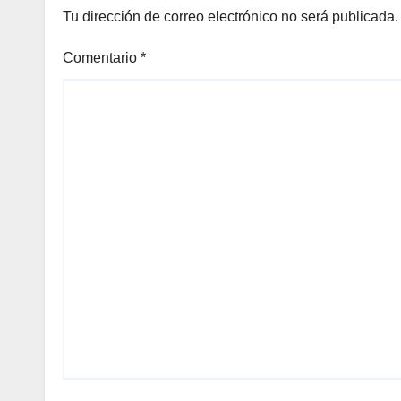
Tu dirección de correo electrónico no será publicada.
Comentario
*