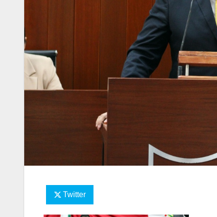
Twitter