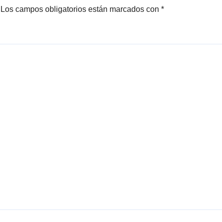
Los campos obligatorios están marcados con
*