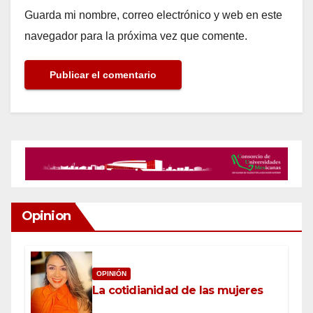
Guarda mi nombre, correo electrónico y web en este
navegador para la próxima vez que comente.
Opinion
OPINIÓN
La cotidianidad de las mujeres