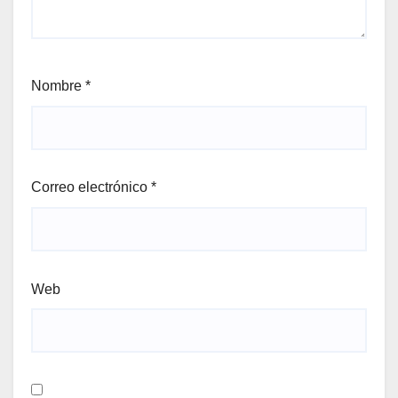
Nombre
*
Correo electrónico
*
Web