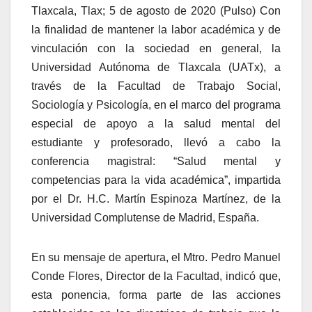
Tlaxcala, Tlax; 5 de agosto de 2020 (Pulso) Con
la finalidad de mantener la labor académica y de
vinculación con la sociedad en general, la
Universidad Autónoma de Tlaxcala (UATx), a
través de la Facultad de Trabajo Social,
Sociología y Psicología, en el marco del programa
especial de apoyo a la salud mental del
estudiante y profesorado, llevó a cabo la
conferencia magistral: “Salud mental y
competencias para la vida académica”, impartida
por el Dr. H.C. Martín Espinoza Martínez, de la
Universidad Complutense de Madrid, España.
En su mensaje de apertura, el Mtro. Pedro Manuel
Conde Flores, Director de la Facultad, indicó que,
esta ponencia, forma parte de las acciones