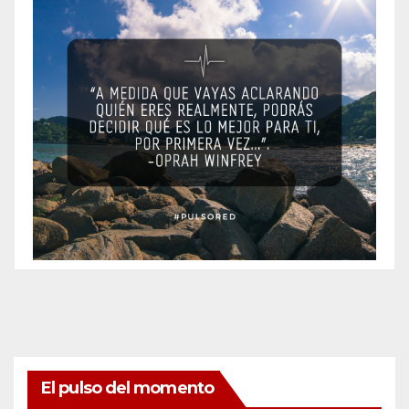
El pulso del momento