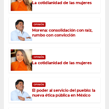
La cotidianidad de las mujeres
OPINIÓN
Morena: consolidación con raíz,
rumbo con convicción
OPINIÓN
La cotidianidad de las mujeres
OPINIÓN
El poder al servicio del pueblo: la
nueva ética pública en México