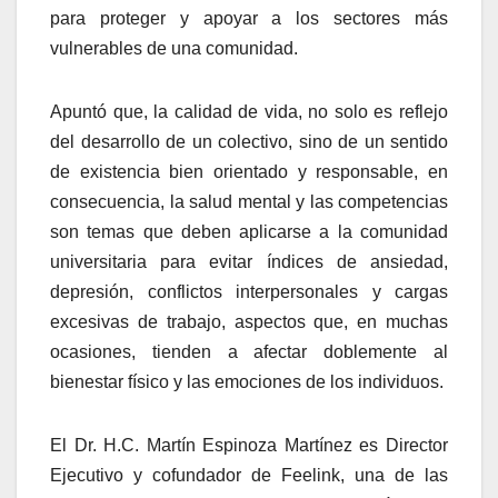
para proteger y apoyar a los sectores más
vulnerables de una comunidad.
Apuntó que, la calidad de vida, no solo es reflejo
del desarrollo de un colectivo, sino de un sentido
de existencia bien orientado y responsable, en
consecuencia, la salud mental y las competencias
son temas que deben aplicarse a la comunidad
universitaria para evitar índices de ansiedad,
depresión, conflictos interpersonales y cargas
excesivas de trabajo, aspectos que, en muchas
ocasiones, tienden a afectar doblemente al
bienestar físico y las emociones de los individuos.
El Dr. H.C. Martín Espinoza Martínez es Director
Ejecutivo y cofundador de Feelink, una de las