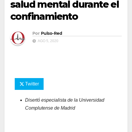
salud mental durante el
confinamiento
Por
Pulso-Red
AGO 5, 2020
Twitter
Disertó especialista de la Universidad
Complutense de Madrid