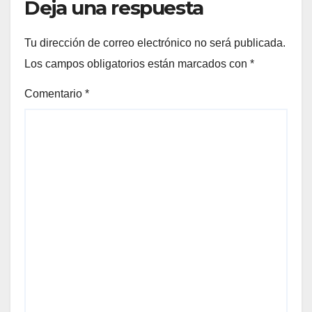
Deja una respuesta
Tu dirección de correo electrónico no será publicada.
Los campos obligatorios están marcados con
*
Comentario
*