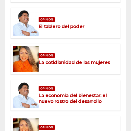
OPINIÓN
El tablero del poder
OPINIÓN
La cotidianidad de las mujeres
OPINIÓN
La economía del bienestar: el
nuevo rostro del desarrollo
OPINIÓN