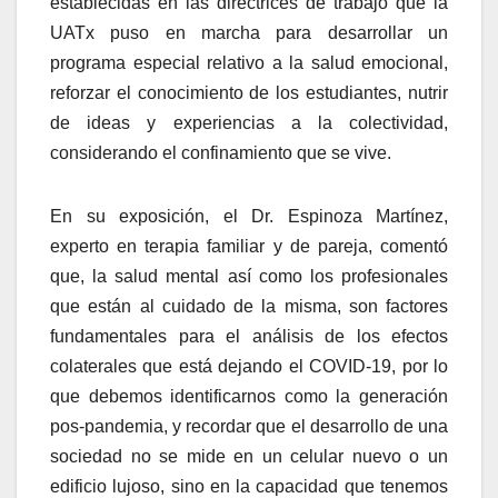
establecidas en las directrices de trabajo que la
UATx puso en marcha para desarrollar un
programa especial relativo a la salud emocional,
reforzar el conocimiento de los estudiantes, nutrir
de ideas y experiencias a la colectividad,
considerando el confinamiento que se vive.
En su exposición, el Dr. Espinoza Martínez,
experto en terapia familiar y de pareja, comentó
que, la salud mental así como los profesionales
que están al cuidado de la misma, son factores
fundamentales para el análisis de los efectos
colaterales que está dejando el COVID-19, por lo
que debemos identificarnos como la generación
pos-pandemia, y recordar que el desarrollo de una
sociedad no se mide en un celular nuevo o un
edificio lujoso, sino en la capacidad que tenemos