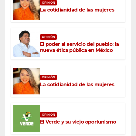
OPINIÓN
La cotidianidad de las mujeres
OPINIÓN
El poder al servicio del pueblo: la
nueva ética pública en México
OPINIÓN
La cotidianidad de las mujeres
OPINIÓN
El Verde y su viejo oportunismo