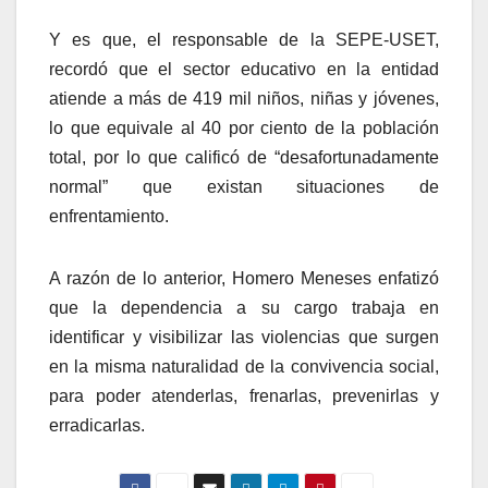
Y es que, el responsable de la SEPE-USET,
recordó que el sector educativo en la entidad
atiende a más de 419 mil niños, niñas y jóvenes,
lo que equivale al 40 por ciento de la población
total, por lo que calificó de “desafortunadamente
normal” que existan situaciones de
enfrentamiento.
A razón de lo anterior, Homero Meneses enfatizó
que la dependencia a su cargo trabaja en
identificar y visibilizar las violencias que surgen
en la misma naturalidad de la convivencia social,
para poder atenderlas, frenarlas, prevenirlas y
erradicarlas.