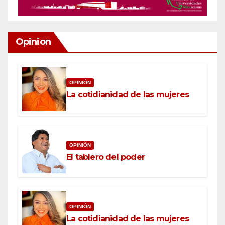
Opinion
OPINIÓN
La cotidianidad de las mujeres
OPINIÓN
El tablero del poder
OPINIÓN
La cotidianidad de las mujeres