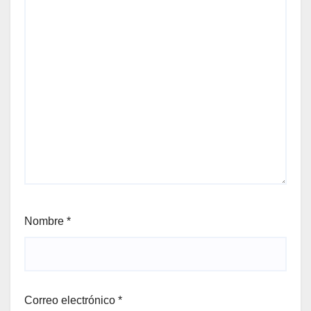
Nombre
*
Correo electrónico
*