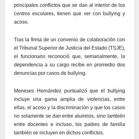
principales conflictos que se dan al interior de los
centros escolares, tienen que ver con bullying y
acoso.
Tras la firma de un convenio de colaboración con
el Tribunal Superior de Justicia del Estado (TSJE),
el funcionario reconoció que, semanalmente, la
dependencia a su cargo recibe en promedio dos
denuncias por casos de bullying.
Meneses Hernández puntualizó que el bullying
incluye una gama amplia de violencias, entre
ellas, el acoso y la discriminación y que los casos
no solamente se dan entre alumnos, sino también
entre docentes e incluso, los padres de familia
también se incluyen en dichos conflictos.