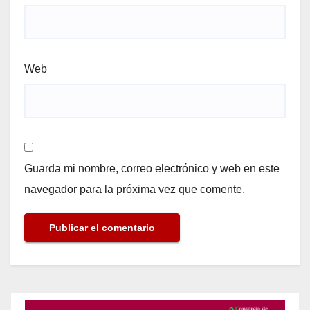
Web
Guarda mi nombre, correo electrónico y web en este
navegador para la próxima vez que comente.