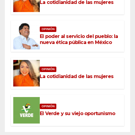
La cotidianidad de las mujeres
OPINIÓN
El poder al servicio del pueblo: la
nueva ética pública en México
OPINIÓN
La cotidianidad de las mujeres
OPINIÓN
El Verde y su viejo oportunismo