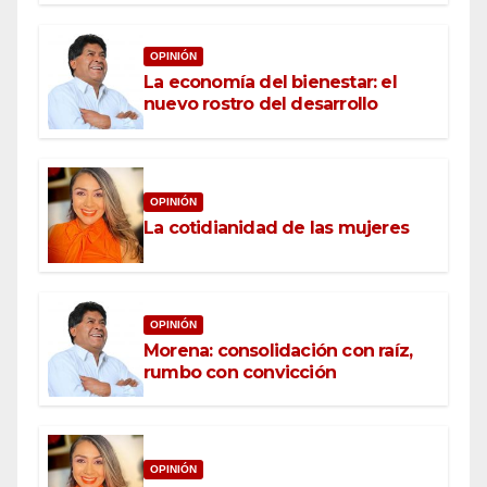
OPINIÓN
La economía del bienestar: el
nuevo rostro del desarrollo
OPINIÓN
La cotidianidad de las mujeres
OPINIÓN
Morena: consolidación con raíz,
rumbo con convicción
OPINIÓN