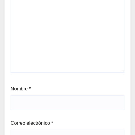
Nombre
*
Correo electrónico
*