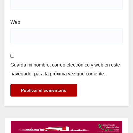
Web
Guarda mi nombre, correo electrónico y web en este
navegador para la próxima vez que comente.