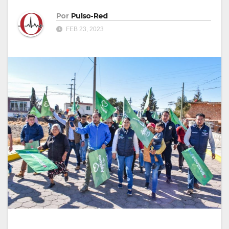
Por
Pulso-Red
FEB 23, 2023