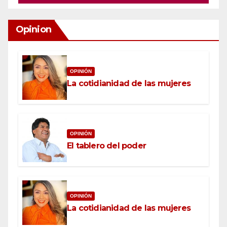
Opinion
OPINIÓN
La cotidianidad de las mujeres
OPINIÓN
El tablero del poder
OPINIÓN
La cotidianidad de las mujeres