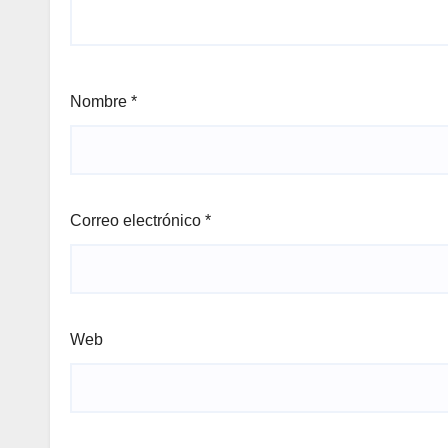
Nombre
*
Correo electrónico
*
Web