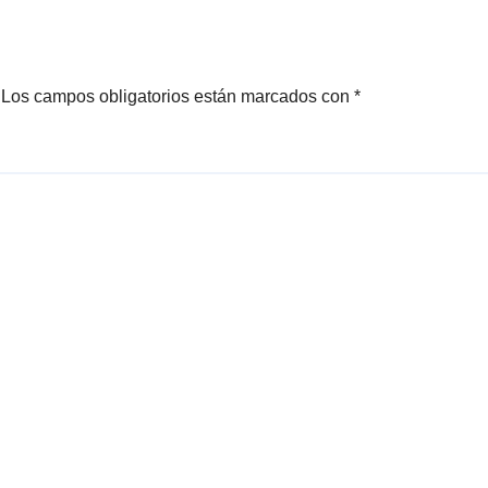
Los campos obligatorios están marcados con
*