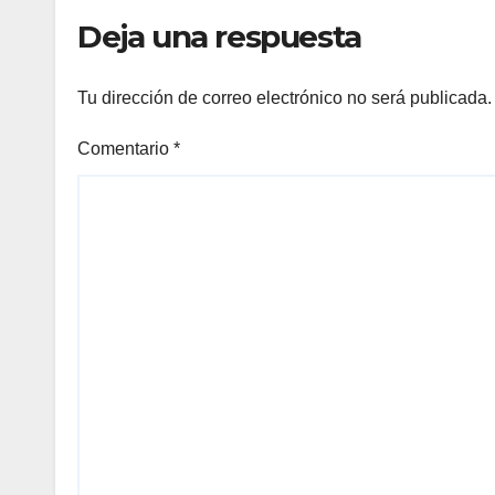
Deja una respuesta
Tu dirección de correo electrónico no será publicada.
Comentario
*