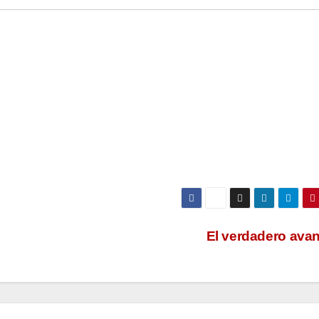
El verdadero ava