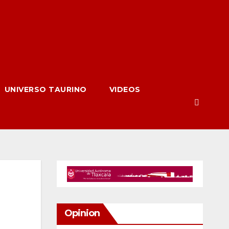
UNIVERSO TAURINO
VIDEOS
Opinion