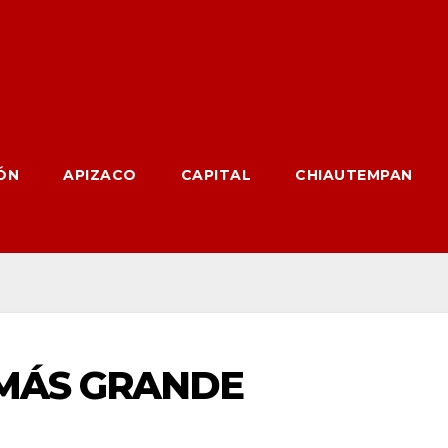
ÓN
APIZACO
CAPITAL
CHIAUTEMPAN
 MÁS GRANDE