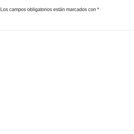
Los campos obligatorios están marcados con
*