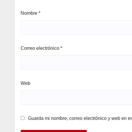
Nombre
*
Correo electrónico
*
Web
Guarda mi nombre, correo electrónico y web en e