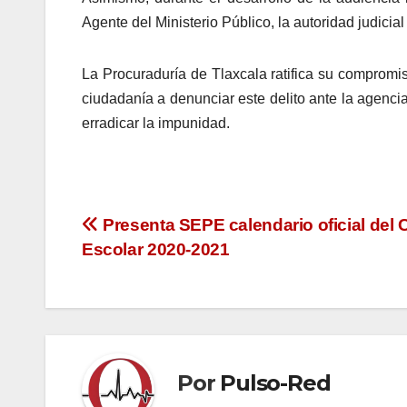
Agente del Ministerio Público, la autoridad judicia
La Procuraduría de Tlaxcala ratifica su compromis
ciudadanía a denunciar este delito ante la agencia
erradicar la impunidad.
Navegación
Presenta SEPE calendario oficial del C
Escolar 2020-2021
de
entradas
Por
Pulso-Red