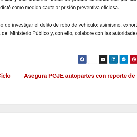
l dictó como medida cautelar prisión preventiva oficiosa.
o de investigar el delito de robo de vehículo; asimismo, exhort
 del Ministerio Público y, con ello, colabore con las autoridade
iclo
Asegura PGJE autopartes con reporte de