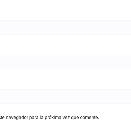
ste navegador para la próxima vez que comente.