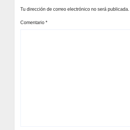
Tu dirección de correo electrónico no será publicada.
Comentario
*