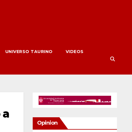
UNIVERSO TAURINO
VIDEOS
 a
Opinion