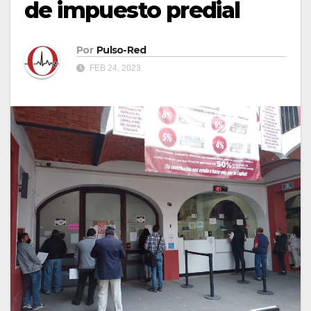
de impuesto predial
Por
Pulso-Red
FEB 24, 2023