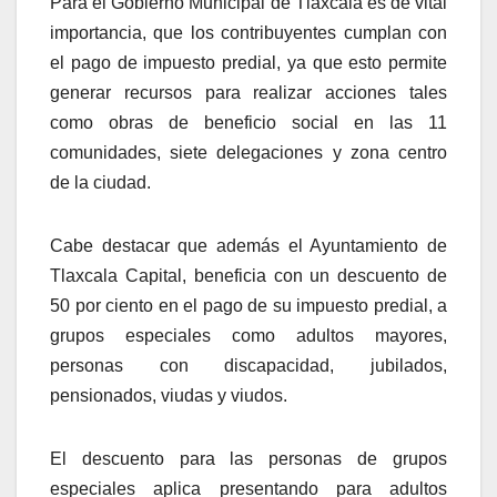
Para el Gobierno Municipal de Tlaxcala es de vital
importancia, que los contribuyentes cumplan con
el pago de impuesto predial, ya que esto permite
generar recursos para realizar acciones tales
como obras de beneficio social en las 11
comunidades, siete delegaciones y zona centro
de la ciudad.
Cabe destacar que además el Ayuntamiento de
Tlaxcala Capital, beneficia con un descuento de
50 por ciento en el pago de su impuesto predial, a
grupos especiales como adultos mayores,
personas con discapacidad, jubilados,
pensionados, viudas y viudos.
El descuento para las personas de grupos
especiales aplica presentando para adultos