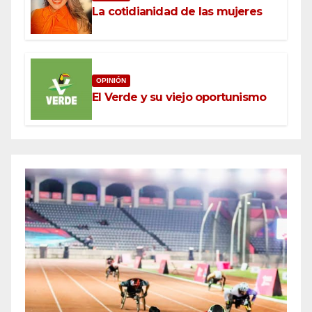
La cotidianidad de las mujeres
OPINIÓN
El Verde y su viejo oportunismo