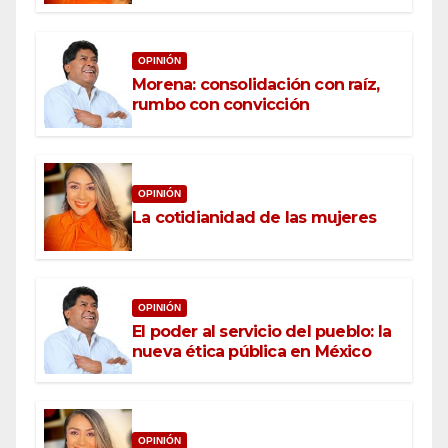
OPINIÓN
Morena: consolidación con raíz,
rumbo con convicción
OPINIÓN
La cotidianidad de las mujeres
OPINIÓN
El poder al servicio del pueblo: la
nueva ética pública en México
OPINIÓN