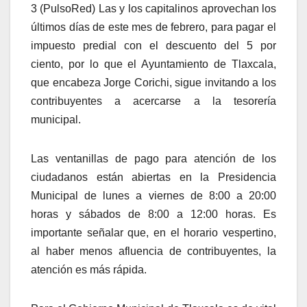
3 (PulsoRed) Las y los capitalinos aprovechan los
últimos días de este mes de febrero, para pagar el
impuesto predial con el descuento del 5 por
ciento, por lo que el Ayuntamiento de Tlaxcala,
que encabeza Jorge Corichi, sigue invitando a los
contribuyentes a acercarse a la tesorería
municipal.
Las ventanillas de pago para atención de los
ciudadanos están abiertas en la Presidencia
Municipal de lunes a viernes de 8:00 a 20:00
horas y sábados de 8:00 a 12:00 horas. Es
importante señalar que, en el horario vespertino,
al haber menos afluencia de contribuyentes, la
atención es más rápida.