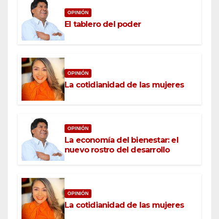
OPINIÓN
El tablero del poder
OPINIÓN
La cotidianidad de las mujeres
OPINIÓN
La economía del bienestar: el
nuevo rostro del desarrollo
OPINIÓN
La cotidianidad de las mujeres