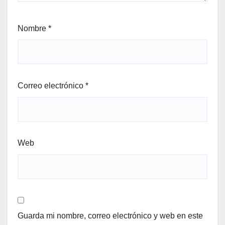
Nombre
*
Correo electrónico
*
Web
Guarda mi nombre, correo electrónico y web en este