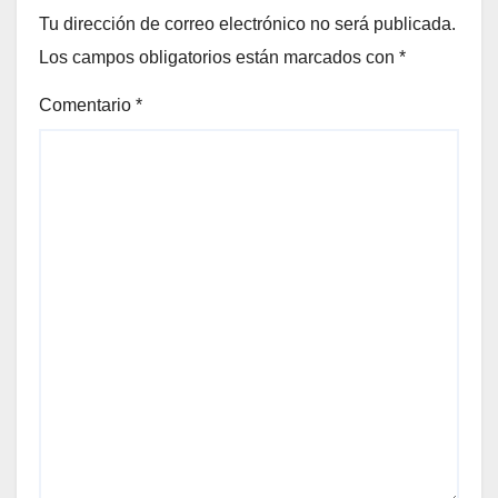
Tu dirección de correo electrónico no será publicada.
Los campos obligatorios están marcados con
*
Comentario
*