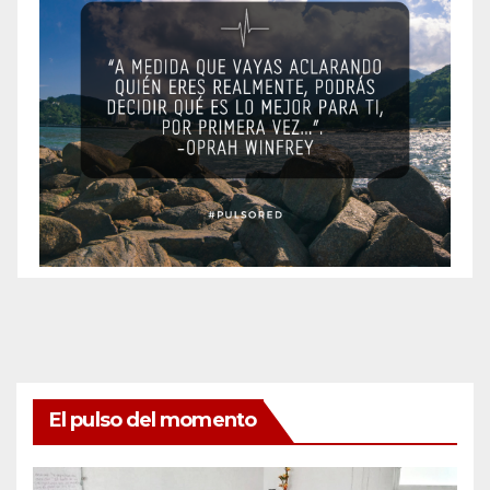
El pulso del momento