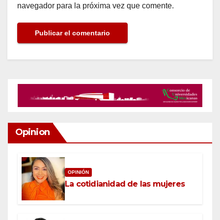
navegador para la próxima vez que comente.
Opinion
OPINIÓN
La cotidianidad de las mujeres