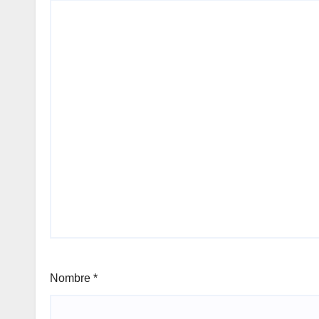
Nombre
*