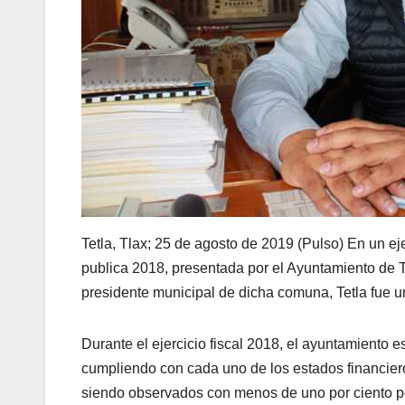
Tetla, Tlax; 25 de agosto de 2019 (Pulso) En un ej
publica 2018, presentada por el Ayuntamiento de T
presidente municipal de dicha comuna, Tetla fue 
Durante el ejercicio fiscal 2018, el ayuntamiento e
cumpliendo con cada uno de los estados financiero
siendo observados con menos de uno por ciento por