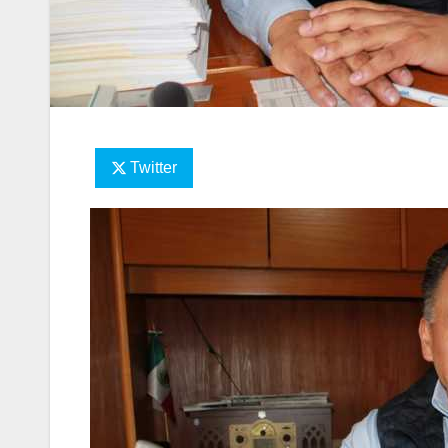
Twitter