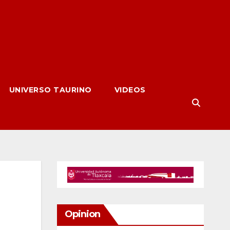
UNIVERSO TAURINO
VIDEOS
Opinion