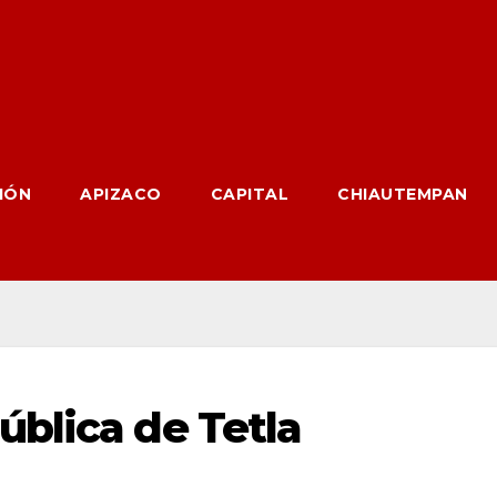
IÓN
APIZACO
CAPITAL
CHIAUTEMPAN
blica de Tetla