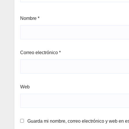
Nombre
*
Correo electrónico
*
Web
Guarda mi nombre, correo electrónico y web en e