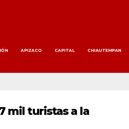
IÓN
APIZACO
CAPITAL
CHIAUTEMPAN
 mil turistas a la