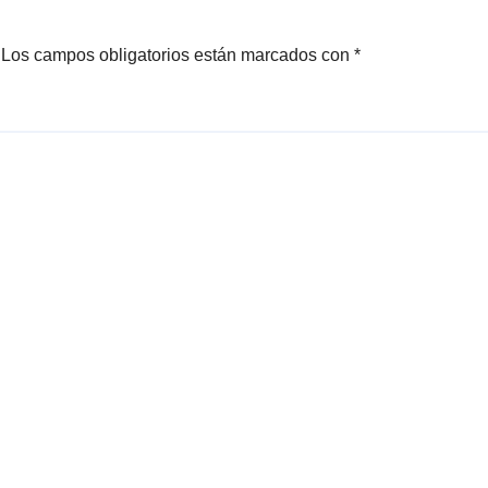
Los campos obligatorios están marcados con
*