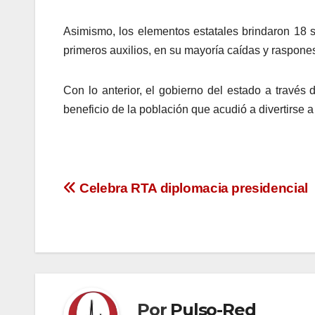
Asimismo, los elementos estatales brindaron 18 s
primeros auxilios, en su mayoría caídas y raspone
Con lo anterior, el gobierno del estado a trav
beneficio de la población que acudió a divertirse 
Navegación
Celebra RTA diplomacia presidencial
de
entradas
Por
Pulso-Red