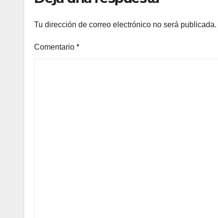
Tu dirección de correo electrónico no será publicada.
Comentario
*