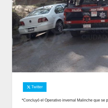
Twitter
*Concluyó el Operativo invernal Malinche que se