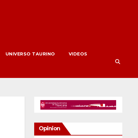
UNIVERSO TAURINO
VIDEOS
Opinion