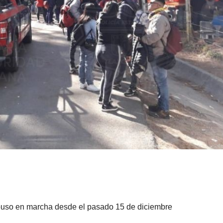
 puso en marcha desde el pasado 15 de diciembre