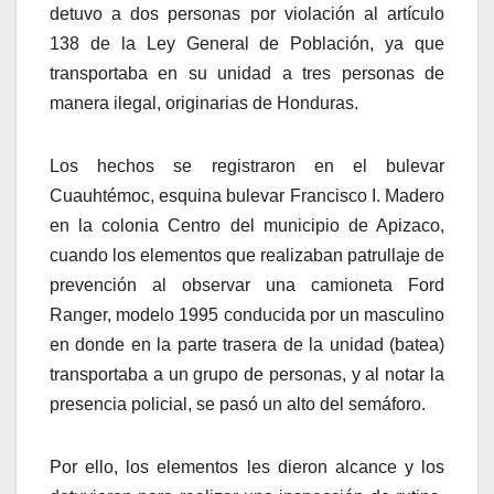
detuvo a dos personas por violación al artículo
138 de la Ley General de Población, ya que
transportaba en su unidad a tres personas de
manera ilegal, originarias de Honduras.
Los hechos se registraron en el bulevar
Cuauhtémoc, esquina bulevar Francisco I. Madero
en la colonia Centro del municipio de Apizaco,
cuando los elementos que realizaban patrullaje de
prevención al observar una camioneta Ford
Ranger, modelo 1995 conducida por un masculino
en donde en la parte trasera de la unidad (batea)
transportaba a un grupo de personas, y al notar la
presencia policial, se pasó un alto del semáforo.
Por ello, los elementos les dieron alcance y los