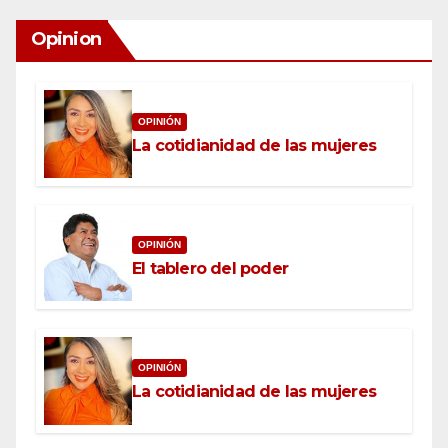
Opinion
OPINIÓN
La cotidianidad de las mujeres
OPINIÓN
El tablero del poder
OPINIÓN
La cotidianidad de las mujeres