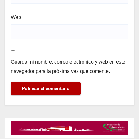
Web
Guarda mi nombre, correo electrónico y web en este
navegador para la próxima vez que comente.