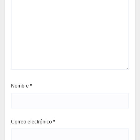
Nombre
*
Correo electrónico
*