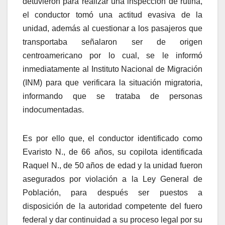
detuvieron para realizar una inspección de rutina,
el conductor tomó una actitud evasiva de la
unidad, además al cuestionar a los pasajeros que
transportaba señalaron ser de origen
centroamericano por lo cual, se le informó
inmediatamente al Instituto Nacional de Migración
(INM) para que verificara la situación migratoria,
informando que se trataba de personas
indocumentadas.
Es por ello que, el conductor identificado como
Evaristo N., de 66 años, su copilota identificada
Raquel N., de 50 años de edad y la unidad fueron
asegurados por violación a la Ley General de
Población, para después ser puestos a
disposición de la autoridad competente del fuero
federal y dar continuidad a su proceso legal por su