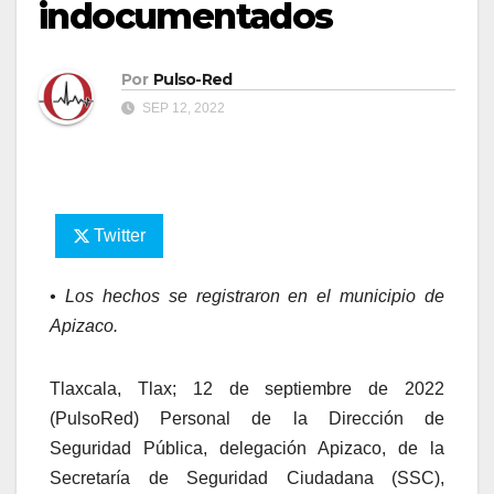
indocumentados
Por
Pulso-Red
SEP 12, 2022
Twitter
• Los hechos se registraron en el municipio de
Apizaco.
Tlaxcala, Tlax; 12 de septiembre de 2022
(PulsoRed) Personal de la Dirección de
Seguridad Pública, delegación Apizaco, de la
Secretaría de Seguridad Ciudadana (SSC),