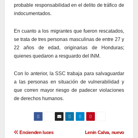
probable responsabilidad en el delito de tráfico de
indocumentados.
En cuanto a los migrantes que fueron rescatados,
se trata de tres personas masculinas de entre 27 y
22 años de edad, originarias de Honduras;
quienes quedaron a resguardo del INM.
Con lo anterior, la SSC trabaja para salvaguardar
a las personas en situación de vulnerabilidad y
que corren mayor riesgo de padecer violaciones
de derechos humanos.
Navegación
Encienden luces
Lenin Calva, nuevo