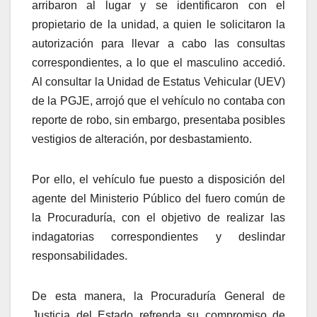
arribaron al lugar y se identificaron con el
propietario de la unidad, a quien le solicitaron la
autorización para llevar a cabo las consultas
correspondientes, a lo que el masculino accedió.
Al consultar la Unidad de Estatus Vehicular (UEV)
de la PGJE, arrojó que el vehículo no contaba con
reporte de robo, sin embargo, presentaba posibles
vestigios de alteración, por desbastamiento.
Por ello, el vehículo fue puesto a disposición del
agente del Ministerio Público del fuero común de
la Procuraduría, con el objetivo de realizar las
indagatorias correspondientes y deslindar
responsabilidades.
De esta manera, la Procuraduría General de
Justicia del Estado refrenda su compromiso de