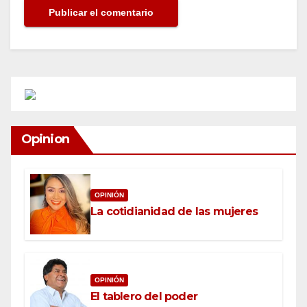
Opinion
OPINIÓN
La cotidianidad de las mujeres
OPINIÓN
El tablero del poder