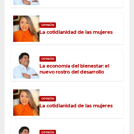
OPINIÓN
La cotidianidad de las mujeres
OPINIÓN
La economía del bienestar: el
nuevo rostro del desarrollo
OPINIÓN
La cotidianidad de las mujeres
OPINIÓN