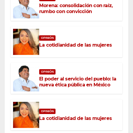
Morena: consolidación con raíz,
rumbo con convicción
OPINIÓN
La cotidianidad de las mujeres
OPINIÓN
El poder al servicio del pueblo: la
nueva ética pública en México
OPINIÓN
La cotidianidad de las mujeres