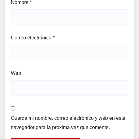
Nombre
*
Correo electrónico
*
Web
Guarda mi nombre, correo electrónico y web en este
navegador para la próxima vez que comente.