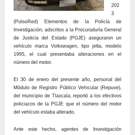
202
3
(PulsoRed) Elementos de la Policía de
Investigación, adscritos a la Procuraduría General
de Justicia del Estado (PGJE) aseguraron un
vehículo marca Volkswagen, tipo jetta, modelo
1995, el cual presentaba alteraciones en el
número del motor.
El 30 de enero del presente año, personal del
Módulo de Registro Público Vehicular (Repuve),
del municipio de Tlaxcala, reportó a los efectivos
policiacos de la PGJE que el número del motor
del vehículo estaba alterado.
Ante este hecho, agentes de Investigación