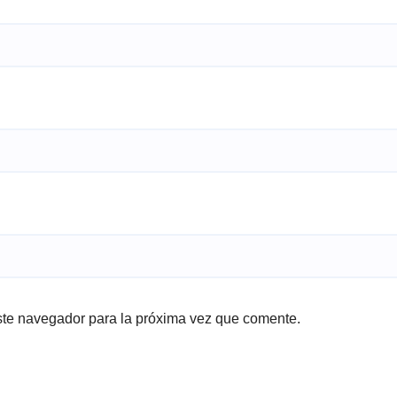
ste navegador para la próxima vez que comente.