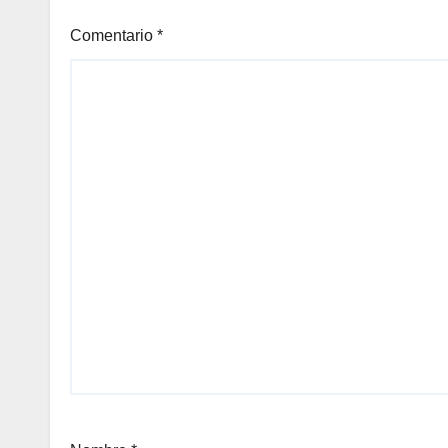
Comentario
*