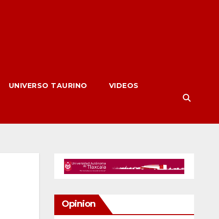
UNIVERSO TAURINO
VIDEOS
Opinion