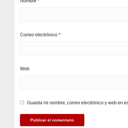
Nombre
*
Correo electrónico
*
Web
Guarda mi nombre, correo electrónico y web en e