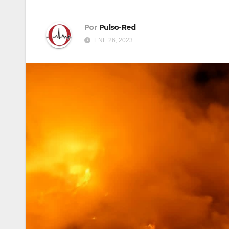
Por
Pulso-Red
ENE 26, 2023