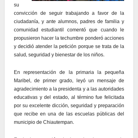
su
convicción de seguir trabajando a favor de la
ciudadanía, y ante alumnos, padres de familia y
comunidad estudiantil comentó que cuando le
propusieron hacer la techumbre ponderó acciones
y decidió atender la petición porque se trata de la
salud, seguridad y bienestar de los niños.
En representación de la primaria la pequeña
Maribel, de primer grado, leyó un mensaje de
agradecimiento a la presidenta y a las autoridades
educativas y del estado, al término fue felicitada
por su excelente dicción, seguridad y preparación
que recibe en una de las escuelas públicas del
municipio de Chiautempan.