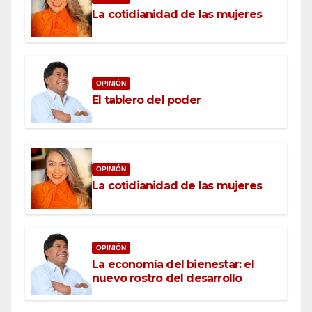
La cotidianidad de las mujeres
OPINIÓN
El tablero del poder
OPINIÓN
La cotidianidad de las mujeres
OPINIÓN
La economía del bienestar: el
nuevo rostro del desarrollo