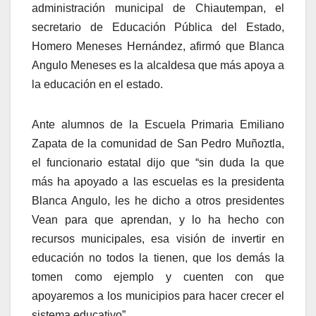
administración municipal de Chiautempan, el
secretario de Educación Pública del Estado,
Homero Meneses Hernández, afirmó que Blanca
Angulo Meneses es la alcaldesa que más apoya a
la educación en el estado.
Ante alumnos de la Escuela Primaria Emiliano
Zapata de la comunidad de San Pedro Muñoztla,
el funcionario estatal dijo que “sin duda la que
más ha apoyado a las escuelas es la presidenta
Blanca Angulo, les he dicho a otros presidentes
Vean para que aprendan, y lo ha hecho con
recursos municipales, esa visión de invertir en
educación no todos la tienen, que los demás la
tomen como ejemplo y cuenten con que
apoyaremos a los municipios para hacer crecer el
sistema educativo”.