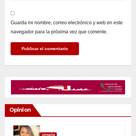
Guarda mi nombre, correo electrónico y web en este
navegador para la próxima vez que comente.
Opinion
OPINIÓN