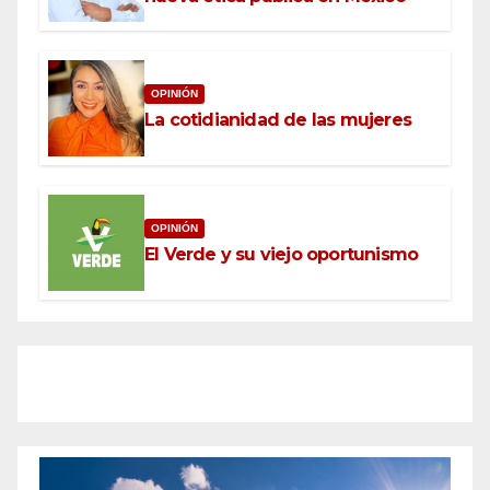
OPINIÓN
La cotidianidad de las mujeres
OPINIÓN
El Verde y su viejo oportunismo