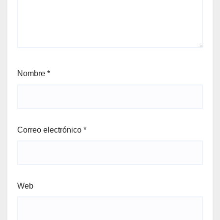
Nombre
*
Correo electrónico
*
Web