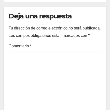
Deja una respuesta
Tu dirección de correo electrónico no será publicada.
Los campos obligatorios están marcados con
*
Comentario
*