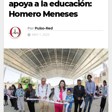
apoya a la educación:
Homero Meneses
Por
Pulso-Red
MAY 7, 2025