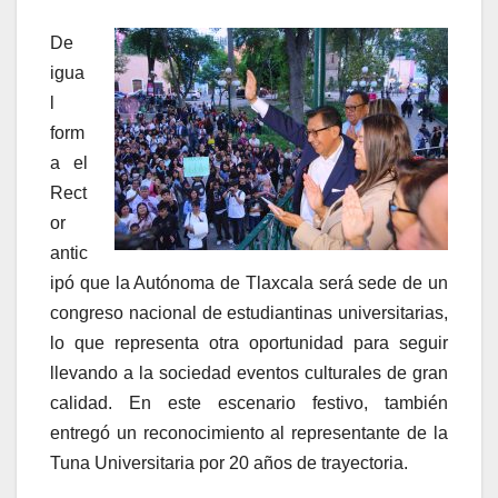
De
igua
l
form
a el
Rect
or
antic
ipó que la Autónoma de Tlaxcala será sede de un
congreso nacional de estudiantinas universitarias,
lo que representa otra oportunidad para seguir
llevando a la sociedad eventos culturales de gran
calidad. En este escenario festivo, también
entregó un reconocimiento al representante de la
Tuna Universitaria por 20 años de trayectoria.