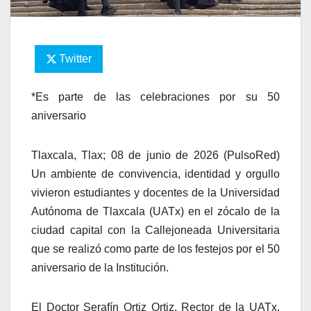
Twitter
*Es parte de las celebraciones por su 50
aniversario
Tlaxcala, Tlax; 08 de junio de 2026 (PulsoRed)
Un ambiente de convivencia, identidad y orgullo
vivieron estudiantes y docentes de la Universidad
Autónoma de Tlaxcala (UATx) en el zócalo de la
ciudad capital con la Callejoneada Universitaria
que se realizó como parte de los festejos por el 50
aniversario de la Institución.
El Doctor Serafín Ortiz Ortiz, Rector de la UATx,