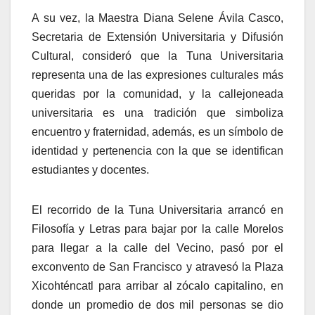
A su vez, la Maestra Diana Selene Ávila Casco,
Secretaria de Extensión Universitaria y Difusión
Cultural, consideró que la Tuna Universitaria
representa una de las expresiones culturales más
queridas por la comunidad, y la callejoneada
universitaria es una tradición que simboliza
encuentro y fraternidad, además, es un símbolo de
identidad y pertenencia con la que se identifican
estudiantes y docentes.
El recorrido de la Tuna Universitaria arrancó en
Filosofía y Letras para bajar por la calle Morelos
para llegar a la calle del Vecino, pasó por el
exconvento de San Francisco y atravesó la Plaza
Xicohténcatl para arribar al zócalo capitalino, en
donde un promedio de dos mil personas se dio