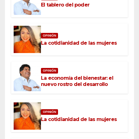
El tablero del poder
OPINIÓN
La cotidianidad de las mujeres
OPINIÓN
La economía del bienestar: el
nuevo rostro del desarrollo
OPINIÓN
La cotidianidad de las mujeres