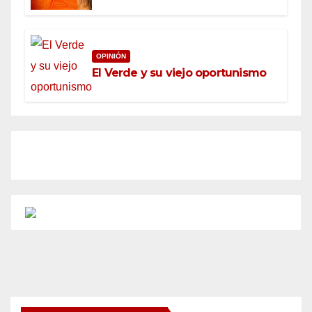
OPINIÓN
El Verde y su viejo oportunismo