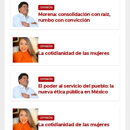
OPINIÓN
Morena: consolidación con raíz,
rumbo con convicción
OPINIÓN
La cotidianidad de las mujeres
OPINIÓN
El poder al servicio del pueblo: la
nueva ética pública en México
OPINIÓN
La cotidianidad de las mujeres