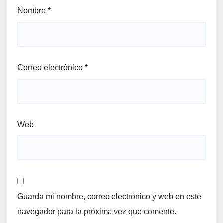
Nombre
*
Correo electrónico
*
Web
Guarda mi nombre, correo electrónico y web en este
navegador para la próxima vez que comente.