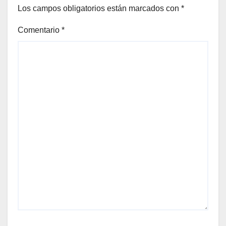
Los campos obligatorios están marcados con
*
Comentario
*