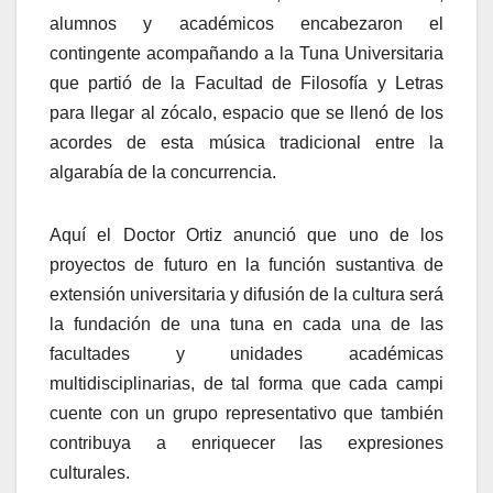
alumnos y académicos encabezaron el
contingente acompañando a la Tuna Universitaria
que partió de la Facultad de Filosofía y Letras
para llegar al zócalo, espacio que se llenó de los
acordes de esta música tradicional entre la
algarabía de la concurrencia.
Aquí el Doctor Ortiz anunció que uno de los
proyectos de futuro en la función sustantiva de
extensión universitaria y difusión de la cultura será
la fundación de una tuna en cada una de las
facultades y unidades académicas
multidisciplinarias, de tal forma que cada campi
cuente con un grupo representativo que también
contribuya a enriquecer las expresiones
culturales.