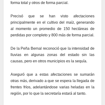
forma total y otros de forma parcial.
Precisó que se han visto afectaciones
principalmente en el cultivo del maíz, generando
al momento un promedio de 150 hectáreas de
perdidas por completo y 800 más de forma parcial.
De la Peña Bernal reconoció que la intensidad de
lluvias en algunas zonas del estado sin las
causas, pero en otros municipios es la sequía.
Aseguró que a estas afectaciones se sumarán
otras más, derivado a que se espera la llegada de
frentes fríos, adelantándose varias heladas en la
región, por lo que la secretaría estará al tanto.