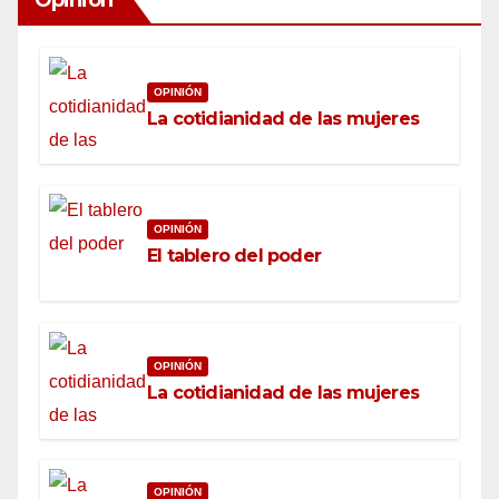
Opinion
OPINIÓN
La cotidianidad de las mujeres
OPINIÓN
El tablero del poder
OPINIÓN
La cotidianidad de las mujeres
OPINIÓN