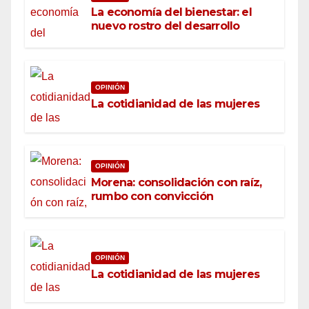
La economía del bienestar: el
nuevo rostro del desarrollo
OPINIÓN
La cotidianidad de las mujeres
OPINIÓN
Morena: consolidación con raíz,
rumbo con convicción
OPINIÓN
La cotidianidad de las mujeres