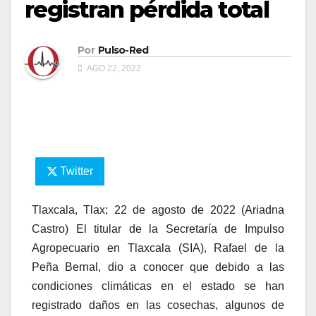
registran pérdida total
Por
Pulso-Red
AGO 22, 2022
Twitter
Tlaxcala, Tlax; 22 de agosto de 2022 (Ariadna
Castro) El titular de la Secretaría de Impulso
Agropecuario en Tlaxcala (SIA), Rafael de la
Peña Bernal, dio a conocer que debido a las
condiciones climáticas en el estado se han
registrado daños en las cosechas, algunos de