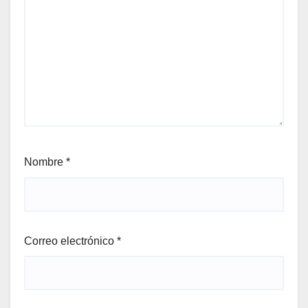
Nombre
*
Correo electrónico
*