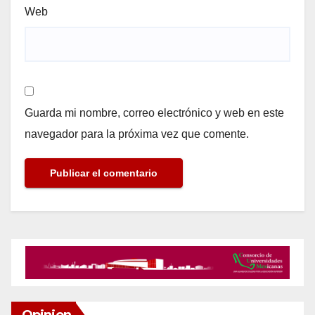
Web
Guarda mi nombre, correo electrónico y web en este
navegador para la próxima vez que comente.