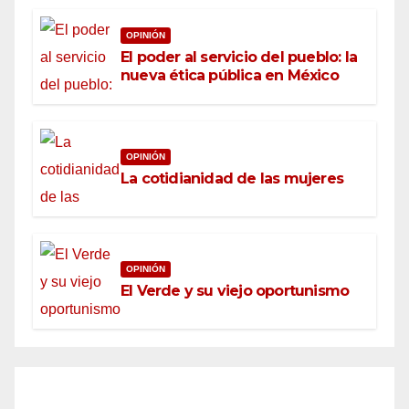
OPINIÓN
El poder al servicio del pueblo: la
nueva ética pública en México
OPINIÓN
La cotidianidad de las mujeres
OPINIÓN
El Verde y su viejo oportunismo