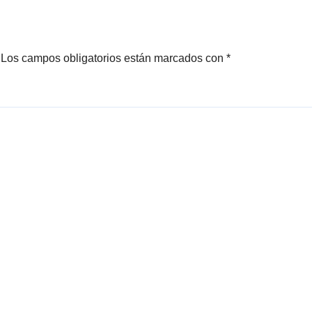
lesionado
Los campos obligatorios están marcados con
*