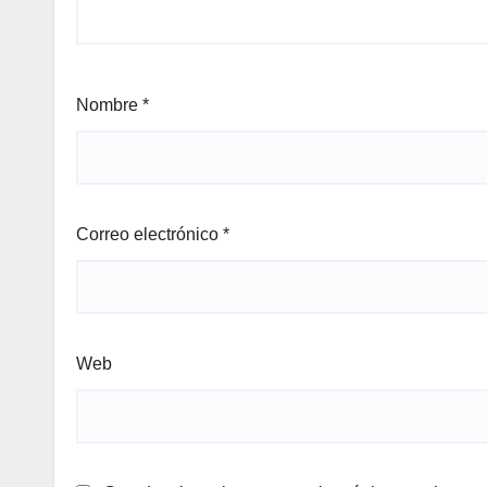
Nombre
*
Correo electrónico
*
Web