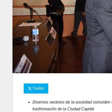
Twitter
Diversos sectores de la sociedad coinciden 
trasformación de la Ciudad Capital