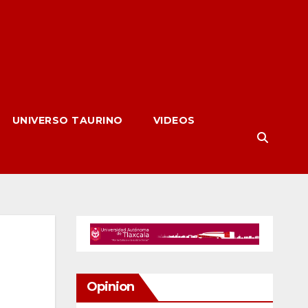
UNIVERSO TAURINO
VIDEOS
Opinion