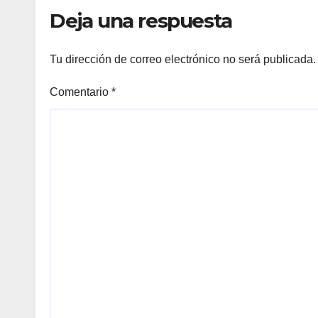
Deja una respuesta
Tu dirección de correo electrónico no será publicada.
Comentario
*