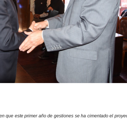
en que este primer año de gestiones se ha cimentado el proye